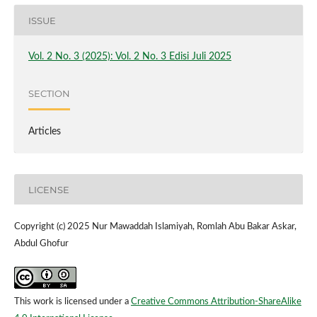
ISSUE
Vol. 2 No. 3 (2025): Vol. 2 No. 3 Edisi Juli 2025
SECTION
Articles
LICENSE
Copyright (c) 2025 Nur Mawaddah Islamiyah, Romlah Abu Bakar Askar,
Abdul Ghofur
This work is licensed under a
Creative Commons Attribution-ShareAlike