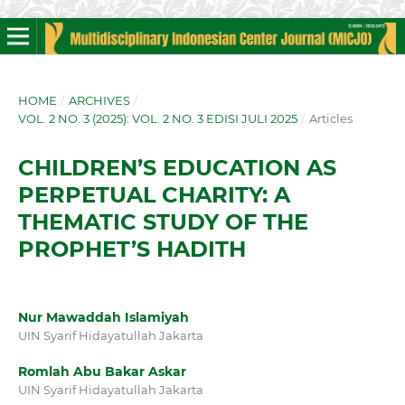
HOME
/
ARCHIVES
/
VOL. 2 NO. 3 (2025): VOL. 2 NO. 3 EDISI JULI 2025
/
Articles
CHILDREN’S EDUCATION AS
PERPETUAL CHARITY: A
THEMATIC STUDY OF THE
PROPHET’S HADITH
Nur Mawaddah Islamiyah
UIN Syarif Hidayatullah Jakarta
Romlah Abu Bakar Askar
UIN Syarif Hidayatullah Jakarta