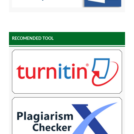
RECOMENDED TOOL