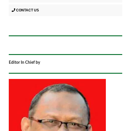
CONTACT US
Editor In Chief by