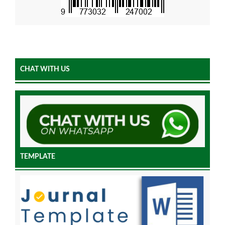
CHAT WITH US
TEMPLATE