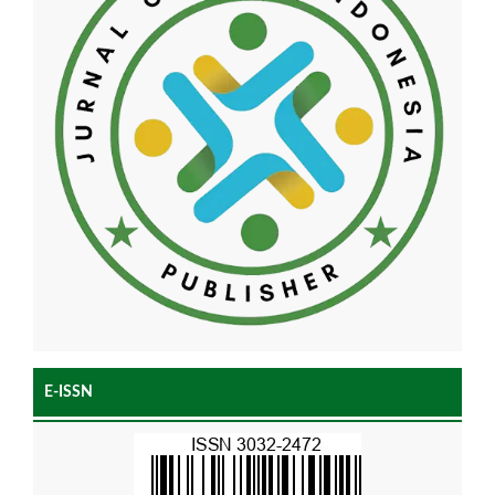
E-ISSN