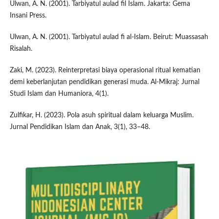
Ulwan, A. N. (2001). Tarbiyatul aulad fil Islam. Jakarta: Gema
Insani Press.
Ulwan, A. N. (2001). Tarbiyatul aulad fi al-Islam. Beirut: Muassasah
Risalah.
Zaki, M. (2023). Reinterpretasi biaya operasional ritual kematian
demi keberlanjutan pendidikan generasi muda. Al-Mikraj: Jurnal
Studi Islam dan Humaniora, 4(1).
Zulfikar, H. (2023). Pola asuh spiritual dalam keluarga Muslim.
Jurnal Pendidikan Islam dan Anak, 3(1), 33–48.