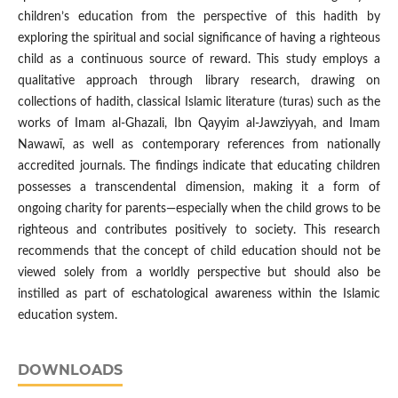
children’s education from the perspective of this hadith by
exploring the spiritual and social significance of having a righteous
child as a continuous source of reward. This study employs a
qualitative approach through library research, drawing on
collections of hadith, classical Islamic literature (turas) such as the
works of Imam al-Ghazali, Ibn Qayyim al-Jawziyyah, and Imam
Nawawī, as well as contemporary references from nationally
accredited journals. The findings indicate that educating children
possesses a transcendental dimension, making it a form of
ongoing charity for parents—especially when the child grows to be
righteous and contributes positively to society. This research
recommends that the concept of child education should not be
viewed solely from a worldly perspective but should also be
instilled as part of eschatological awareness within the Islamic
education system.
DOWNLOADS