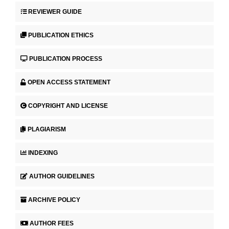
REVIEWER GUIDE
PUBLICATION ETHICS
PUBLICATION PROCESS
OPEN ACCESS STATEMENT
COPYRIGHT AND LICENSE
PLAGIARISM
INDEXING
AUTHOR GUIDELINES
ARCHIVE POLICY
AUTHOR FEES