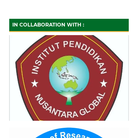
IN COLLABORATION WITH :