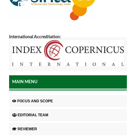
International Accreditation:
MAIN MENU
FOCUS AND SCOPE
EDITORIAL TEAM
REVIEWER