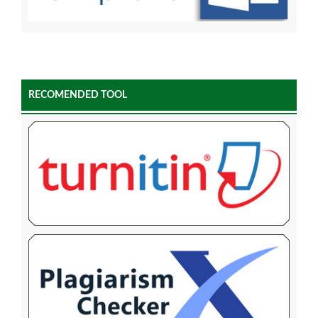
RECOMENDED TOOL