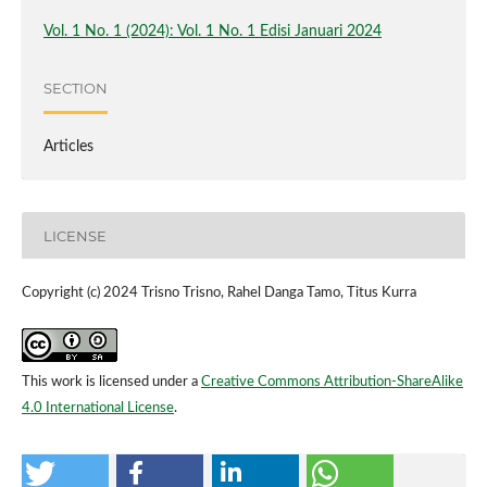
Vol. 1 No. 1 (2024): Vol. 1 No. 1 Edisi Januari 2024
SECTION
Articles
LICENSE
Copyright (c) 2024 Trisno Trisno, Rahel Danga Tamo, Titus Kurra
This work is licensed under a
Creative Commons Attribution-ShareAlike
4.0 International License
.