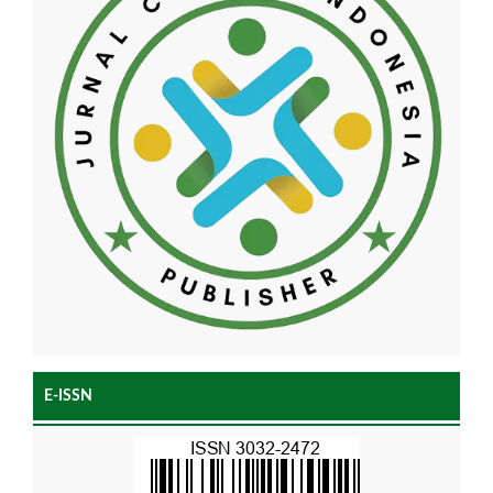
E-ISSN