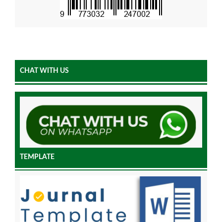
CHAT WITH US
TEMPLATE