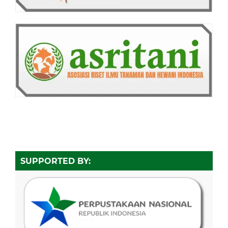
SUPPORTED BY: