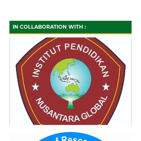
IN COLLABORATION WITH :