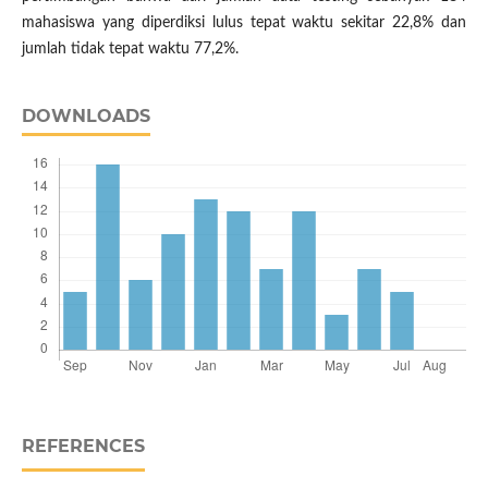
mahasiswa yang diperdiksi lulus tepat waktu sekitar 22,8% dan
jumlah tidak tepat waktu 77,2%.
DOWNLOADS
REFERENCES