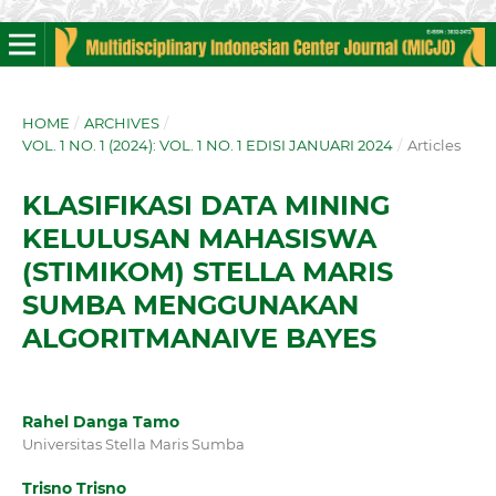
HOME
/
ARCHIVES
/
VOL. 1 NO. 1 (2024): VOL. 1 NO. 1 EDISI JANUARI 2024
/
Articles
KLASIFIKASI DATA MINING
KELULUSAN MAHASISWA
(STIMIKOM) STELLA MARIS
SUMBA MENGGUNAKAN
ALGORITMANAIVE BAYES
Rahel Danga Tamo
Universitas Stella Maris Sumba
Trisno Trisno