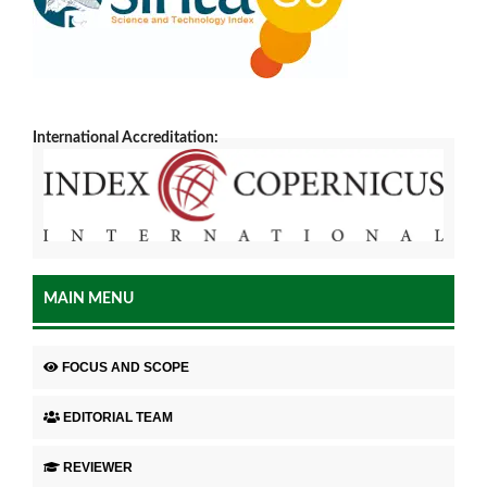
International Accreditation:
MAIN MENU
FOCUS AND SCOPE
EDITORIAL TEAM
REVIEWER