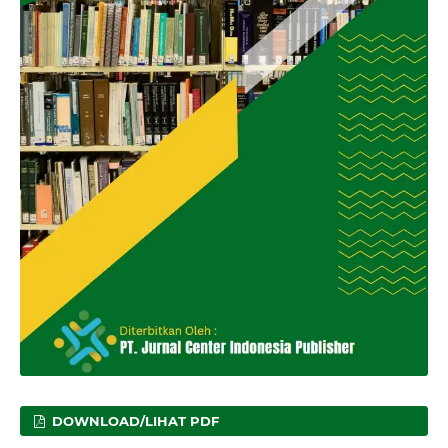
DOWNLOAD/LIHAT PDF