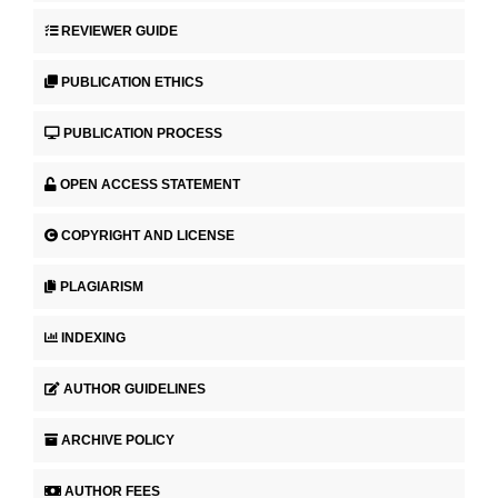
REVIEWER GUIDE
PUBLICATION ETHICS
PUBLICATION PROCESS
OPEN ACCESS STATEMENT
COPYRIGHT AND LICENSE
PLAGIARISM
INDEXING
AUTHOR GUIDELINES
ARCHIVE POLICY
AUTHOR FEES