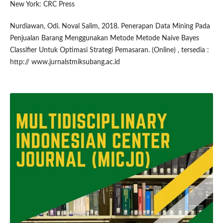
New York: CRC Press
Nurdiawan, Odi. Noval Salim, 2018. Penerapan Data Mining Pada
Penjualan Barang Menggunakan Metode Metode Naive Bayes
Classifier Untuk Optimasi Strategi Pemasaran. (Online) , tersedia :
http:// www.jurnalstmiksubang.ac.id