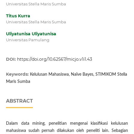
Universitas Stella Maris Sumba
Titus Kurra
Universitas Stella Maris Sumba
Uliyatunisa Uliyatunisa
Universitas Pamulang
DOI:
https://doi.org/10.62567/micjo.v1i1.43
Keywords:
Kelulusan Mahasiswa, Naïve Bayes, STIMIKOM Stella
Maris Sumba
ABSTRACT
Dalam data mining, penelitian mengenai klasifikasi kelulusan
mahasiswa sudah pernah dilakukan oleh peneliti lain. Sebagian