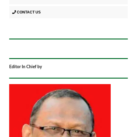
CONTACT US
Editor In Chief by