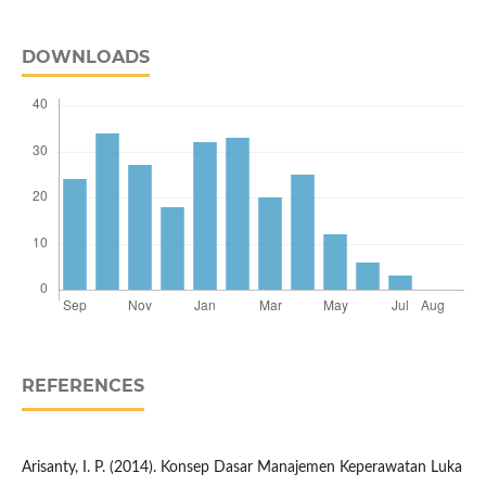
DOWNLOADS
REFERENCES
Arisanty, I. P. (2014). Konsep Dasar Manajemen Keperawatan Luka