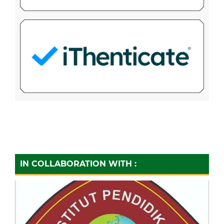
IN COLLABORATION WITH :