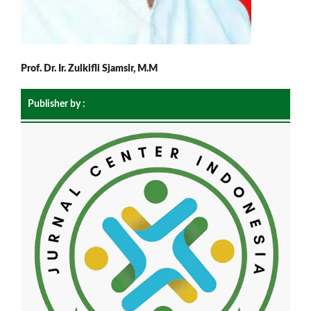
Prof. Dr. Ir. Zulkifli Sjamsir, M.M
Publisher by :