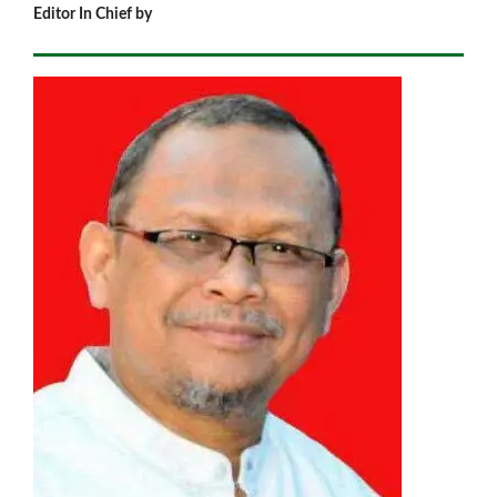
Editor In Chief by