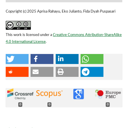
Copyright (c) 2025 Aprisa Rahayu, Eko Julianto, Fida Dyah Puspasari
This work is licensed under a
Creative Commons Attribution-ShareAlike
4.0 International License
.
0
0
0