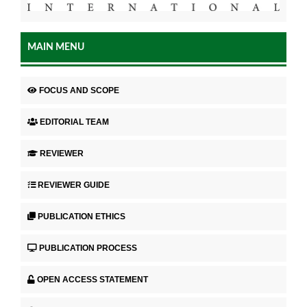
MAIN MENU
FOCUS AND SCOPE
EDITORIAL TEAM
REVIEWER
REVIEWER GUIDE
PUBLICATION ETHICS
PUBLICATION PROCESS
OPEN ACCESS STATEMENT