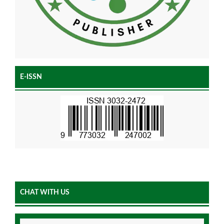
E-ISSN
CHAT WITH US