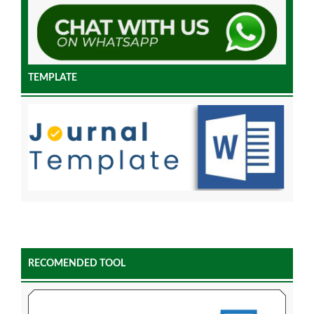
TEMPLATE
RECOMENDED TOOL