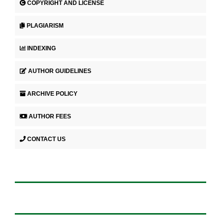
COPYRIGHT AND LICENSE
PLAGIARISM
INDEXING
AUTHOR GUIDELINES
ARCHIVE POLICY
AUTHOR FEES
CONTACT US