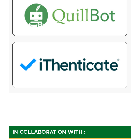
IN COLLABORATION WITH :