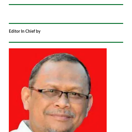
Editor In Chief by