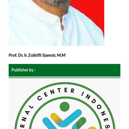
Prof. Dr. Ir. Zulkifli Sjamsir, M.M
Publisher by :