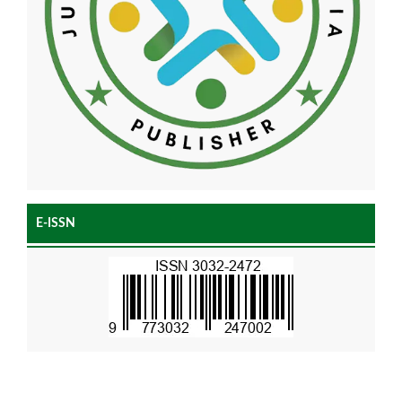
E-ISSN