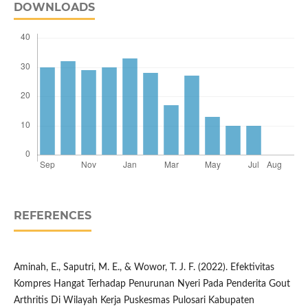
DOWNLOADS
REFERENCES
Aminah, E., Saputri, M. E., & Wowor, T. J. F. (2022). Efektivitas
Kompres Hangat Terhadap Penurunan Nyeri Pada Penderita Gout
Arthritis Di Wilayah Kerja Puskesmas Pulosari Kabupaten