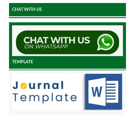
CHAT WITH US
TEMPLATE