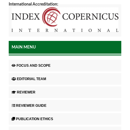
International Accreditation:
MAIN MENU
FOCUS AND SCOPE
EDITORIAL TEAM
REVIEWER
REVIEWER GUIDE
PUBLICATION ETHICS