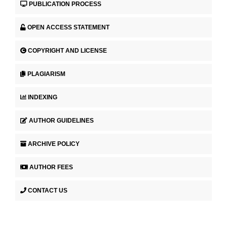
PUBLICATION PROCESS
OPEN ACCESS STATEMENT
COPYRIGHT AND LICENSE
PLAGIARISM
INDEXING
AUTHOR GUIDELINES
ARCHIVE POLICY
AUTHOR FEES
CONTACT US