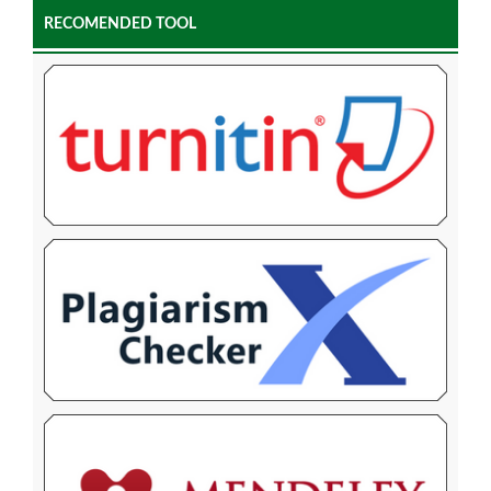
RECOMENDED TOOL