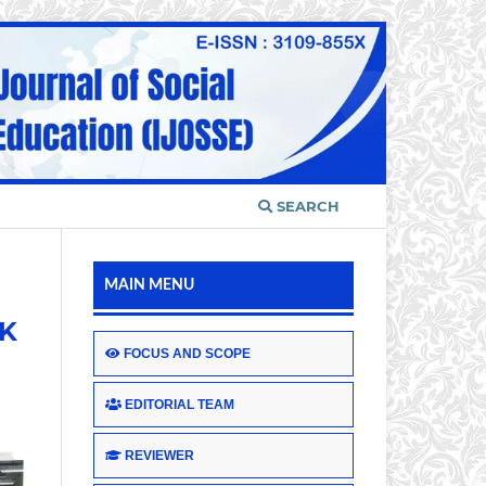
SEARCH
MAIN MENU
AK
FOCUS AND SCOPE
EDITORIAL TEAM
REVIEWER