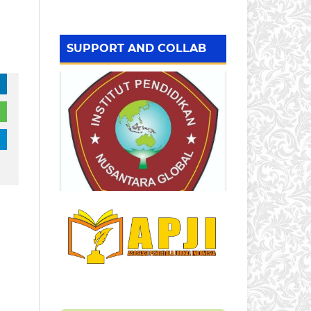
SUPPORT AND COLLAB