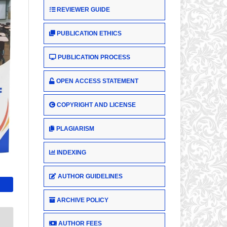
REVIEWER GUIDE
PUBLICATION ETHICS
PUBLICATION PROCESS
OPEN ACCESS STATEMENT
COPYRIGHT AND LICENSE
PLAGIARISM
INDEXING
AUTHOR GUIDELINES
ARCHIVE POLICY
AUTHOR FEES