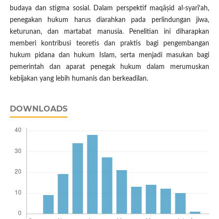
budaya dan stigma sosial. Dalam perspektif maqāṣid al-syarī‘ah,
penegakan hukum harus diarahkan pada perlindungan jiwa,
keturunan, dan martabat manusia. Penelitian ini diharapkan
memberi kontribusi teoretis dan praktis bagi pengembangan
hukum pidana dan hukum Islam, serta menjadi masukan bagi
pemerintah dan aparat penegak hukum dalam merumuskan
kebijakan yang lebih humanis dan berkeadilan.
DOWNLOADS