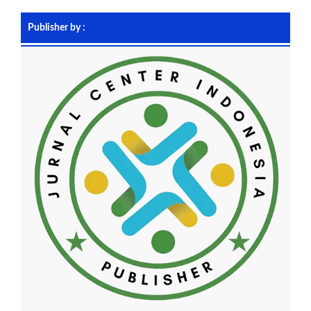
Publisher by :