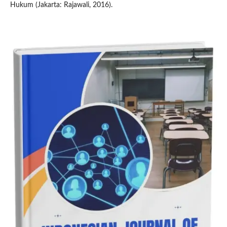
Hukum (Jakarta: Rajawali, 2016).