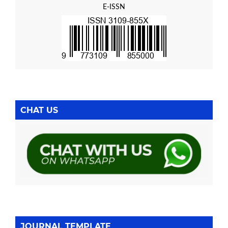
E-ISSN
CHAT US
JOURNAL TEMPLATE