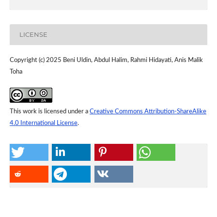
LICENSE
Copyright (c) 2025 Beni Uldin, Abdul Halim, Rahmi Hidayati, Anis Malik
Toha
This work is licensed under a
Creative Commons Attribution-ShareAlike
4.0 International License
.