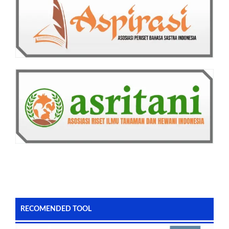
RECOMENDED TOOL