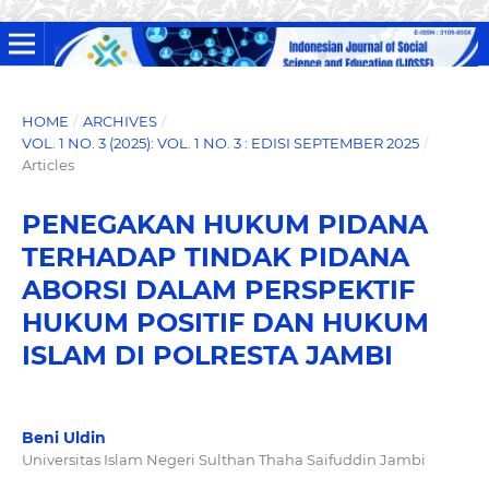
HOME
/
ARCHIVES
/
VOL. 1 NO. 3 (2025): VOL. 1 NO. 3 : EDISI SEPTEMBER 2025
/
Articles
PENEGAKAN HUKUM PIDANA
TERHADAP TINDAK PIDANA
ABORSI DALAM PERSPEKTIF
HUKUM POSITIF DAN HUKUM
ISLAM DI POLRESTA JAMBI
Beni Uldin
Universitas Islam Negeri Sulthan Thaha Saifuddin Jambi