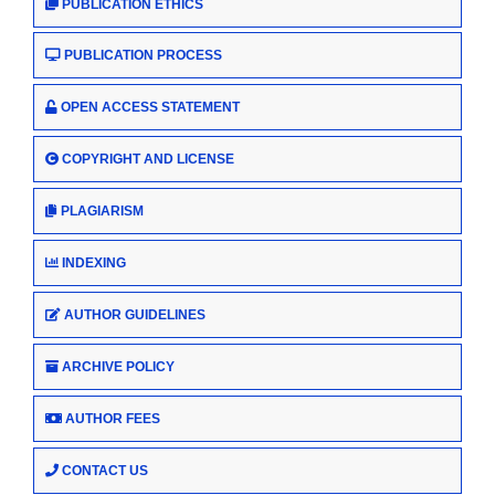
PUBLICATION ETHICS
PUBLICATION PROCESS
OPEN ACCESS STATEMENT
COPYRIGHT AND LICENSE
PLAGIARISM
INDEXING
AUTHOR GUIDELINES
ARCHIVE POLICY
AUTHOR FEES
CONTACT US