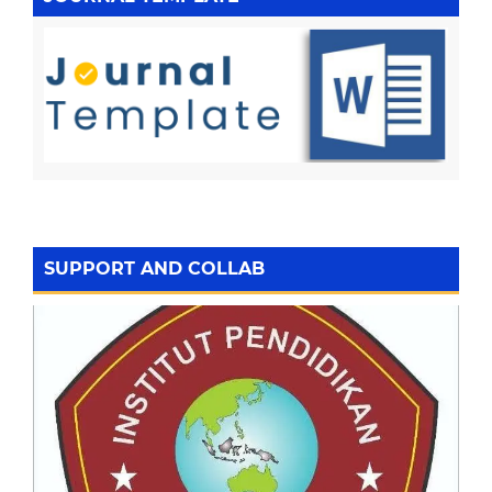
SUPPORT AND COLLAB