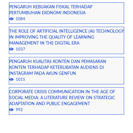
PENGARUH KEBIJAKAN FISKAL TERHADAP
PERTUMBUHAN EKONOMI INDONESIA
1084
THE ROLE OF ARTIFICIAL INTELLIGENCE (AI) TECHNOLOGY
IN IMPROVING THE QUALITY OF LEARNING
MANAGEMENT IN THE DIGITAL ERA
1037
PENGARUH KUALITAS KONTEN DAN PEMASARAN
KONTEN TERHADAP KETERLIBATAN AUDIENS DI
INSTAGRAM PADA AKUN GENFUN
1015
CORPORATE CRISIS COMMUNICATION IN THE AGE OF
SOCIAL MEDIA: A LITERATURE REVIEW ON STRATEGIC
ADAPTATION AND PUBLIC ENGAGEMENT
992