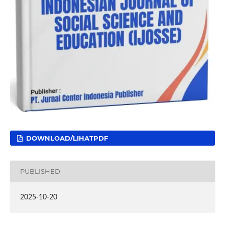
DOWNLOAD/LIHATPDF
PUBLISHED
2025-10-20