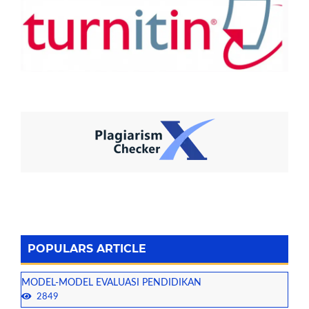
POPULARS ARTICLE
MODEL-MODEL EVALUASI PENDIDIKAN
2849