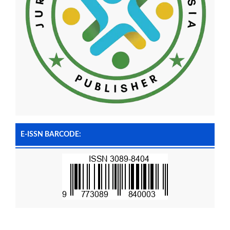
E-ISSN BARCODE: