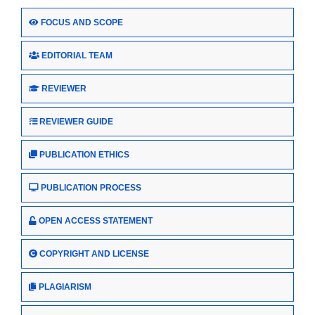
FOCUS AND SCOPE
EDITORIAL TEAM
REVIEWER
REVIEWER GUIDE
PUBLICATION ETHICS
PUBLICATION PROCESS
OPEN ACCESS STATEMENT
COPYRIGHT AND LICENSE
PLAGIARISM