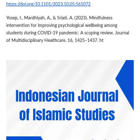
https://doi.org/10.1101/2023.10.05.561072
Yosep, I., Mardhiyah, A., & Sriati, A. (2023). Mindfulness
intervention for improving psychological wellbeing among
students during COVID-19 pandemic: A scoping review. Journal
of Multidisciplinary Healthcare, 16, 1425–1437. ht