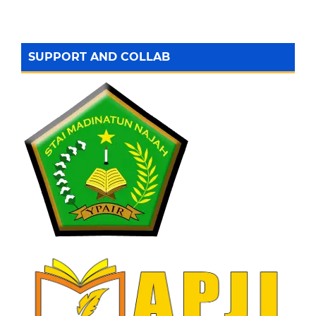
SUPPORT AND COLLAB