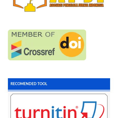
RECOMENDED TOOL