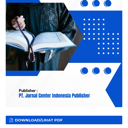
DOWNLOAD/LIHAT PDF