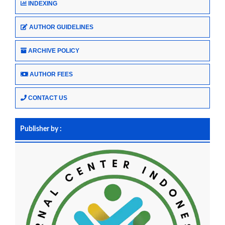
INDEXING
AUTHOR GUIDELINES
ARCHIVE POLICY
AUTHOR FEES
CONTACT US
Publisher by :