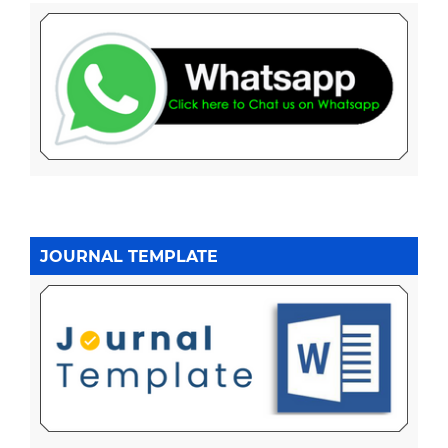
JOURNAL TEMPLATE