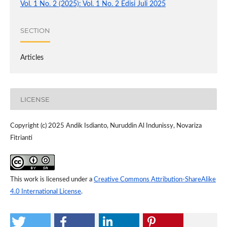
Vol. 1 No. 2 (2025): Vol. 1 No. 2 Edisi Juli 2025
SECTION
Articles
LICENSE
Copyright (c) 2025 Andik Isdianto, Nuruddin Al Indunissy, Novariza
Fitrianti
This work is licensed under a
Creative Commons Attribution-ShareAlike
4.0 International License
.