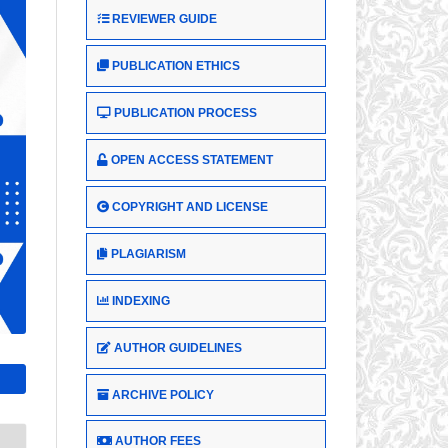
REVIEWER GUIDE
PUBLICATION ETHICS
PUBLICATION PROCESS
OPEN ACCESS STATEMENT
COPYRIGHT AND LICENSE
PLAGIARISM
INDEXING
AUTHOR GUIDELINES
ARCHIVE POLICY
AUTHOR FEES