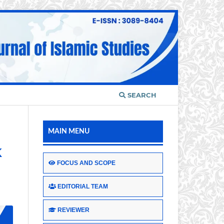
SEARCH
MAIN MENU
K
FOCUS AND SCOPE
EDITORIAL TEAM
REVIEWER