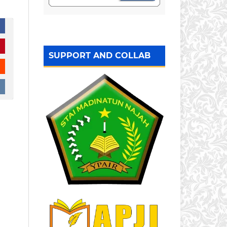
SUPPORT AND COLLAB