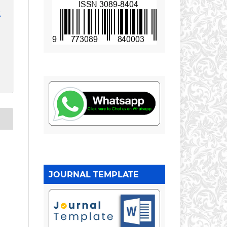
2
JOURNAL TEMPLATE