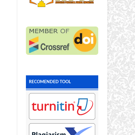
RECOMENDED TOOL