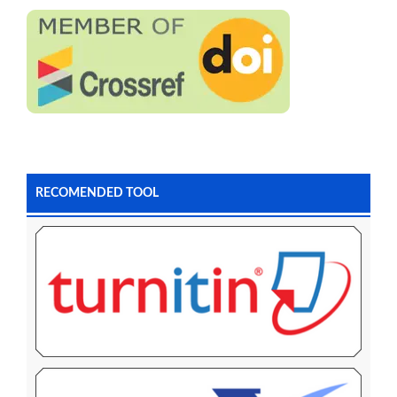
RECOMENDED TOOL