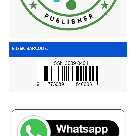
E-ISSN BARCODE: