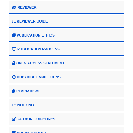
REVIEWER
REVIEWER GUIDE
PUBLICATION ETHICS
PUBLICATION PROCESS
OPEN ACCESS STATEMENT
COPYRIGHT AND LICENSE
PLAGIARISM
INDEXING
AUTHOR GUIDELINES