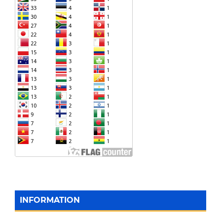
INFORMATION