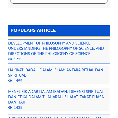
POPULARS ARTICLE
DEVELOPMENT OF PHILOSOPHY AND SCIENCE,
UNDERSTANDING THE PHILOSOPHY OF SCIENCE, AND
DIRECTIONS OF THE PHILOSOPHY OF SCIENCE
1725
HAKIKAT IBADAH DALAM ISLAM: ANTARA RITUAL DAN
SPIRITUAL
1499
MENELISIK ADAB DALAM IBADAH: DIMENSI SPIRITUAL
DAN ETIKA DALAM THAHARAH, SHALAT, ZAKAT, PUASA,
DAN HAJI
1438