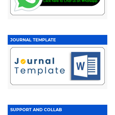
JOURNAL TEMPLATE
SUPPORT AND COLLAB