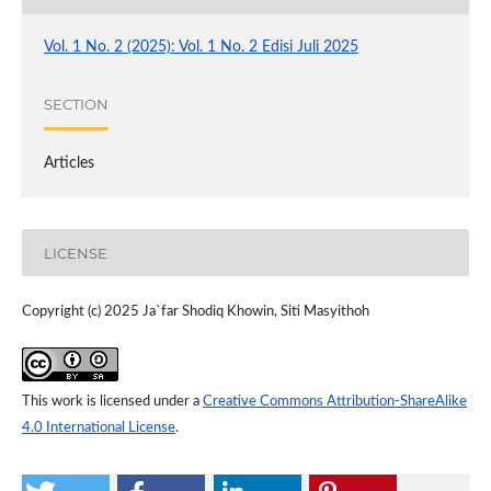
Vol. 1 No. 2 (2025): Vol. 1 No. 2 Edisi Juli 2025
SECTION
Articles
LICENSE
Copyright (c) 2025 Ja`far Shodiq Khowin, Siti Masyithoh
This work is licensed under a
Creative Commons Attribution-ShareAlike
4.0 International License
.