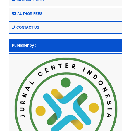
ARCHIVE POLICY
AUTHOR FEES
CONTACT US
Publisher by :