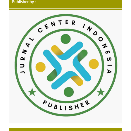
Publisher by :