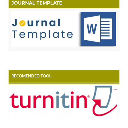
JOURNAL TEMPLATE
RECOMENDED TOOL