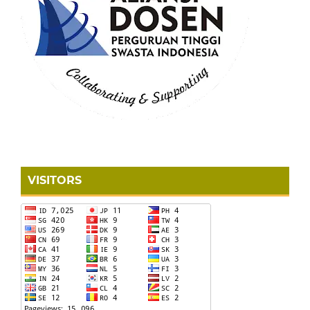
VISITORS