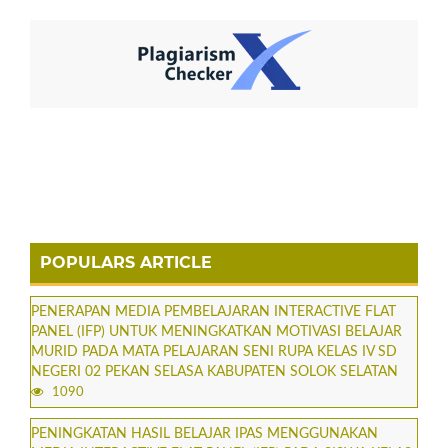
POPULARS ARTICLE
PENERAPAN MEDIA PEMBELAJARAN INTERACTIVE FLAT
PANEL (IFP) UNTUK MENINGKATKAN MOTIVASI BELAJAR
MURID PADA MATA PELAJARAN SENI RUPA KELAS IV SD
NEGERI 02 PEKAN SELASA KABUPATEN SOLOK SELATAN
1090
PENINGKATAN HASIL BELAJAR IPAS MENGGUNAKAN