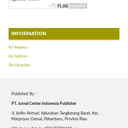
INFORMATION
For Readers
For Authors
For Librarians
Published By :
PT. Jurnal Center Indonesia Publisher
Jl. Arifin Ahmad, Kelurahan Tangkerang Barat, Kec.
Marpoyan Damai, Pekanbaru, Provinsi Riau