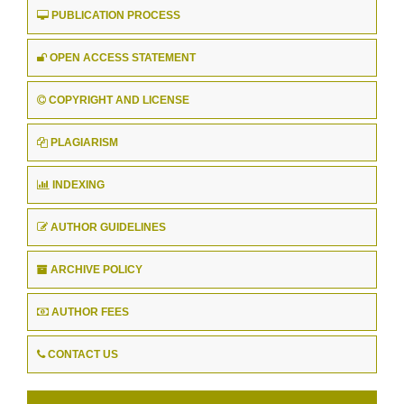
PUBLICATION PROCESS
OPEN ACCESS STATEMENT
COPYRIGHT AND LICENSE
PLAGIARISM
INDEXING
AUTHOR GUIDELINES
ARCHIVE POLICY
AUTHOR FEES
CONTACT US