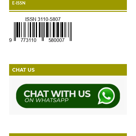
E-ISSN
CHAT US