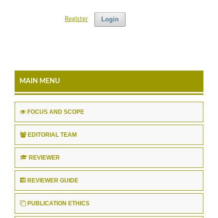
Login
Register
MAIN MENU
FOCUS AND SCOPE
EDITORIAL TEAM
REVIEWER
REVIEWER GUIDE
PUBLICATION ETHICS