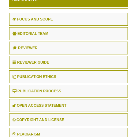
FOCUS AND SCOPE
EDITORIAL TEAM
REVIEWER
REVIEWER GUIDE
PUBLICATION ETHICS
PUBLICATION PROCESS
OPEN ACCESS STATEMENT
COPYRIGHT AND LICENSE
PLAGIARISM