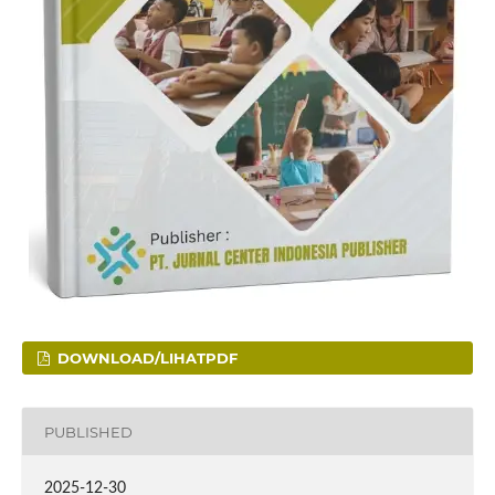
DOWNLOAD/LIHATPDF
PUBLISHED
2025-12-30