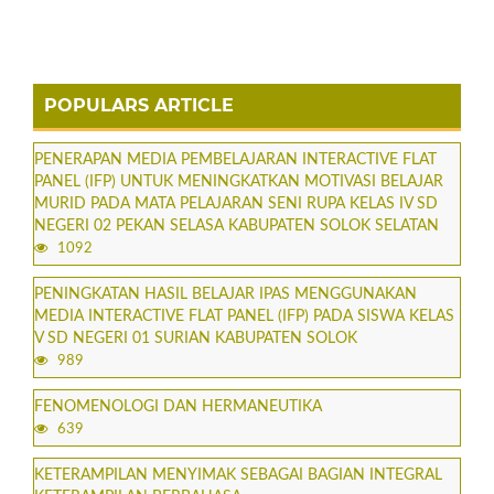
POPULARS ARTICLE
PENERAPAN MEDIA PEMBELAJARAN INTERACTIVE FLAT
PANEL (IFP) UNTUK MENINGKATKAN MOTIVASI BELAJAR
MURID PADA MATA PELAJARAN SENI RUPA KELAS IV SD
NEGERI 02 PEKAN SELASA KABUPATEN SOLOK SELATAN
1092
PENINGKATAN HASIL BELAJAR IPAS MENGGUNAKAN
MEDIA INTERACTIVE FLAT PANEL (IFP) PADA SISWA KELAS
V SD NEGERI 01 SURIAN KABUPATEN SOLOK
989
FENOMENOLOGI DAN HERMANEUTIKA
639
KETERAMPILAN MENYIMAK SEBAGAI BAGIAN INTEGRAL