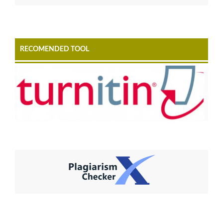
RECOMENDED TOOL