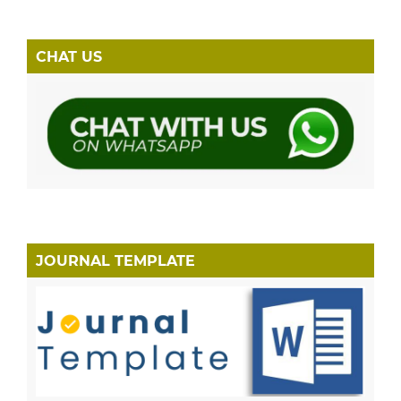
CHAT US
JOURNAL TEMPLATE