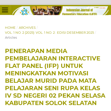
HOME
/
ARCHIVES
/
VOL. 1 NO. 2 (2025): VOL. 1 NO. 2 : EDISI DESEMBER 2025
/
Articles
PENERAPAN MEDIA
PEMBELAJARAN INTERACTIVE
FLAT PANEL (IFP) UNTUK
MENINGKATKAN MOTIVASI
BELAJAR MURID PADA MATA
PELAJARAN SENI RUPA KELAS
IV SD NEGERI 02 PEKAN SELASA
KABUPATEN SOLOK SELATAN