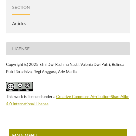
SECTION
Articles
LICENSE
Copyright (c) 2025 Efni Dwi Rachma Nasti, Valenia Dwi Putri, Belinda
Putri Faradhiva, Regi Anggara, Ade Marlia
This work is licensed under a
Creative Commons Attribution-ShareAlike
4.0 International License
.
MAIN MENU