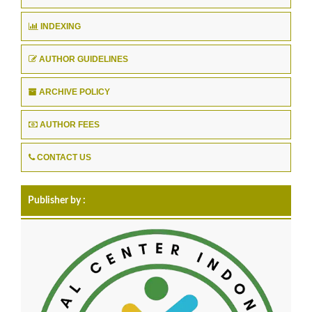
INDEXING
AUTHOR GUIDELINES
ARCHIVE POLICY
AUTHOR FEES
CONTACT US
Publisher by :