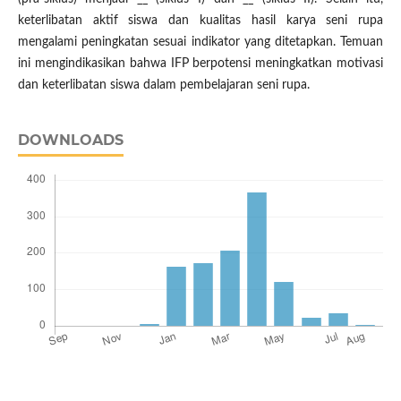
keterlibatan aktif siswa dan kualitas hasil karya seni rupa
mengalami peningkatan sesuai indikator yang ditetapkan. Temuan
ini mengindikasikan bahwa IFP berpotensi meningkatkan motivasi
dan keterlibatan siswa dalam pembelajaran seni rupa.
DOWNLOADS