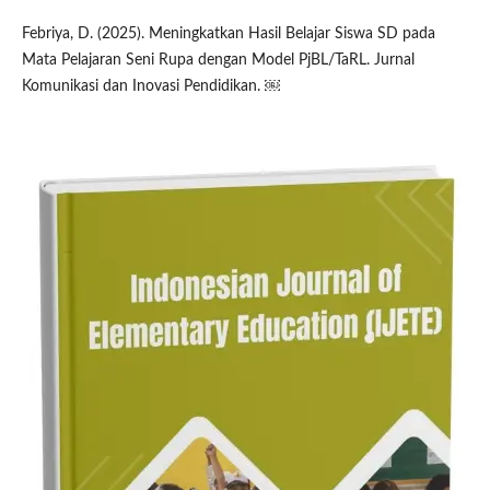
Febriya, D. (2025). Meningkatkan Hasil Belajar Siswa SD pada
Mata Pelajaran Seni Rupa dengan Model PjBL/TaRL. Jurnal
Komunikasi dan Inovasi Pendidikan. ￼