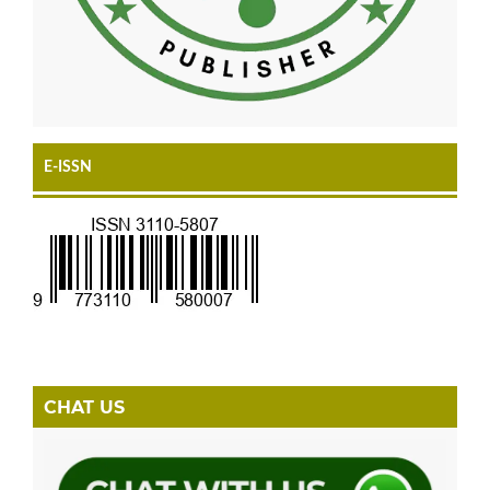
E-ISSN
CHAT US