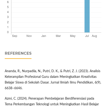
REFERENCES
Ananda, R., Nurpadila, N., Putri, D. K., & Putri, Z. J. (2023). Analisis
Keterampilan Profesional Guru dalam Meningkatkan Kreativitas
Belajar Siswa di Sekolah Dasar. Jurnal Ilmiah Ilmu Pendidikan, 6(9),
6638–6646.
Azmi, C. (2024). Penerapan Pembelajaran Berdiferensiasi pada
Tema Perkembangan Teknologi untuk Meningkatkan Hasil Belajar