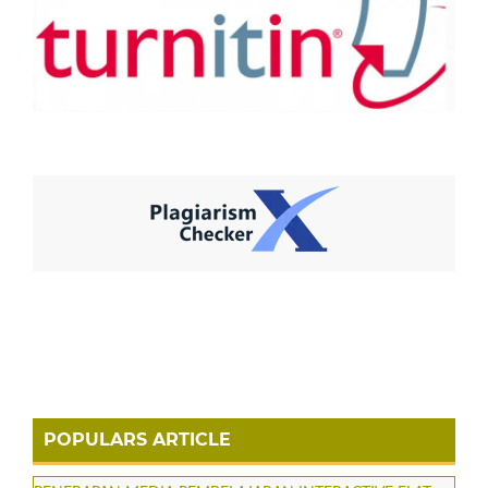
POPULARS ARTICLE