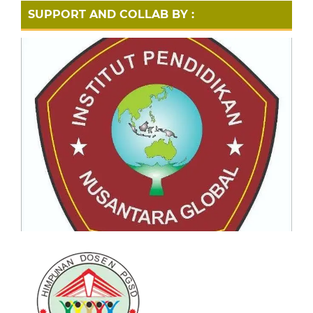
SUPPORT AND COLLAB BY :