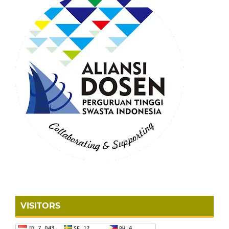
VISITORS