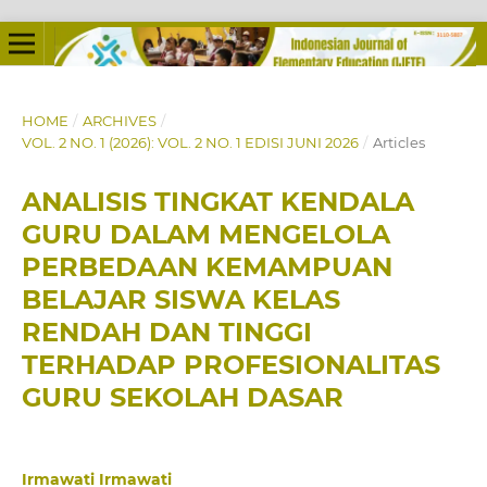
HOME
/
ARCHIVES
/
VOL. 2 NO. 1 (2026): VOL. 2 NO. 1 EDISI JUNI 2026
/
Articles
ANALISIS TINGKAT KENDALA
GURU DALAM MENGELOLA
PERBEDAAN KEMAMPUAN
BELAJAR SISWA KELAS
RENDAH DAN TINGGI
TERHADAP PROFESIONALITAS
GURU SEKOLAH DASAR
Irmawati Irmawati