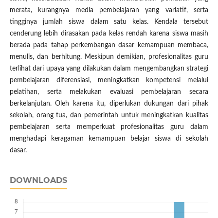
merata, kurangnya media pembelajaran yang variatif, serta
tingginya jumlah siswa dalam satu kelas. Kendala tersebut
cenderung lebih dirasakan pada kelas rendah karena siswa masih
berada pada tahap perkembangan dasar kemampuan membaca,
menulis, dan berhitung. Meskipun demikian, profesionalitas guru
terlihat dari upaya yang dilakukan dalam mengembangkan strategi
pembelajaran diferensiasi, meningkatkan kompetensi melalui
pelatihan, serta melakukan evaluasi pembelajaran secara
berkelanjutan. Oleh karena itu, diperlukan dukungan dari pihak
sekolah, orang tua, dan pemerintah untuk meningkatkan kualitas
pembelajaran serta memperkuat profesionalitas guru dalam
menghadapi keragaman kemampuan belajar siswa di sekolah
dasar.
DOWNLOADS