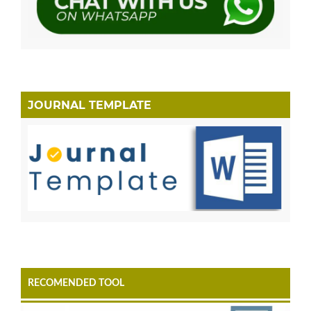
JOURNAL TEMPLATE
RECOMENDED TOOL