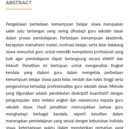
ABSTRACT
Pengelolaan perbedaan kemampuan belajar siswa merupakan
salah satu tantangan yang sering dihadapi guru sekolah dasar
dalam proses pembelajaran. Perbedaan kemampuan akademik,
kecepatan memahami materi, motivasi belajar, serta latar belakang
siswa menuntut guru untuk memiliki kompetensi profesional yang
baik agar pembelajaran dapat berlangsung secara efektif dan
inklusif. Penelitian ini bertujuan untuk menganalisis tingkat
kendala yang dialami guru dalam mengelola perbedaan
kemampuan belajar siswa pada kelas rendah dan kelas tinggi serta
pengaruhnya terhadap profesionalitas guru sekolah dasar. Metode
yang digunakan adalah pendekatan deskriptif kuantitatif dengan
pengumpulan data melalui angket dan wawancara kepada guru
sekolah dasar. Hasil penelitian menunjukkan bahwa guru
menghadapi berbagai kendala, seperti kesulitan dalam
menerapkan pembelajaran yang sesuai dengan kebutuhan individu
siswa, keterbatasan waktu dalam memberikan perhatian yang