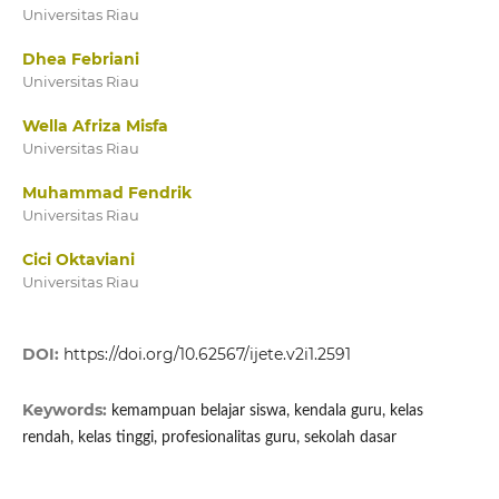
Universitas Riau
Dhea Febriani
Universitas Riau
Wella Afriza Misfa
Universitas Riau
Muhammad Fendrik
Universitas Riau
Cici Oktaviani
Universitas Riau
DOI:
https://doi.org/10.62567/ijete.v2i1.2591
Keywords:
kemampuan belajar siswa, kendala guru, kelas
rendah, kelas tinggi, profesionalitas guru, sekolah dasar