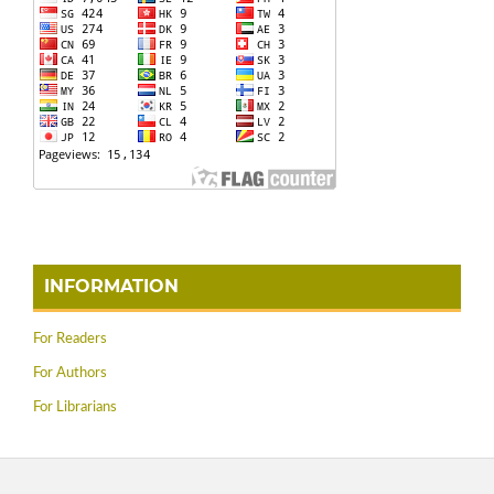
INFORMATION
For Readers
For Authors
For Librarians