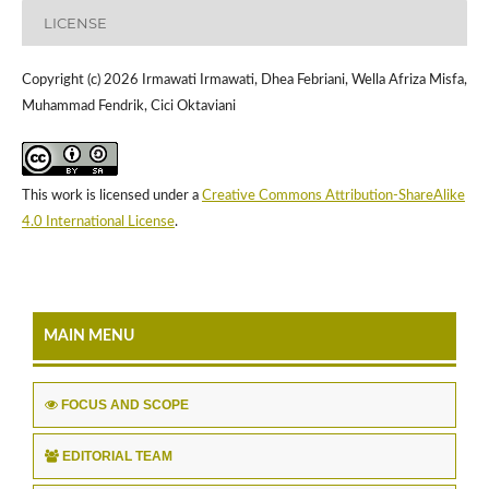
LICENSE
Copyright (c) 2026 Irmawati Irmawati, Dhea Febriani, Wella Afriza Misfa,
Muhammad Fendrik, Cici Oktaviani
This work is licensed under a
Creative Commons Attribution-ShareAlike
4.0 International License
.
MAIN MENU
FOCUS AND SCOPE
EDITORIAL TEAM