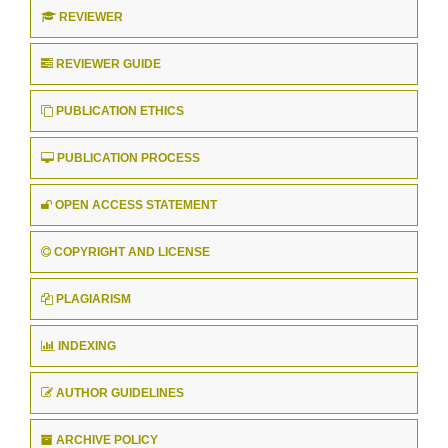
REVIEWER
REVIEWER GUIDE
PUBLICATION ETHICS
PUBLICATION PROCESS
OPEN ACCESS STATEMENT
COPYRIGHT AND LICENSE
PLAGIARISM
INDEXING
AUTHOR GUIDELINES
ARCHIVE POLICY