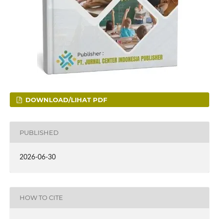
DOWNLOAD/LIHAT PDF
PUBLISHED
2026-06-30
HOW TO CITE