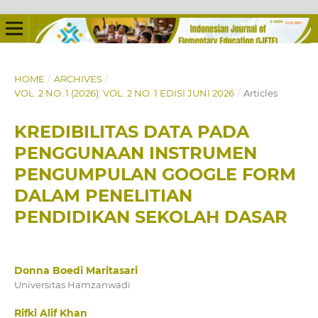
HOME
/
ARCHIVES
/
VOL. 2 NO. 1 (2026): VOL. 2 NO. 1 EDISI JUNI 2026
/
Articles
KREDIBILITAS DATA PADA
PENGGUNAAN INSTRUMEN
PENGUMPULAN GOOGLE FORM
DALAM PENELITIAN
PENDIDIKAN SEKOLAH DASAR
Donna Boedi Maritasari
Universitas Hamzanwadi
Rifki Alif Khan