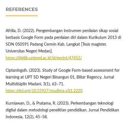
REFERENCES
Afrilia, D. (2022). Pengembangan instrumen penilaian sikap sosial
berbasis Google Form pada penilaian diri dalam Kurikulum 2013 di
SDN 050591 Padang Cermin Kab. Langkat [Tesis magister,
Universitas Negeri Medan].
https://digilib.unimed.ac.id/id/eprint/47452/
Ciptaningsih. (2023). Study of Google Form-based assessment for
learning at UPT SD Negeri Binangun 01, Blitar Regency. Jurnal
Multidisiplin Madani, 3(1), 63–71.
https://doi.org/10.55927/mudima.v3i1.2220
Kurniawan, D., & Pratama, R. (2023). Perkembangan teknologi
digital dalam metodologi penelitian pendidikan. Jurnal Pendidikan
Indonesia, 12(2), 45–58.