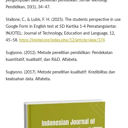
pengumpulan data penelitian pendidikan. Jurnal Teknologi
Pendidikan, 10(1), 34–47.
Stallone, C., & Lubis, F. H. (2025). The students perspective in use
Google Form in English test at SD Kartika 1-4 Pematangsiantar.
INJOTEL: Journal of Technology, Education and Language, 12,
45–58.
https://injotel.org/index.php/12/article/view/374
Sugiyono. (2012). Metode penelitian pendidikan: Pendekatan
kuantitatif, kualitatif, dan R&D. Alfabeta.
Sugiyono. (2017). Metode penelitian kualitatif: Kredibilitas dan
keabsahan data. Alfabeta.