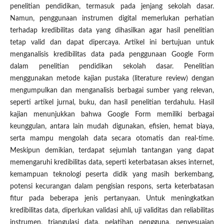
penelitian pendidikan, termasuk pada jenjang sekolah dasar.
Namun, penggunaan instrumen digital memerlukan perhatian
terhadap kredibilitas data yang dihasilkan agar hasil penelitian
tetap valid dan dapat dipercaya. Artikel ini bertujuan untuk
menganalisis kredibilitas data pada penggunaan Google Form
dalam penelitian pendidikan sekolah dasar. Penelitian
menggunakan metode kajian pustaka (literature review) dengan
mengumpulkan dan menganalisis berbagai sumber yang relevan,
seperti artikel jurnal, buku, dan hasil penelitian terdahulu. Hasil
kajian menunjukkan bahwa Google Form memiliki berbagai
keunggulan, antara lain mudah digunakan, efisien, hemat biaya,
serta mampu mengolah data secara otomatis dan real-time.
Meskipun demikian, terdapat sejumlah tantangan yang dapat
memengaruhi kredibilitas data, seperti keterbatasan akses internet,
kemampuan teknologi peserta didik yang masih berkembang,
potensi kecurangan dalam pengisian respons, serta keterbatasan
fitur pada beberapa jenis pertanyaan. Untuk meningkatkan
kredibilitas data, diperlukan validasi ahli, uji validitas dan reliabilitas
instrumen, triangulasi data, pelatihan pengguna, penyesuaian