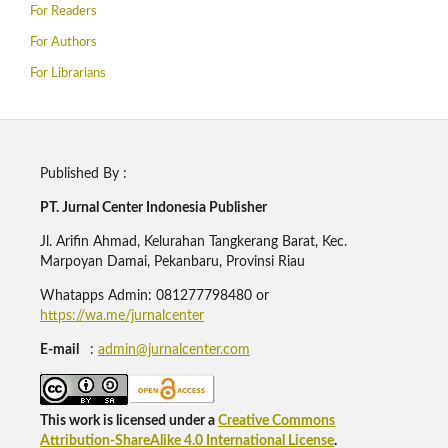
For Readers
For Authors
For Librarians
Published By :
PT. Jurnal Center Indonesia Publisher
Jl. Arifin Ahmad, Kelurahan Tangkerang Barat, Kec.
Marpoyan Damai, Pekanbaru, Provinsi Riau
Whatapps Admin: 081277798480 or
https://wa.me/jurnalcenter
E-mail
:
admin@jurnalcenter.com
This work is licensed under a
Creative Commons
Attribution-ShareAlike 4.0 International License
.