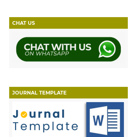
CHAT US
JOURNAL TEMPLATE