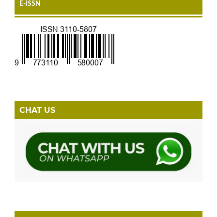
E-ISSN
CHAT US