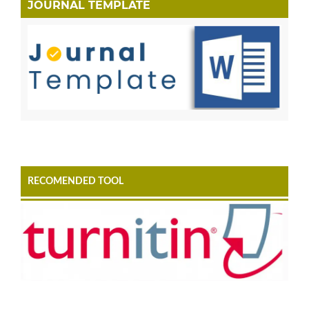
JOURNAL TEMPLATE
RECOMENDED TOOL