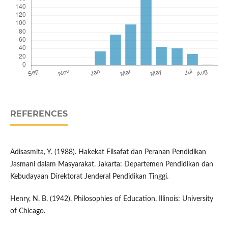
REFERENCES
Adisasmita, Y. (1988). Hakekat Filsafat dan Peranan Pendidikan
Jasmani dalam Masyarakat. Jakarta: Departemen Pendidikan dan
Kebudayaan Direktorat Jenderal Pendidikan Tinggi.
Henry, N. B. (1942). Philosophies of Education. Illinois: University
of Chicago.