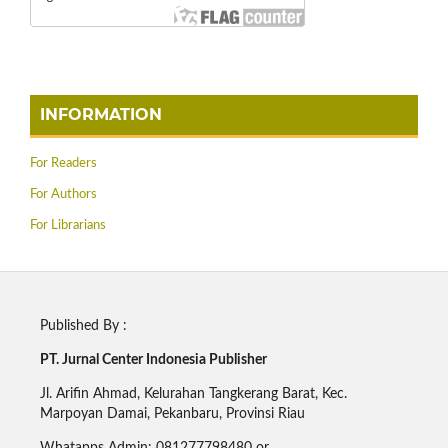
INFORMATION
For Readers
For Authors
For Librarians
Published By :
PT. Jurnal Center Indonesia Publisher
Jl. Arifin Ahmad, Kelurahan Tangkerang Barat, Kec.
Marpoyan Damai, Pekanbaru, Provinsi Riau