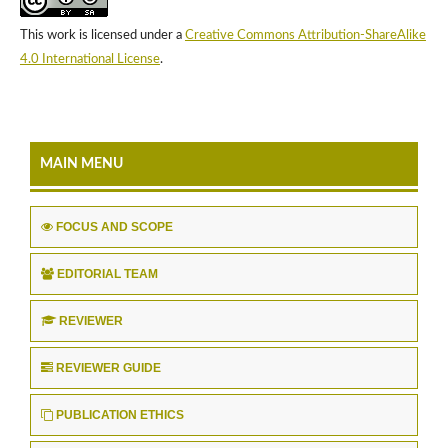
This work is licensed under a
Creative Commons Attribution-ShareAlike
4.0 International License
.
MAIN MENU
FOCUS AND SCOPE
EDITORIAL TEAM
REVIEWER
REVIEWER GUIDE
PUBLICATION ETHICS