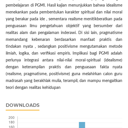
pembelajaran di PGMI. Hasil kajian menunjukkan bahwa idealisme
menekankan pada pembentukan karakter spiritual dan nilai moral
yang berakar pada ide , sementara realisme menitikberatkan pada
penguasaan ilmu pengetahuan objektif yang bersumber dari
realitas alam dan pengalaman inderawi. Di sisi lain, pragmatisme
memandang kebenaran berdasarkan manfaat praktis dan
tindakan nyata , sedangkan positivisme mengutamakan metode
ilmiah, logika, dan verifikasi empiris. Implikasi bagi PGMI adalah
perlunya integrasi antara nilai-nilai moral-spiritual (idealisme)
dengan keterampilan praktis dan penguasaan fakta nyata
(realisme, pragmatisme, positivisme) guna melahirkan calon guru
madrasah yang berakhlak mulia, terampil, dan mampu mengaitkan
teori dengan realitas kehidupan
DOWNLOADS