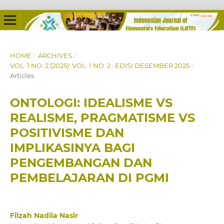
HOME
/
ARCHIVES
/
VOL. 1 NO. 2 (2025): VOL. 1 NO. 2 : EDISI DESEMBER 2025
/
Articles
ONTOLOGI: IDEALISME VS
REALISME, PRAGMATISME VS
POSITIVISME DAN
IMPLIKASINYA BAGI
PENGEMBANGAN DAN
PEMBELAJARAN DI PGMI
Filzah Nadila Nasir