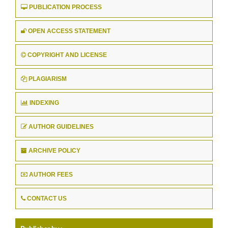
PUBLICATION PROCESS
OPEN ACCESS STATEMENT
COPYRIGHT AND LICENSE
PLAGIARISM
INDEXING
AUTHOR GUIDELINES
ARCHIVE POLICY
AUTHOR FEES
CONTACT US