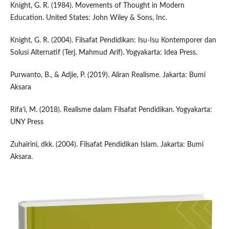
Knight, G. R. (1984). Movements of Thought in Modern
Education. United States: John Wiley & Sons, Inc.
Knight, G. R. (2004). Filsafat Pendidikan: Isu-Isu Kontemporer dan
Solusi Alternatif (Terj. Mahmud Arif). Yogyakarta: Idea Press.
Purwanto, B., & Adjie, P. (2019). Aliran Realisme. Jakarta: Bumi
Aksara
Rifa’i, M. (2018). Realisme dalam Filsafat Pendidikan. Yogyakarta:
UNY Press
Zuhairini, dkk. (2004). Filsafat Pendidikan Islam. Jakarta: Bumi
Aksara.