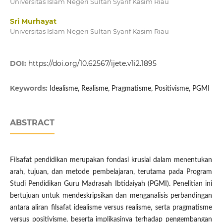
Universitas Islam Negeri Sultan Syarif Kasim Riau
Sri Murhayat
Universitas Islam Negeri Sultan Syarif Kasim Riau
DOI:
https://doi.org/10.62567/ijete.v1i2.1895
Keywords:
Idealisme, Realisme, Pragmatisme, Positivisme, PGMI
ABSTRACT
Filsafat pendidikan merupakan fondasi krusial dalam menentukan
arah, tujuan, dan metode pembelajaran, terutama pada Program
Studi Pendidikan Guru Madrasah Ibtidaiyah (PGMI). Penelitian ini
bertujuan untuk mendeskripsikan dan menganalisis perbandingan
antara aliran filsafat idealisme versus realisme, serta pragmatisme
versus positivisme, beserta implikasinya terhadap pengembangan