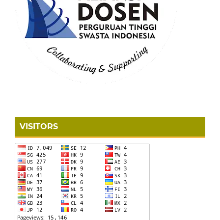
VISITORS