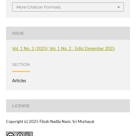
More Citation Formats
ISSUE
Vol. 1 No. 2 (2025): Vol. 1 No. 2 : Edisi Desember 2025
SECTION
Articles
LICENSE
Copyright (c) 2025 Filzah Nadila Nasir, Sri Murhayat