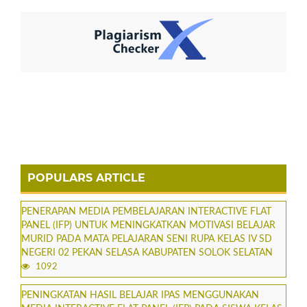
POPULARS ARTICLE
PENERAPAN MEDIA PEMBELAJARAN INTERACTIVE FLAT
PANEL (IFP) UNTUK MENINGKATKAN MOTIVASI BELAJAR
MURID PADA MATA PELAJARAN SENI RUPA KELAS IV SD
NEGERI 02 PEKAN SELASA KABUPATEN SOLOK SELATAN
1092
PENINGKATAN HASIL BELAJAR IPAS MENGGUNAKAN