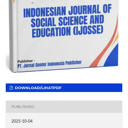
DOWNLOAD/LIHATPDF
PUBLISHED
2025-10-04