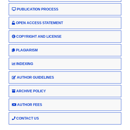
PUBLICATION PROCESS
OPEN ACCESS STATEMENT
COPYRIGHT AND LICENSE
PLAGIARISM
INDEXING
AUTHOR GUIDELINES
ARCHIVE POLICY
AUTHOR FEES
CONTACT US