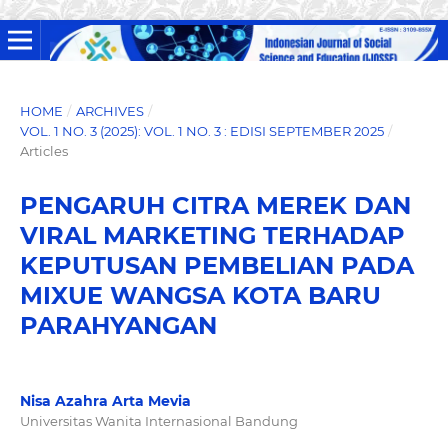
HOME
/
ARCHIVES
/
VOL. 1 NO. 3 (2025): VOL. 1 NO. 3 : EDISI SEPTEMBER 2025
/
Articles
PENGARUH CITRA MEREK DAN
VIRAL MARKETING TERHADAP
KEPUTUSAN PEMBELIAN PADA
MIXUE WANGSA KOTA BARU
PARAHYANGAN
Nisa Azahra Arta Mevia
Universitas Wanita Internasional Bandung