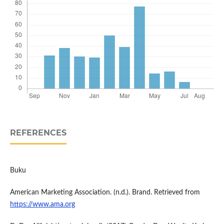
REFERENCES
Buku
American Marketing Association. (n.d.). Brand. Retrieved from
https://www.ama.org