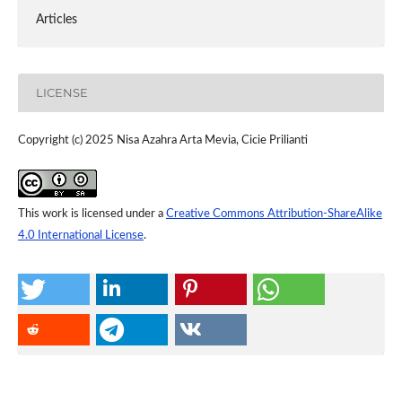
Articles
LICENSE
Copyright (c) 2025 Nisa Azahra Arta Mevia, Cicie Prilianti
This work is licensed under a
Creative Commons Attribution-ShareAlike
4.0 International License
.