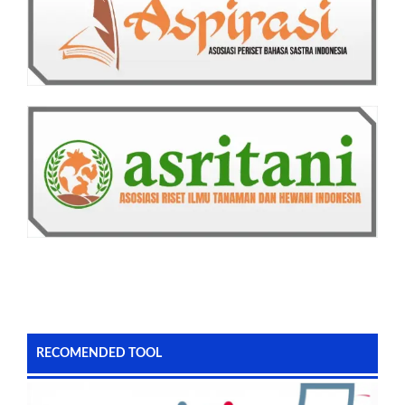
RECOMENDED TOOL