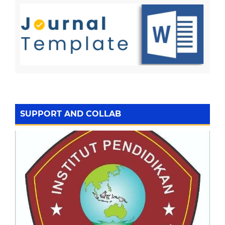
SUPPORT AND COLLAB