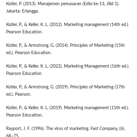
Kotler, P. (2013). Manajemen pemasaran (Edisi ke-13, Jilid 1).
Jakarta: Erlangga.
Kotler, P., & Keller, K. L. (2012). Marketing management (14th ed.).
Pearson Education.
Kotler, P., & Armstrong, G. (2014). Principles of Marketing (15th
ed.). Pearson Education.
Kotler, P., & Keller, K. L. (2022). Marketing Management (16th ed.).
Pearson Education
Kotler, P., & Armstrong, G. (2019). Principles of Marketing (17th
ed.). Pearson.
Kotler, P., & Keller, K. L. (2019). Marketing management (15th ed.).
Pearson Education.
Rayport, J. F. (1996). The virus of marketing. Fast Company, (6),
68–75.