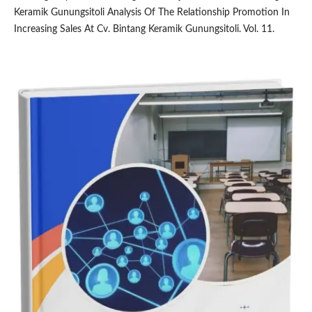
Keramik Gunungsitoli Analysis Of The Relationship Promotion In
Increasing Sales At Cv. Bintang Keramik Gunungsitoli. Vol. 11.