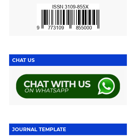
CHAT US
JOURNAL TEMPLATE