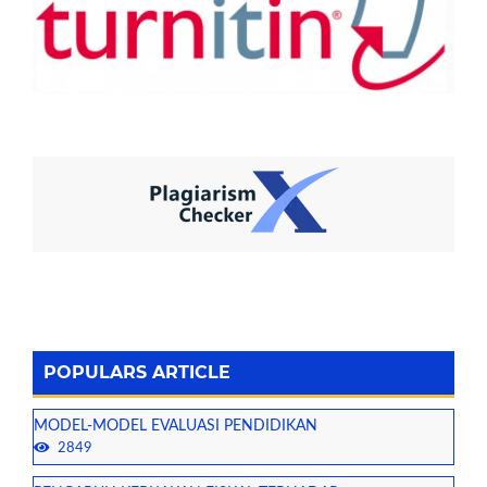
POPULARS ARTICLE
MODEL-MODEL EVALUASI PENDIDIKAN
2849