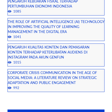
PENGARUH KEBIJAKAN FISKAL TERHADAP
PERTUMBUHAN EKONOMI INDONESIA
1085
THE ROLE OF ARTIFICIAL INTELLIGENCE (AI) TECHNOLOGY
IN IMPROVING THE QUALITY OF LEARNING
MANAGEMENT IN THE DIGITAL ERA
1041
PENGARUH KUALITAS KONTEN DAN PEMASARAN
KONTEN TERHADAP KETERLIBATAN AUDIENS DI
INSTAGRAM PADA AKUN GENFUN
1015
CORPORATE CRISIS COMMUNICATION IN THE AGE OF
SOCIAL MEDIA: A LITERATURE REVIEW ON STRATEGIC
ADAPTATION AND PUBLIC ENGAGEMENT
992