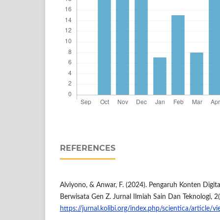
REFERENCES
Alviyono, & Anwar, F. (2024). Pengaruh Konten Digita
Berwisata Gen Z. Jurnal Ilmiah Sain Dan Teknologi, 2
https://jurnal.kolibi.org/index.php/scientica/article/