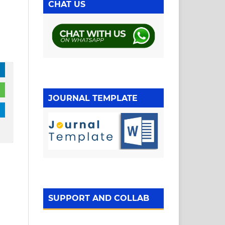
CHAT US
JOURNAL TEMPLATE
SUPPORT AND COLLAB