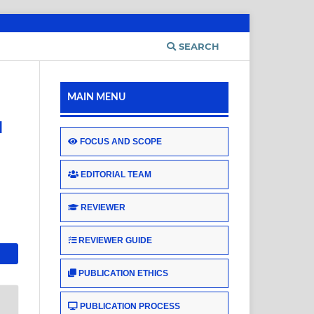
SEARCH
MAIN MENU
N
FOCUS AND SCOPE
EDITORIAL TEAM
REVIEWER
REVIEWER GUIDE
PUBLICATION ETHICS
PUBLICATION PROCESS