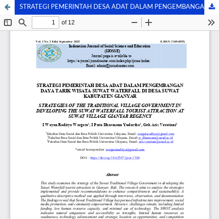
STRATEGI PEMERINTAH DESA ADAT DALAM PENGEMBANGAN DAYA TARIK WISATA SUWAT WATERFALL DI DESA SUWAT KABUPATEN GIANYAR