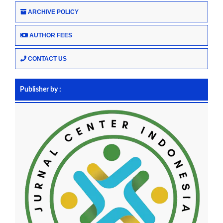
ARCHIVE POLICY
AUTHOR FEES
CONTACT US
Publisher by :