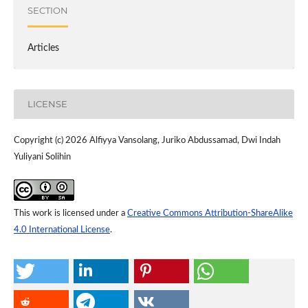
SECTION
Articles
LICENSE
Copyright (c) 2026 Alfiyya Vansolang, Juriko Abdussamad, Dwi Indah
Yuliyani Solihin
This work is licensed under a
Creative Commons Attribution-ShareAlike
4.0 International License
.