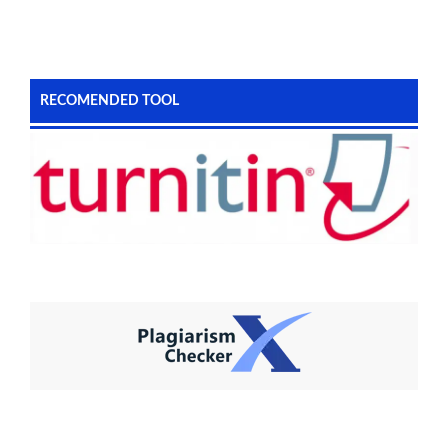
RECOMENDED TOOL