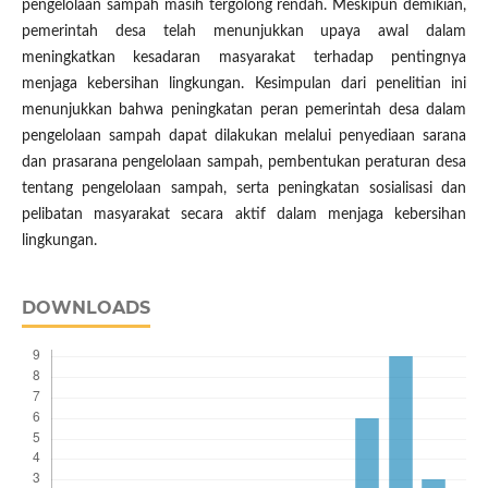
pengelolaan sampah masih tergolong rendah. Meskipun demikian,
pemerintah desa telah menunjukkan upaya awal dalam
meningkatkan kesadaran masyarakat terhadap pentingnya
menjaga kebersihan lingkungan. Kesimpulan dari penelitian ini
menunjukkan bahwa peningkatan peran pemerintah desa dalam
pengelolaan sampah dapat dilakukan melalui penyediaan sarana
dan prasarana pengelolaan sampah, pembentukan peraturan desa
tentang pengelolaan sampah, serta peningkatan sosialisasi dan
pelibatan masyarakat secara aktif dalam menjaga kebersihan
lingkungan.
DOWNLOADS