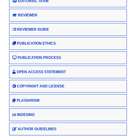
EDITORIAL TEAM
REVIEWER
REVIEWER GUIDE
PUBLICATION ETHICS
PUBLICATION PROCESS
OPEN ACCESS STATEMENT
COPYRIGHT AND LICENSE
PLAGIARISM
INDEXING
AUTHOR GUIDELINES