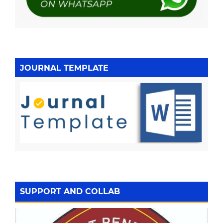
JOURNAL TEMPLATE
SUPPORT AND COLLAB