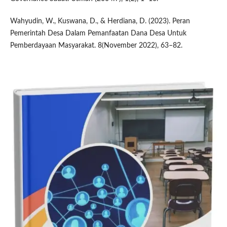
Wahyudin, W., Kuswana, D., & Herdiana, D. (2023). Peran
Pemerintah Desa Dalam Pemanfaatan Dana Desa Untuk
Pemberdayaan Masyarakat. 8(November 2022), 63–82.