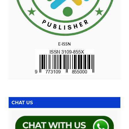
E-ISSN
CHAT US