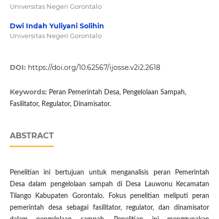
Universitas Negeri Gorontalo
Dwi Indah Yuliyani Solihin
Universitas Negeri Gorontalo
DOI:
https://doi.org/10.62567/ijosse.v2i2.2618
Keywords:
Peran Pemerintah Desa, Pengelolaan Sampah,
Fasilitator, Regulator, Dinamisator.
ABSTRACT
Penelitian ini bertujuan untuk menganalisis peran Pemerintah
Desa dalam pengelolaan sampah di Desa Lauwonu Kecamatan
Tilango Kabupaten Gorontalo. Fokus penelitian meliputi peran
pemerintah desa sebagai fasilitator, regulator, dan dinamisator