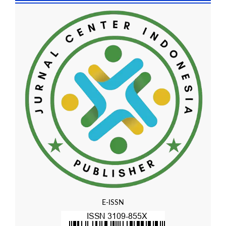
E-ISSN