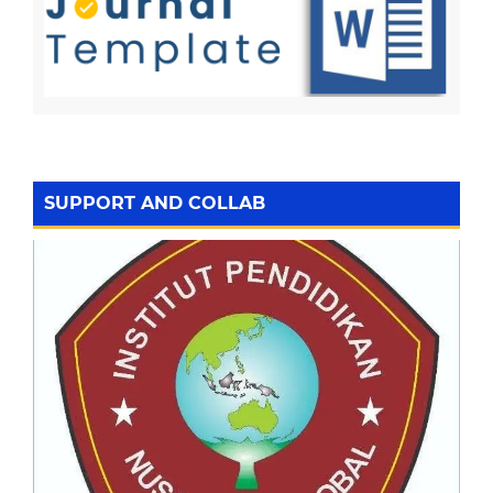
SUPPORT AND COLLAB