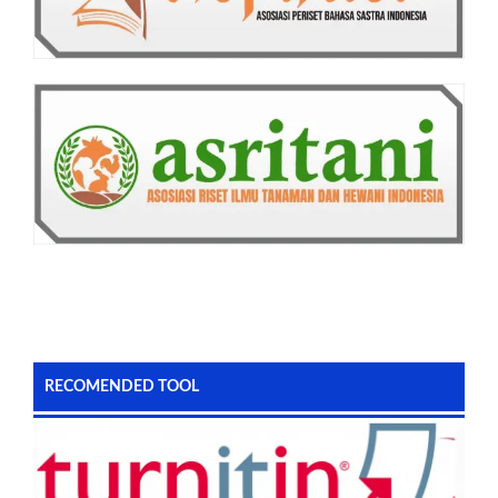
RECOMENDED TOOL