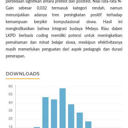
perbedaan signifikan antara pretest dan posttest. Nilai rata-rata N-
Gain sebesar 0,032 termasuk kategori rendah, namun
menunjukkan adanya tren peningkatan positif terhadap
kemampuan berpikir komputasional siswa. Hasil ini
mengindikasikan bahwa integrasi budaya Melayu Riau dalam
LKPD berbasis coding memiliki potensi untuk meningkatkan
pemahaman dan minat belajar siswa, meskipun efektivitasnya
masih memerlukan penguatan dari aspek pedagogis dan durasi
penerapan.
DOWNLOADS