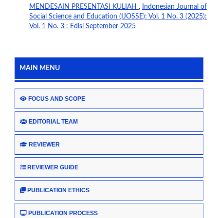
MENDESAIN PRESENTASI KULIAH
,
Indonesian Journal of
Social Science and Education (IJOSSE): Vol. 1 No. 3 (2025):
Vol. 1 No. 3 : Edisi September 2025
MAIN MENU
FOCUS AND SCOPE
EDITORIAL TEAM
REVIEWER
REVIEWER GUIDE
PUBLICATION ETHICS
PUBLICATION PROCESS