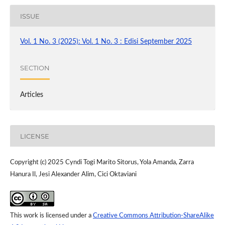
ISSUE
Vol. 1 No. 3 (2025): Vol. 1 No. 3 : Edisi September 2025
SECTION
Articles
LICENSE
Copyright (c) 2025 Cyndi Togi Marito Sitorus, Yola Amanda, Zarra
Hanura Il, Jesi Alexander Alim, Cici Oktaviani
This work is licensed under a
Creative Commons Attribution-ShareAlike