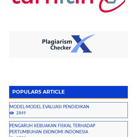
POPULARS ARTICLE
MODEL-MODEL EVALUASI PENDIDIKAN
2849
PENGARUH KEBIJAKAN FISKAL TERHADAP
PERTUMBUHAN EKONOMI INDONESIA