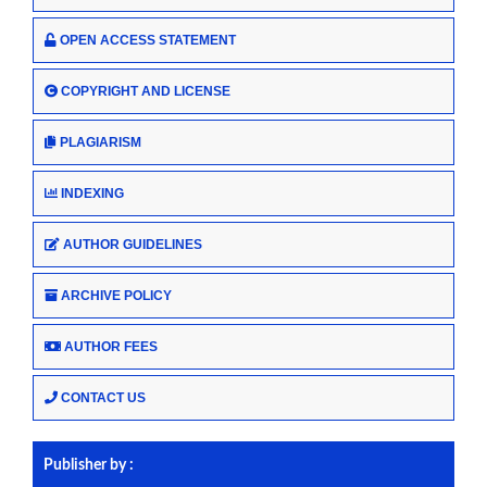
OPEN ACCESS STATEMENT
COPYRIGHT AND LICENSE
PLAGIARISM
INDEXING
AUTHOR GUIDELINES
ARCHIVE POLICY
AUTHOR FEES
CONTACT US
Publisher by :