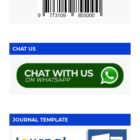
CHAT US
JOURNAL TEMPLATE