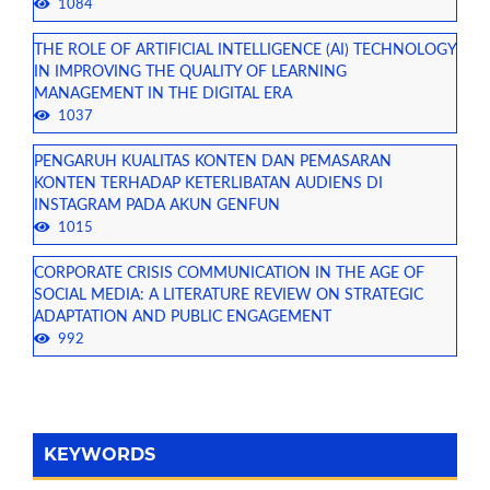
1084
THE ROLE OF ARTIFICIAL INTELLIGENCE (AI) TECHNOLOGY
IN IMPROVING THE QUALITY OF LEARNING
MANAGEMENT IN THE DIGITAL ERA
1037
PENGARUH KUALITAS KONTEN DAN PEMASARAN
KONTEN TERHADAP KETERLIBATAN AUDIENS DI
INSTAGRAM PADA AKUN GENFUN
1015
CORPORATE CRISIS COMMUNICATION IN THE AGE OF
SOCIAL MEDIA: A LITERATURE REVIEW ON STRATEGIC
ADAPTATION AND PUBLIC ENGAGEMENT
992
KEYWORDS