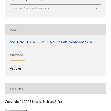
More Citation Formats
ISSUE
Vol. 1 No. 3 (2025): Vol. 1 No. 3 : Edisi September 2025
SECTION
Articles
LICENSE
Copyright (c) 2025 Khansa Nabilah Safira