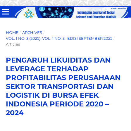
HOME
/
ARCHIVES
/
VOL. 1 NO. 3 (2025): VOL. 1 NO. 3 : EDISI SEPTEMBER 2025
/
Articles
PENGARUH LIKUIDITAS DAN
LEVERAGE TERHADAP
PROFITABILITAS PERUSAHAAN
SEKTOR TRANSPORTASI DAN
LOGISTIK DI BURSA EFEK
INDONESIA PERIODE 2020 –
2024