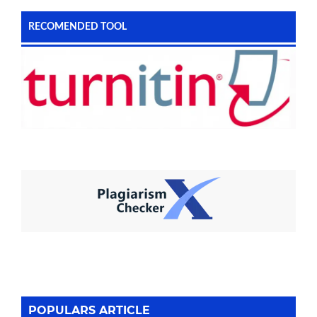
RECOMENDED TOOL
POPULARS ARTICLE