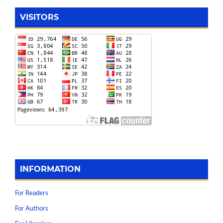
VISITORS
INFORMATION
For Readers
For Authors