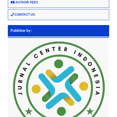
AUTHOR FEES
CONTACT US
Publisher by :