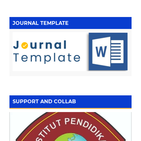
JOURNAL TEMPLATE
SUPPORT AND COLLAB