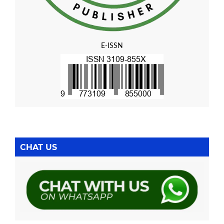
E-ISSN
CHAT US