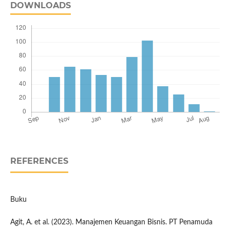
DOWNLOADS
REFERENCES
Buku
Agit, A. et al. (2023). Manajemen Keuangan Bisnis. PT Penamuda