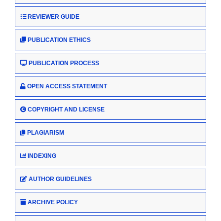
REVIEWER GUIDE
PUBLICATION ETHICS
PUBLICATION PROCESS
OPEN ACCESS STATEMENT
COPYRIGHT AND LICENSE
PLAGIARISM
INDEXING
AUTHOR GUIDELINES
ARCHIVE POLICY