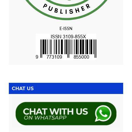
E-ISSN
CHAT US