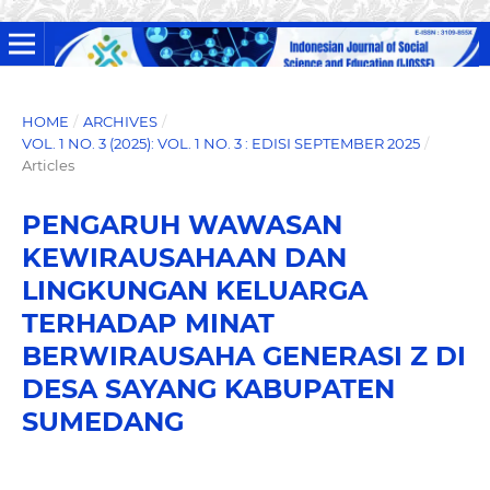
HOME
/
ARCHIVES
/
VOL. 1 NO. 3 (2025): VOL. 1 NO. 3 : EDISI SEPTEMBER 2025
/
Articles
PENGARUH WAWASAN
KEWIRAUSAHAAN DAN
LINGKUNGAN KELUARGA
TERHADAP MINAT
BERWIRAUSAHA GENERASI Z DI
DESA SAYANG KABUPATEN
SUMEDANG