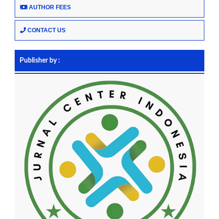
AUTHOR FEES
CONTACT US
Publisher by :