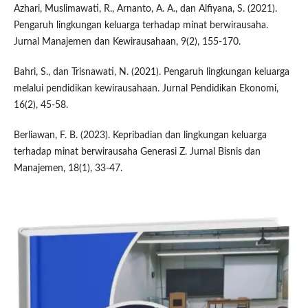
Azhari, Muslimawati, R., Arnanto, A. A., dan Alfiyana, S. (2021).
Pengaruh lingkungan keluarga terhadap minat berwirausaha.
Jurnal Manajemen dan Kewirausahaan, 9(2), 155-170.
Bahri, S., dan Trisnawati, N. (2021). Pengaruh lingkungan keluarga
melalui pendidikan kewirausahaan. Jurnal Pendidikan Ekonomi,
16(2), 45-58.
Berliawan, F. B. (2023). Kepribadian dan lingkungan keluarga
terhadap minat berwirausaha Generasi Z. Jurnal Bisnis dan
Manajemen, 18(1), 33-47.