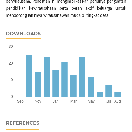
berwirausaha. Penelitian ini mengimplikasikan perlunya penguatan
pendidikan kewirausahaan serta peran aktif keluarga untuk
mendorong lahirnya wirausahawan muda di tingkat desa
DOWNLOADS
REFERENCES