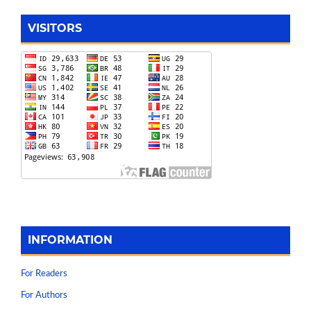
VISITORS
INFORMATION
For Readers
For Authors