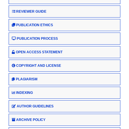
REVIEWER GUIDE
PUBLICATION ETHICS
PUBLICATION PROCESS
OPEN ACCESS STATEMENT
COPYRIGHT AND LICENSE
PLAGIARISM
INDEXING
AUTHOR GUIDELINES
ARCHIVE POLICY