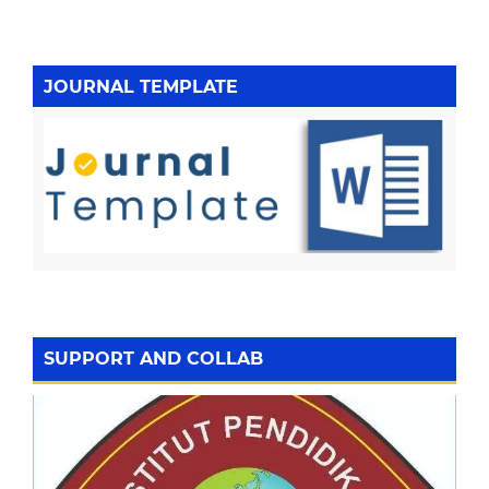
JOURNAL TEMPLATE
SUPPORT AND COLLAB