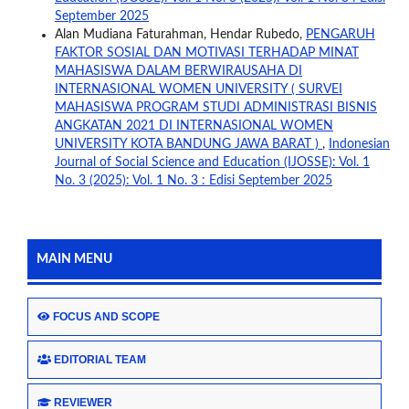
September 2025
Alan Mudiana Faturahman, Hendar Rubedo,
PENGARUH
FAKTOR SOSIAL DAN MOTIVASI TERHADAP MINAT
MAHASISWA DALAM BERWIRAUSAHA DI
INTERNASIONAL WOMEN UNIVERSITY ( SURVEI
MAHASISWA PROGRAM STUDI ADMINISTRASI BISNIS
ANGKATAN 2021 DI INTERNASIONAL WOMEN
UNIVERSITY KOTA BANDUNG JAWA BARAT )
,
Indonesian
Journal of Social Science and Education (IJOSSE): Vol. 1
No. 3 (2025): Vol. 1 No. 3 : Edisi September 2025
MAIN MENU
FOCUS AND SCOPE
EDITORIAL TEAM
REVIEWER