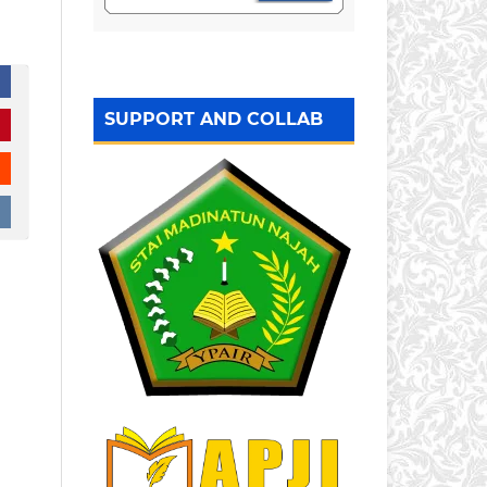
SUPPORT AND COLLAB