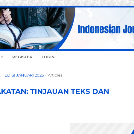
REGISTER
LOGIN
O. 1 EDISI JANUARI 2026
/
Articles
KATAN: TINJAUAN TEKS DAN