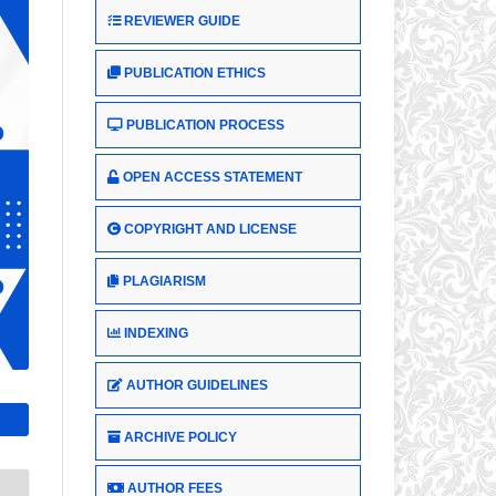
REVIEWER GUIDE
PUBLICATION ETHICS
PUBLICATION PROCESS
OPEN ACCESS STATEMENT
COPYRIGHT AND LICENSE
PLAGIARISM
INDEXING
AUTHOR GUIDELINES
ARCHIVE POLICY
AUTHOR FEES