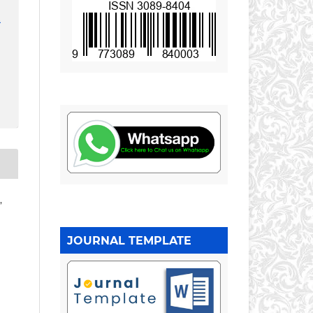
1
,
JOURNAL TEMPLATE