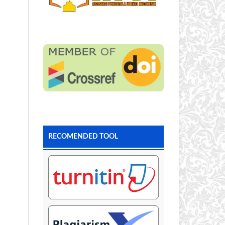
RECOMENDED TOOL