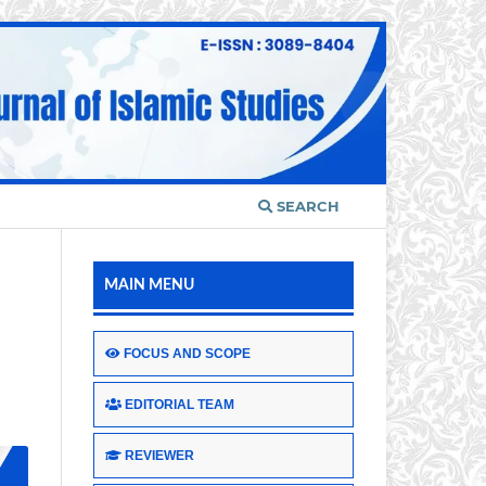
SEARCH
MAIN MENU
FOCUS AND SCOPE
EDITORIAL TEAM
REVIEWER