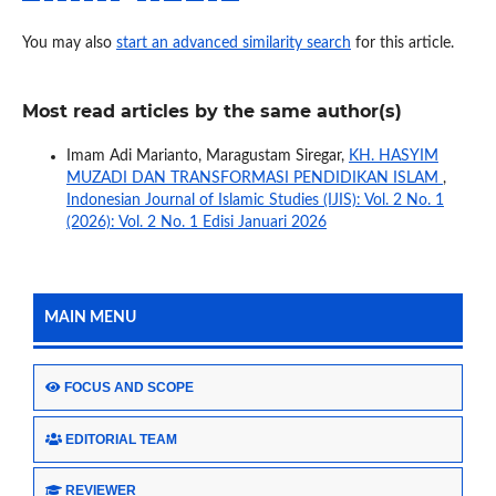
You may also
start an advanced similarity search
for this article.
Most read articles by the same author(s)
Imam Adi Marianto, Maragustam Siregar,
KH. HASYIM
MUZADI DAN TRANSFORMASI PENDIDIKAN ISLAM
,
Indonesian Journal of Islamic Studies (IJIS): Vol. 2 No. 1
(2026): Vol. 2 No. 1 Edisi Januari 2026
MAIN MENU
FOCUS AND SCOPE
EDITORIAL TEAM
REVIEWER