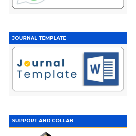
JOURNAL TEMPLATE
SUPPORT AND COLLAB