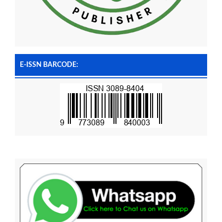
E-ISSN BARCODE: