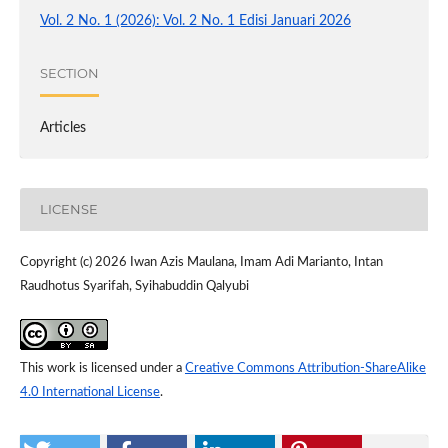
Vol. 2 No. 1 (2026): Vol. 2 No. 1 Edisi Januari 2026
SECTION
Articles
LICENSE
Copyright (c) 2026 Iwan Azis Maulana, Imam Adi Marianto, Intan
Raudhotus Syarifah, Syihabuddin Qalyubi
This work is licensed under a
Creative Commons Attribution-ShareAlike
4.0 International License
.