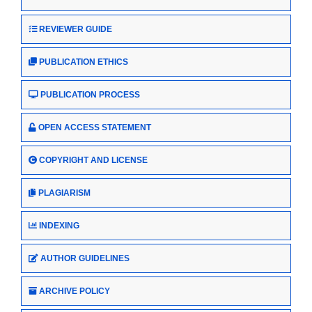
REVIEWER GUIDE
PUBLICATION ETHICS
PUBLICATION PROCESS
OPEN ACCESS STATEMENT
COPYRIGHT AND LICENSE
PLAGIARISM
INDEXING
AUTHOR GUIDELINES
ARCHIVE POLICY