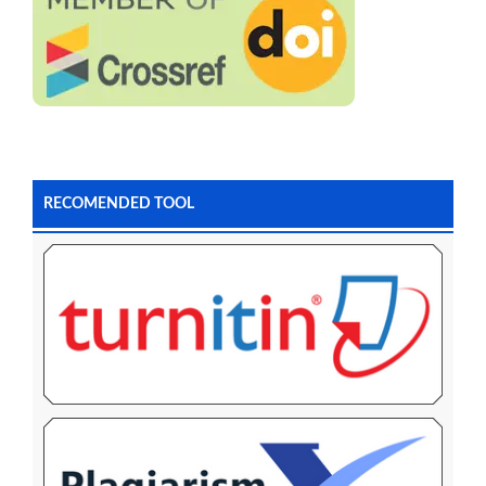
RECOMENDED TOOL