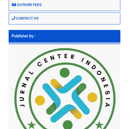
AUTHOR FEES
CONTACT US
Publisher by :