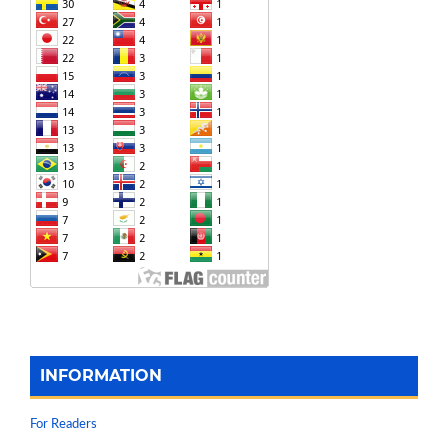
INFORMATION
For Readers