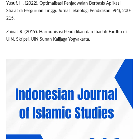
Yusuf, H. (2022). Optimalisasi Penjadwalan Berbasis Aplikasi
Shalat di Perguruan Tinggi. Jurnal Teknologi Pendidikan, 9(4), 200-
215.
Zainal, R. (2019). Harmonisasi Pendidikan dan Ibadah Fardhu di
UIN. Skripsi, UIN Sunan Kalijaga Yogyakarta.