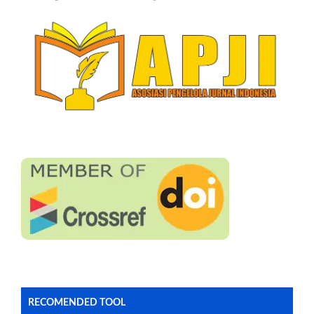
RECOMENDED TOOL