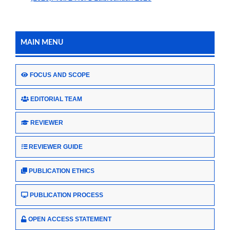
MAIN MENU
FOCUS AND SCOPE
EDITORIAL TEAM
REVIEWER
REVIEWER GUIDE
PUBLICATION ETHICS
PUBLICATION PROCESS
OPEN ACCESS STATEMENT