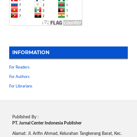
INFORMATION
For Readers
For Authors
For Librarians
Published By :
PT. Jurnal Center Indonesia Publisher
Alamat: Jl. Arifin Ahmad, Kelurahan Tangkerang Barat, Kec.