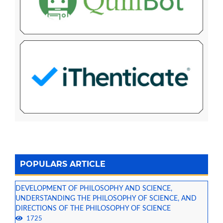
POPULARS ARTICLE
DEVELOPMENT OF PHILOSOPHY AND SCIENCE,
UNDERSTANDING THE PHILOSOPHY OF SCIENCE, AND
DIRECTIONS OF THE PHILOSOPHY OF SCIENCE
1725