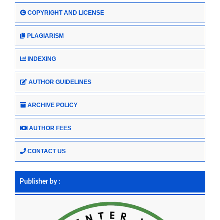
COPYRIGHT AND LICENSE
PLAGIARISM
INDEXING
AUTHOR GUIDELINES
ARCHIVE POLICY
AUTHOR FEES
CONTACT US
Publisher by :