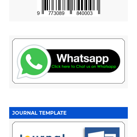
JOURNAL TEMPLATE