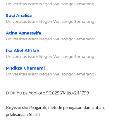
Universitas Islam Negeri Walisongo Semarang
Suci Analisa
Universitas Islam Negeri Walisongo Semarang
Atina Asnassyifa
Universitas Islam Negeri Walisongo Semarang
Ika Alief Affifah
Universitas Islam Negeri Walisongo Semarang
M Rikza Chamami
Universitas Islam Negeri Walisongo Semarang
DOI:
https://doi.org/10.62567/ijis.v2i1.1799
Keywords:
Pengaruh, metode penugasan dan latihan,
pelaksanaan Shalat