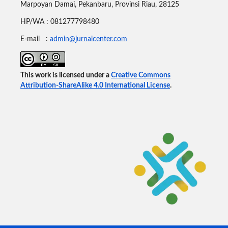
Marpoyan Damai, Pekanbaru, Provinsi Riau, 28125
HP/WA : 081277798480
E-mail :
admin@jurnalcenter.com
This work is licensed under a
Creative Commons
Attribution-ShareAlike 4.0 International License
.