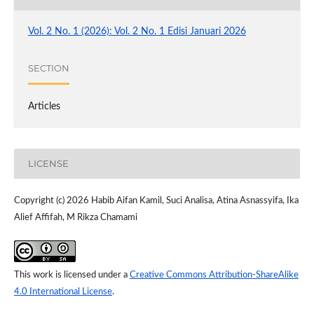
Vol. 2 No. 1 (2026): Vol. 2 No. 1 Edisi Januari 2026
SECTION
Articles
LICENSE
Copyright (c) 2026 Habib Aifan Kamil, Suci Analisa, Atina Asnassyifa, Ika
Alief Affifah, M Rikza Chamami
This work is licensed under a
Creative Commons Attribution-ShareAlike
4.0 International License
.