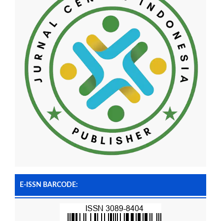
E-ISSN BARCODE: