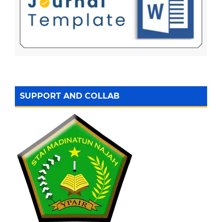
SUPPORT AND COLLAB