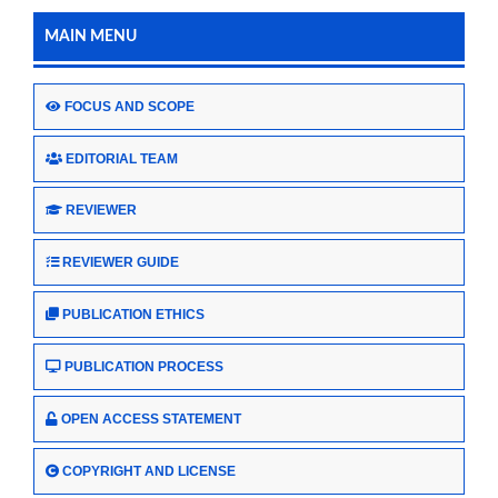
MAIN MENU
FOCUS AND SCOPE
EDITORIAL TEAM
REVIEWER
REVIEWER GUIDE
PUBLICATION ETHICS
PUBLICATION PROCESS
OPEN ACCESS STATEMENT
COPYRIGHT AND LICENSE