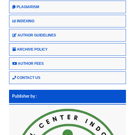
PLAGIARISM
INDEXING
AUTHOR GUIDELINES
ARCHIVE POLICY
AUTHOR FEES
CONTACT US
Publisher by :