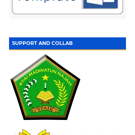
SUPPORT AND COLLAB