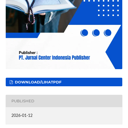
DOWNLOAD/LIHATPDF
PUBLISHED
2026-01-12