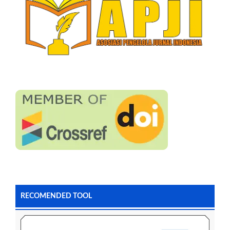
RECOMENDED TOOL