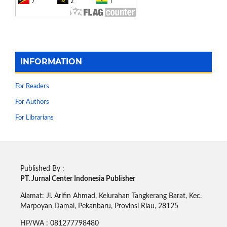
INFORMATION
For Readers
For Authors
For Librarians
Published By :
PT. Jurnal Center Indonesia Publisher
Alamat: Jl. Arifin Ahmad, Kelurahan Tangkerang Barat, Kec.
Marpoyan Damai, Pekanbaru, Provinsi Riau, 28125
HP/WA : 081277798480