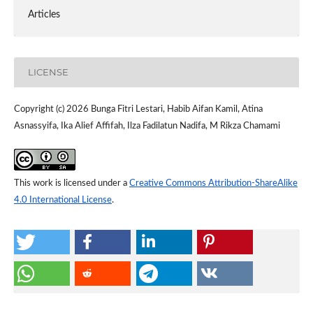
Articles
LICENSE
Copyright (c) 2026 Bunga Fitri Lestari, Habib Aifan Kamil, Atina
Asnassyifa, Ika Alief Affifah, Ilza Fadilatun Nadifa, M Rikza Chamami
This work is licensed under a
Creative Commons Attribution-ShareAlike
4.0 International License
.