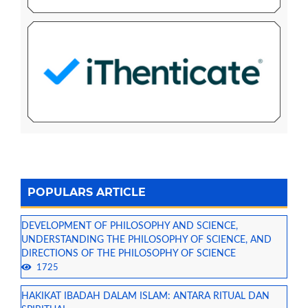
POPULARS ARTICLE
DEVELOPMENT OF PHILOSOPHY AND SCIENCE,
UNDERSTANDING THE PHILOSOPHY OF SCIENCE, AND
DIRECTIONS OF THE PHILOSOPHY OF SCIENCE
1725
HAKIKAT IBADAH DALAM ISLAM: ANTARA RITUAL DAN