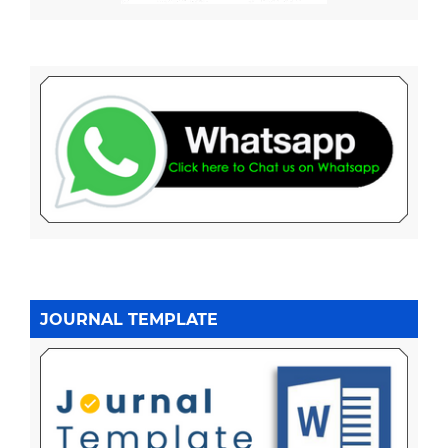
JOURNAL TEMPLATE