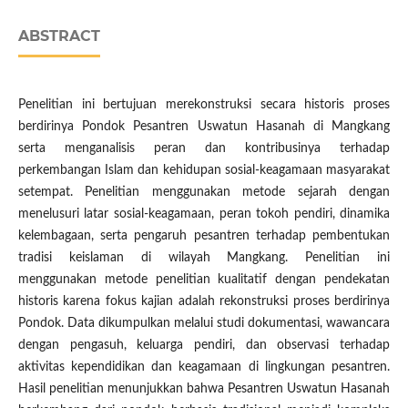
ABSTRACT
Penelitian ini bertujuan merekonstruksi secara historis proses
berdirinya Pondok Pesantren Uswatun Hasanah di Mangkang
serta menganalisis peran dan kontribusinya terhadap
perkembangan Islam dan kehidupan sosial-keagamaan masyarakat
setempat. Penelitian menggunakan metode sejarah dengan
menelusuri latar sosial-keagamaan, peran tokoh pendiri, dinamika
kelembagaan, serta pengaruh pesantren terhadap pembentukan
tradisi keislaman di wilayah Mangkang. Penelitian ini
menggunakan metode penelitian kualitatif dengan pendekatan
historis karena fokus kajian adalah rekonstruksi proses berdirinya
Pondok. Data dikumpulkan melalui studi dokumentasi, wawancara
dengan pengasuh, keluarga pendiri, dan observasi terhadap
aktivitas kependidikan dan keagamaan di lingkungan pesantren.
Hasil penelitian menunjukkan bahwa Pesantren Uswatun Hasanah