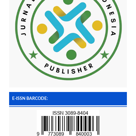
E-ISSN BARCODE: