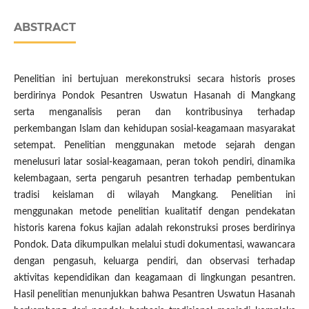
ABSTRACT
Penelitian ini bertujuan merekonstruksi secara historis proses
berdirinya Pondok Pesantren Uswatun Hasanah di Mangkang
serta menganalisis peran dan kontribusinya terhadap
perkembangan Islam dan kehidupan sosial-keagamaan masyarakat
setempat. Penelitian menggunakan metode sejarah dengan
menelusuri latar sosial-keagamaan, peran tokoh pendiri, dinamika
kelembagaan, serta pengaruh pesantren terhadap pembentukan
tradisi keislaman di wilayah Mangkang. Penelitian ini
menggunakan metode penelitian kualitatif dengan pendekatan
historis karena fokus kajian adalah rekonstruksi proses berdirinya
Pondok. Data dikumpulkan melalui studi dokumentasi, wawancara
dengan pengasuh, keluarga pendiri, dan observasi terhadap
aktivitas kependidikan dan keagamaan di lingkungan pesantren.
Hasil penelitian menunjukkan bahwa Pesantren Uswatun Hasanah