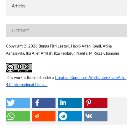
Articles
LICENSE
Copyright (c) 2026 Bunga Fitri Lestari, Habib Aifan Kamil, Atina
Asnassyifa, Ika Alief Affifah, Ilza Fadilatun Nadifa, M Rikza Chamami
This work is licensed under a
Creative Commons Attribution-ShareAlike
4.0 International License
.