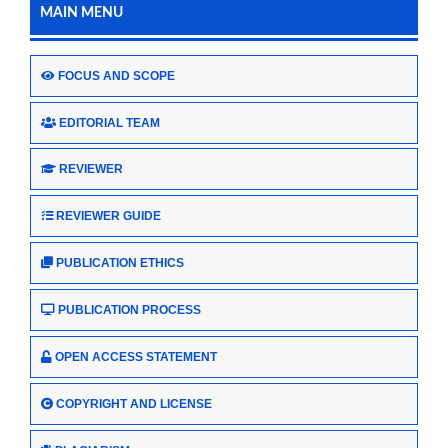
MAIN MENU
FOCUS AND SCOPE
EDITORIAL TEAM
REVIEWER
REVIEWER GUIDE
PUBLICATION ETHICS
PUBLICATION PROCESS
OPEN ACCESS STATEMENT
COPYRIGHT AND LICENSE