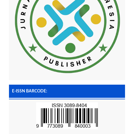
E-ISSN BARCODE: