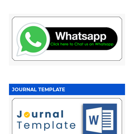
JOURNAL TEMPLATE