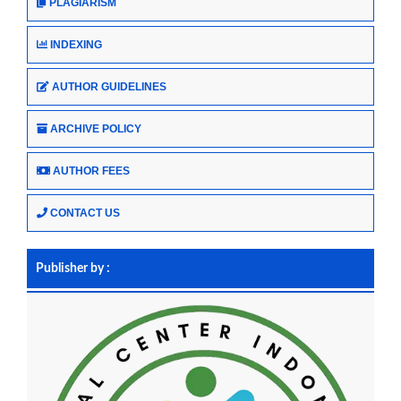
PLAGIARISM
INDEXING
AUTHOR GUIDELINES
ARCHIVE POLICY
AUTHOR FEES
CONTACT US
Publisher by :