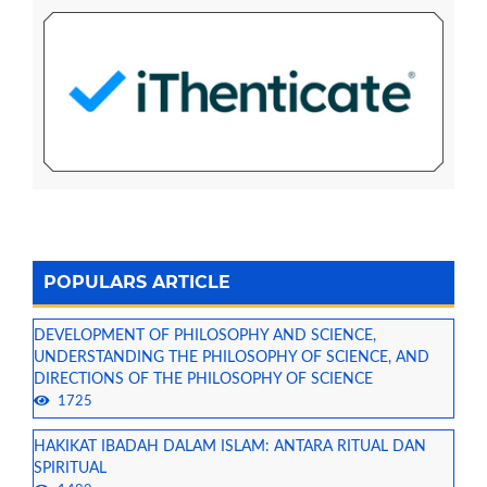
POPULARS ARTICLE
DEVELOPMENT OF PHILOSOPHY AND SCIENCE,
UNDERSTANDING THE PHILOSOPHY OF SCIENCE, AND
DIRECTIONS OF THE PHILOSOPHY OF SCIENCE
1725
HAKIKAT IBADAH DALAM ISLAM: ANTARA RITUAL DAN
SPIRITUAL