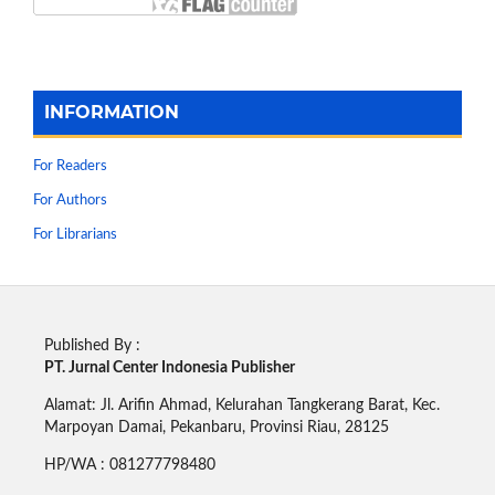
INFORMATION
For Readers
For Authors
For Librarians
Published By :
PT. Jurnal Center Indonesia Publisher
Alamat: Jl. Arifin Ahmad, Kelurahan Tangkerang Barat, Kec.
Marpoyan Damai, Pekanbaru, Provinsi Riau, 28125
HP/WA : 081277798480