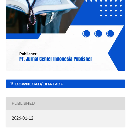
DOWNLOAD/LIHATPDF
PUBLISHED
2026-01-12