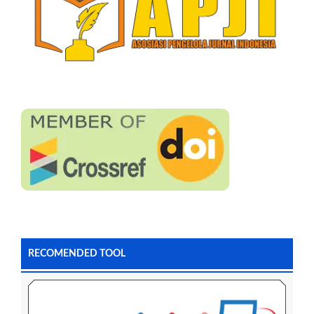
RECOMENDED TOOL