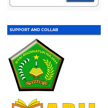
SUPPORT AND COLLAB