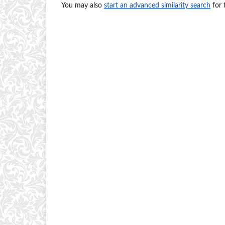
You may also
start an advanced similarity search
for t