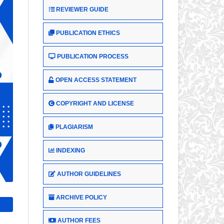
REVIEWER GUIDE
PUBLICATION ETHICS
PUBLICATION PROCESS
OPEN ACCESS STATEMENT
COPYRIGHT AND LICENSE
PLAGIARISM
INDEXING
AUTHOR GUIDELINES
ARCHIVE POLICY
AUTHOR FEES