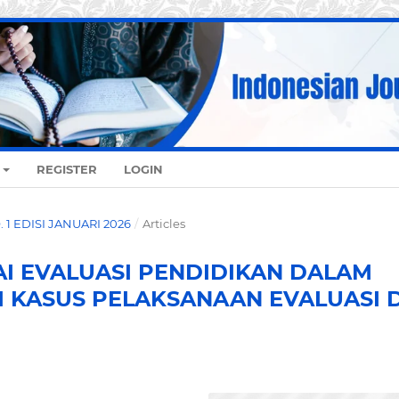
REGISTER
LOGIN
O. 1 EDISI JANUARI 2026
/
Articles
LAI EVALUASI PENDIDIKAN DALAM
DI KASUS PELAKSANAAN EVALUASI D