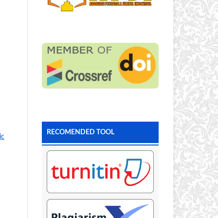
RECOMENDED TOOL
ic