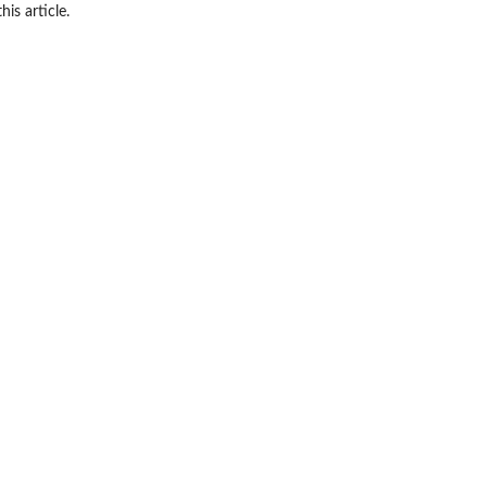
his article.