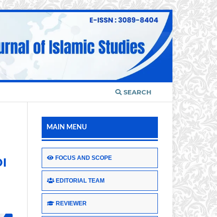
SEARCH
MAIN MENU
FOCUS AND SCOPE
I
EDITORIAL TEAM
REVIEWER