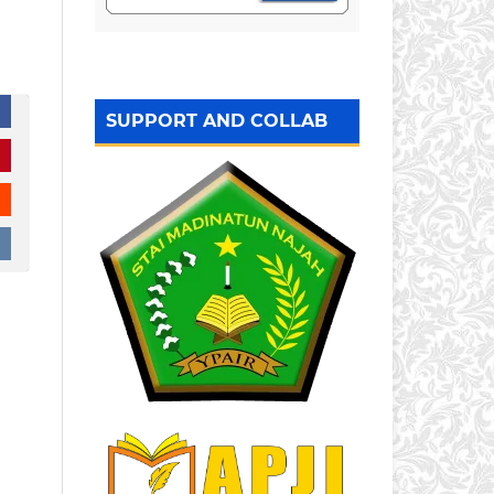
SUPPORT AND COLLAB