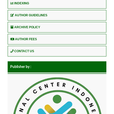
INDEXING
AUTHOR GUIDELINES
ARCHIVE POLICY
AUTHOR FEES
CONTACT US
Publisher by :