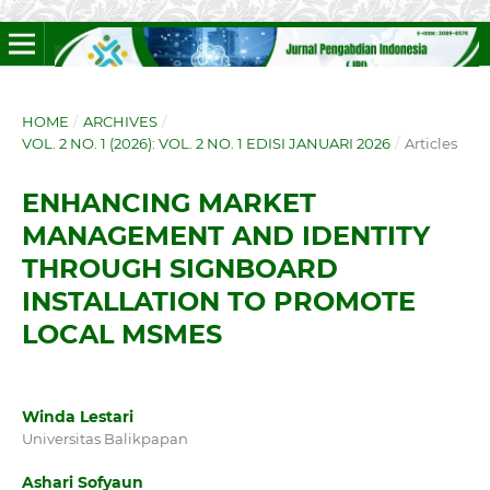
HOME
/
ARCHIVES
/
VOL. 2 NO. 1 (2026): VOL. 2 NO. 1 EDISI JANUARI 2026
/
Articles
ENHANCING MARKET
MANAGEMENT AND IDENTITY
THROUGH SIGNBOARD
INSTALLATION TO PROMOTE
LOCAL MSMES
Winda Lestari
Universitas Balikpapan
Ashari Sofyaun