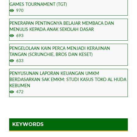
GAMES TOURNAMENT (TGT)
970
PENERAPAN PENTINGNYA BELAJAR MEMBACA DAN
MENULIS KEPADA ANAK SEKOLAH DASAR
693
PENGELOLAAN KAIN PERCA MENJADI KERAJINAN
TANGAN (SCRUNCHIE, BROS DAN KESET)
633
PENYUSUNAN LAPORAN KEUANGAN UMKM
BERDASARKAN SAK EMKM: STUDI KASUS TOKO AL HUDA
KEBUMEN
472
KEYWORDS