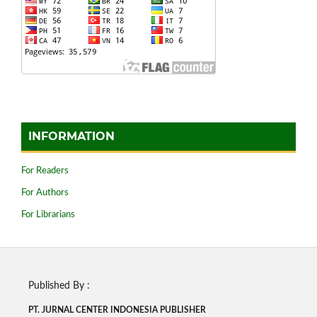
INFORMATION
For Readers
For Authors
For Librarians
Published By :
PT. JURNAL CENTER INDONESIA PUBLISHE
R