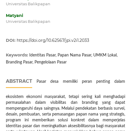
Universitas Balikpapan
Matyani
Universitas Balikpapan
DOI:
https://doi.org/10.62567/jpi.v2i1.2033
Keywords:
Identitas Pasar, Papan Nama Pasar, UMKM Lokal,
Branding Pasar, Pengelolaan Pasar
ABSTRACT
Pasar desa memiliki peran penting dalam
ekosistem ekonomi masyarakat, tetapi sering kali menghadapi
permasalahan dalam visibilitas dan branding yang dapat
mempengaruhi daya saingnya. Melalui pendekatan berbasis survei,
desain, pembuatan, serta pemasangan papan nama yang strategis,
program ini memberikan solusi konkret dalam memperjelas
identitas pasar dan meningkatkan aksesibilitasnya bagi masyarakat