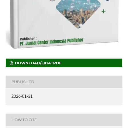
DOWNLOAD/LIHATPDF
PUBLISHED
2026-01-31
HOW TO CITE