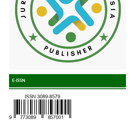
E-ISSN