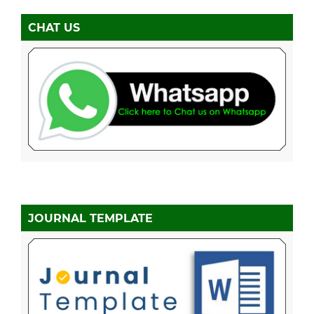
CHAT US
JOURNAL TEMPLATE