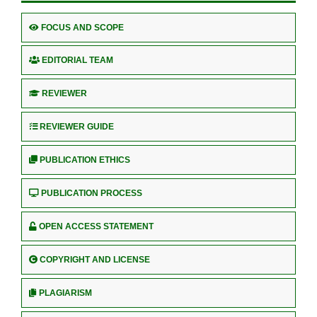
FOCUS AND SCOPE
EDITORIAL TEAM
REVIEWER
REVIEWER GUIDE
PUBLICATION ETHICS
PUBLICATION PROCESS
OPEN ACCESS STATEMENT
COPYRIGHT AND LICENSE
PLAGIARISM