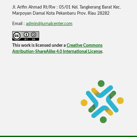
Jl. Arifin Ahmad Rt/Rw : 05/01 Kel. Tangkerang Barat Kec.
Marpoyan Damai Kota Pekanbaru Prov. Riau 28282
Email :
admin@jurnalcenter.com
This work is licensed under a
Creative Commons
Attribution-ShareAlike 4.0 International License
.