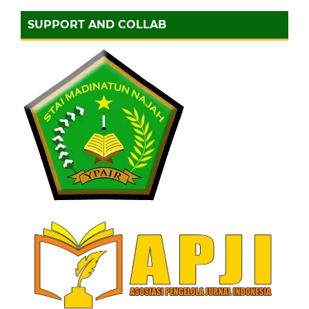
SUPPORT AND COLLAB