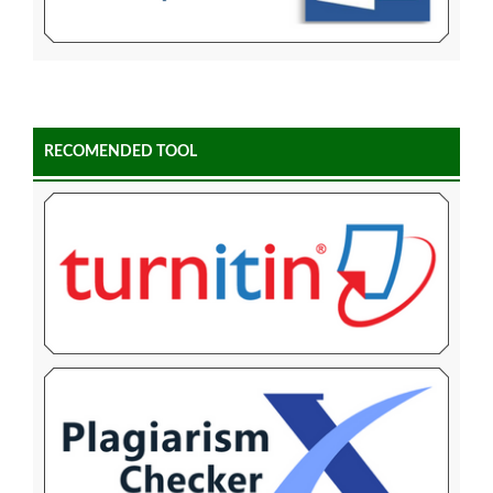
RECOMENDED TOOL