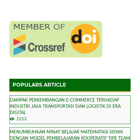
POPULARS ARTICLE
DAMPAK PERKEMBANGAN E-COMMERCE TERHADAP
INDUSTRI JASA TRANSPORTASI DAN LOGISTIK DI ERA
DIGITAL
2253
MENUMBUHKAN MINAT BELAJAR MATEMATIKA SISWA
DENGAN MODEL PEMBELAJARAN KOOPERATIF TIPE TEAM