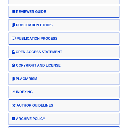
REVIEWER GUIDE
PUBLICATION ETHICS
PUBLICATION PROCESS
OPEN ACCESS STATEMENT
COPYRIGHT AND LICENSE
PLAGIARISM
INDEXING
AUTHOR GUIDELINES
ARCHIVE POLICY