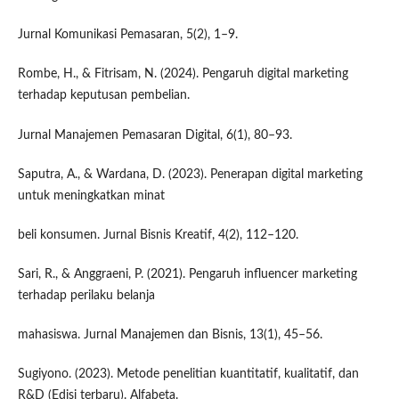
Jurnal Komunikasi Pemasaran, 5(2), 1–9.
Rombe, H., & Fitrisam, N. (2024). Pengaruh digital marketing
terhadap keputusan pembelian.
Jurnal Manajemen Pemasaran Digital, 6(1), 80–93.
Saputra, A., & Wardana, D. (2023). Penerapan digital marketing
untuk meningkatkan minat
beli konsumen. Jurnal Bisnis Kreatif, 4(2), 112–120.
Sari, R., & Anggraeni, P. (2021). Pengaruh influencer marketing
terhadap perilaku belanja
mahasiswa. Jurnal Manajemen dan Bisnis, 13(1), 45–56.
Sugiyono. (2023). Metode penelitian kuantitatif, kualitatif, dan
R&D (Edisi terbaru). Alfabeta.