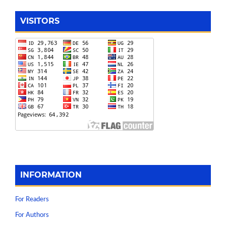
VISITORS
INFORMATION
For Readers
For Authors