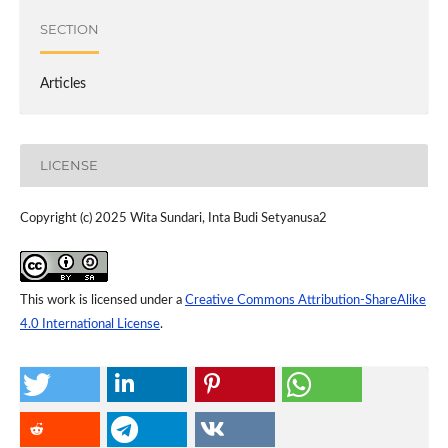
SECTION
Articles
LICENSE
Copyright (c) 2025 Wita Sundari, Inta Budi Setyanusa2
This work is licensed under a
Creative Commons Attribution-ShareAlike
4.0 International License
.