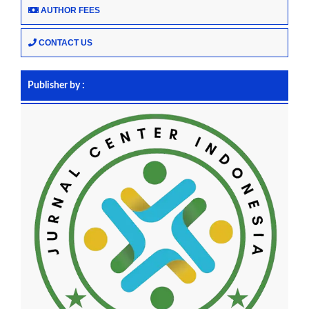
AUTHOR FEES
CONTACT US
Publisher by :