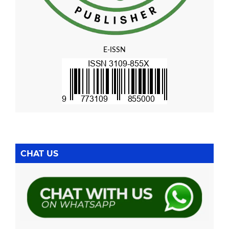
E-ISSN
CHAT US