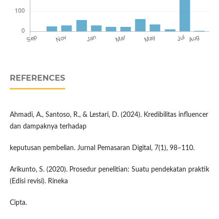
REFERENCES
Ahmadi, A., Santoso, R., & Lestari, D. (2024). Kredibilitas influencer
dan dampaknya terhadap
keputusan pembelian. Jurnal Pemasaran Digital, 7(1), 98–110.
Arikunto, S. (2020). Prosedur penelitian: Suatu pendekatan praktik
(Edisi revisi). Rineka
Cipta.