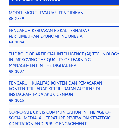
MODEL-MODEL EVALUASI PENDIDIKAN
2849
PENGARUH KEBIJAKAN FISKAL TERHADAP
PERTUMBUHAN EKONOMI INDONESIA
1084
THE ROLE OF ARTIFICIAL INTELLIGENCE (AI) TECHNOLOGY
IN IMPROVING THE QUALITY OF LEARNING
MANAGEMENT IN THE DIGITAL ERA
1037
PENGARUH KUALITAS KONTEN DAN PEMASARAN
KONTEN TERHADAP KETERLIBATAN AUDIENS DI
INSTAGRAM PADA AKUN GENFUN
1015
CORPORATE CRISIS COMMUNICATION IN THE AGE OF
SOCIAL MEDIA: A LITERATURE REVIEW ON STRATEGIC
ADAPTATION AND PUBLIC ENGAGEMENT