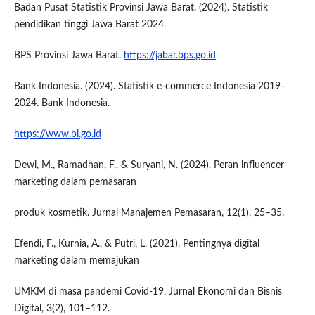
Badan Pusat Statistik Provinsi Jawa Barat. (2024). Statistik
pendidikan tinggi Jawa Barat 2024.
BPS Provinsi Jawa Barat.
https://jabar.bps.go.id
Bank Indonesia. (2024). Statistik e-commerce Indonesia 2019–
2024. Bank Indonesia.
https://www.bi.go.id
Dewi, M., Ramadhan, F., & Suryani, N. (2024). Peran influencer
marketing dalam pemasaran
produk kosmetik. Jurnal Manajemen Pemasaran, 12(1), 25–35.
Efendi, F., Kurnia, A., & Putri, L. (2021). Pentingnya digital
marketing dalam memajukan
UMKM di masa pandemi Covid-19. Jurnal Ekonomi dan Bisnis
Digital, 3(2), 101–112.