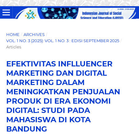
HOME
/
ARCHIVES
/
VOL. 1 NO. 3 (2025): VOL. 1 NO. 3 : EDISI SEPTEMBER 2025
/
Articles
EFEKTIVITAS INFLLUENCER
MARKETING DAN DIGITAL
MARKETING DALAM
MENINGKATKAN PENJUALAN
PRODUK DI ERA EKONOMI
DIGITAL: STUDI PADA
MAHASISWA DI KOTA
BANDUNG