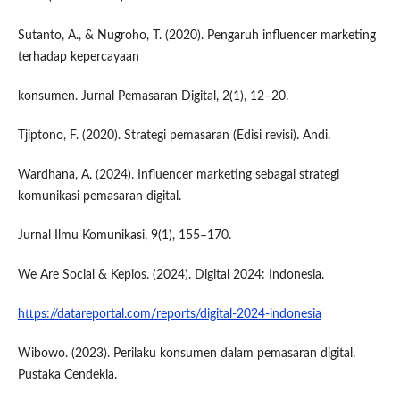
Sutanto, A., & Nugroho, T. (2020). Pengaruh influencer marketing
terhadap kepercayaan
konsumen. Jurnal Pemasaran Digital, 2(1), 12–20.
Tjiptono, F. (2020). Strategi pemasaran (Edisi revisi). Andi.
Wardhana, A. (2024). Influencer marketing sebagai strategi
komunikasi pemasaran digital.
Jurnal Ilmu Komunikasi, 9(1), 155–170.
We Are Social & Kepios. (2024). Digital 2024: Indonesia.
https://datareportal.com/reports/digital-2024-indonesia
Wibowo. (2023). Perilaku konsumen dalam pemasaran digital.
Pustaka Cendekia.