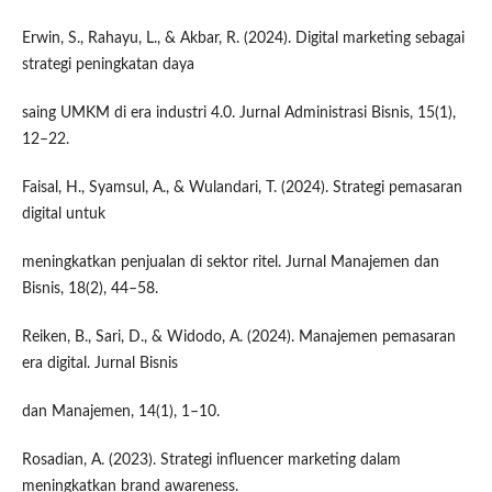
Erwin, S., Rahayu, L., & Akbar, R. (2024). Digital marketing sebagai
strategi peningkatan daya
saing UMKM di era industri 4.0. Jurnal Administrasi Bisnis, 15(1),
12–22.
Faisal, H., Syamsul, A., & Wulandari, T. (2024). Strategi pemasaran
digital untuk
meningkatkan penjualan di sektor ritel. Jurnal Manajemen dan
Bisnis, 18(2), 44–58.
Reiken, B., Sari, D., & Widodo, A. (2024). Manajemen pemasaran
era digital. Jurnal Bisnis
dan Manajemen, 14(1), 1–10.
Rosadian, A. (2023). Strategi influencer marketing dalam
meningkatkan brand awareness.