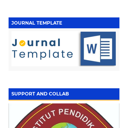
JOURNAL TEMPLATE
SUPPORT AND COLLAB