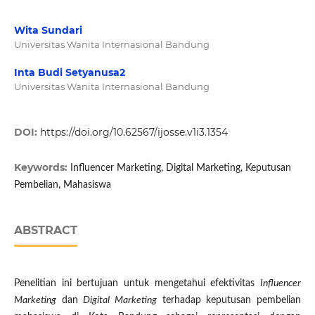
Wita Sundari
Universitas Wanita Internasional Bandung
Inta Budi Setyanusa2
Universitas Wanita Internasional Bandung
DOI:
https://doi.org/10.62567/ijosse.v1i3.1354
Keywords:
Influencer Marketing, Digital Marketing, Keputusan
Pembelian, Mahasiswa
ABSTRACT
Penelitian ini bertujuan untuk mengetahui efektivitas
Influencer
Marketing
dan
Digital Marketing
terhadap keputusan pembelian