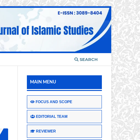
SEARCH
MAIN MENU
FOCUS AND SCOPE
EDITORIAL TEAM
REVIEWER