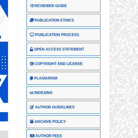
REVIEWER GUIDE
PUBLICATION ETHICS
PUBLICATION PROCESS
OPEN ACCESS STATEMENT
COPYRIGHT AND LICENSE
PLAGIARISM
INDEXING
AUTHOR GUIDELINES
ARCHIVE POLICY
AUTHOR FEES