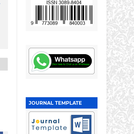
1
JOURNAL TEMPLATE