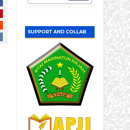
SUPPORT AND COLLAB