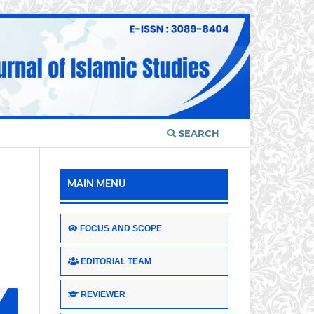
SEARCH
MAIN MENU
FOCUS AND SCOPE
EDITORIAL TEAM
REVIEWER