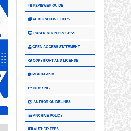
REVIEWER GUIDE
PUBLICATION ETHICS
PUBLICATION PROCESS
OPEN ACCESS STATEMENT
COPYRIGHT AND LICENSE
PLAGIARISM
INDEXING
AUTHOR GUIDELINES
ARCHIVE POLICY
AUTHOR FEES