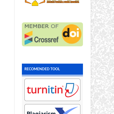
RECOMENDED TOOL