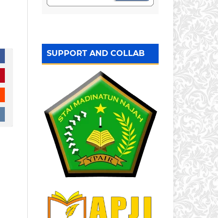
SUPPORT AND COLLAB