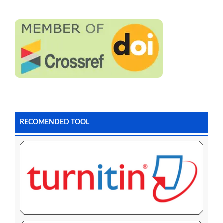
RECOMENDED TOOL