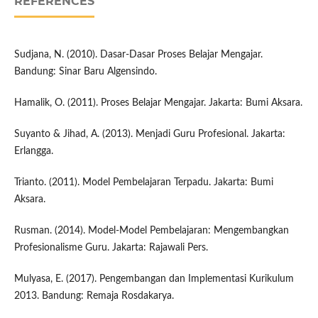
REFERENCES
Sudjana, N. (2010). Dasar-Dasar Proses Belajar Mengajar.
Bandung: Sinar Baru Algensindo.
Hamalik, O. (2011). Proses Belajar Mengajar. Jakarta: Bumi Aksara.
Suyanto & Jihad, A. (2013). Menjadi Guru Profesional. Jakarta:
Erlangga.
Trianto. (2011). Model Pembelajaran Terpadu. Jakarta: Bumi
Aksara.
Rusman. (2014). Model-Model Pembelajaran: Mengembangkan
Profesionalisme Guru. Jakarta: Rajawali Pers.
Mulyasa, E. (2017). Pengembangan dan Implementasi Kurikulum
2013. Bandung: Remaja Rosdakarya.