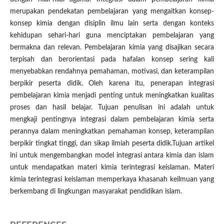
merupakan pendekatan pembelajaran yang mengaitkan konsep-
konsep kimia dengan disiplin ilmu lain serta dengan konteks
kehidupan sehari-hari guna menciptakan pembelajaran yang
bermakna dan relevan. Pembelajaran kimia yang disajikan secara
terpisah dan berorientasi pada hafalan konsep sering kali
menyebabkan rendahnya pemahaman, motivasi, dan keterampilan
berpikir peserta didik. Oleh karena itu, penerapan integrasi
pembelajaran kimia menjadi penting untuk meningkatkan kualitas
proses dan hasil belajar. Tujuan penulisan ini adalah untuk
mengkaji pentingnya integrasi dalam pembelajaran kimia serta
perannya dalam meningkatkan pemahaman konsep, keterampilan
berpikir tingkat tinggi, dan sikap ilmiah peserta didik.Tujuan artikel
ini untuk mengembangkan model integrasi antara kimia dan islam
untuk mendapatkan materi kimia terintegrasi keislaman. Materi
kimia terintegrasi keislaman memperkaya khasanah keilmuan yang
berkembang di lingkungan masyarakat pendidikan islam.