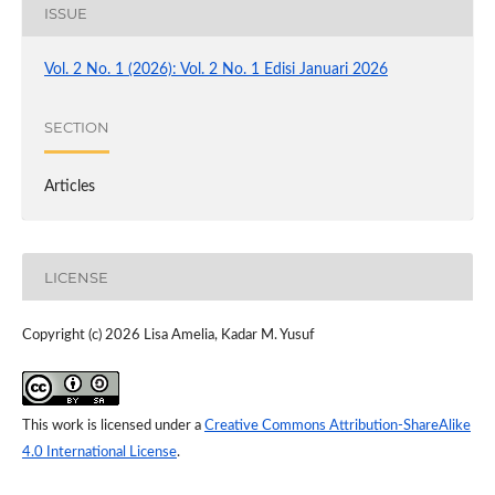
ISSUE
Vol. 2 No. 1 (2026): Vol. 2 No. 1 Edisi Januari 2026
SECTION
Articles
LICENSE
Copyright (c) 2026 Lisa Amelia, Kadar M. Yusuf
This work is licensed under a
Creative Commons Attribution-ShareAlike
4.0 International License
.