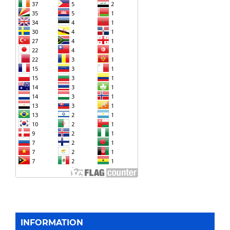
INFORMATION