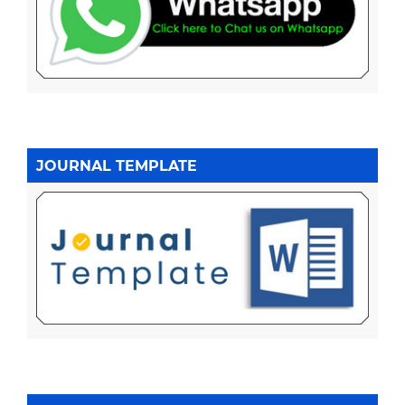
JOURNAL TEMPLATE