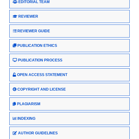
EDITORIAL TEAM
REVIEWER
REVIEWER GUIDE
PUBLICATION ETHICS
PUBLICATION PROCESS
OPEN ACCESS STATEMENT
COPYRIGHT AND LICENSE
PLAGIARISM
INDEXING
AUTHOR GUIDELINES