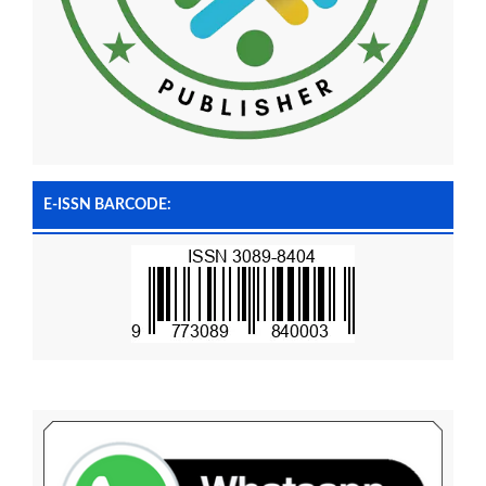
E-ISSN BARCODE: