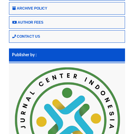
ARCHIVE POLICY
AUTHOR FEES
CONTACT US
Publisher by :