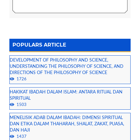
POPULARS ARTICLE
DEVELOPMENT OF PHILOSOPHY AND SCIENCE,
UNDERSTANDING THE PHILOSOPHY OF SCIENCE, AND
DIRECTIONS OF THE PHILOSOPHY OF SCIENCE
1726
HAKIKAT IBADAH DALAM ISLAM: ANTARA RITUAL DAN
SPIRITUAL
1503
MENELISIK ADAB DALAM IBADAH: DIMENSI SPIRITUAL
DAN ETIKA DALAM THAHARAH, SHALAT, ZAKAT, PUASA,
DAN HAJI
1437