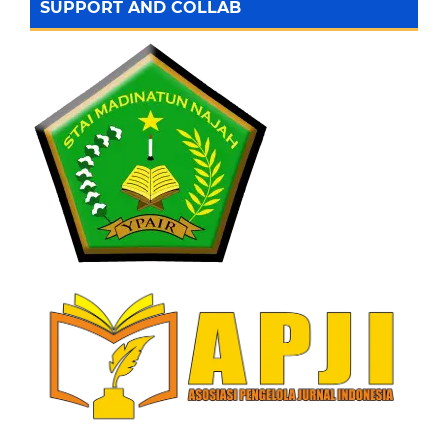
SUPPORT AND COLLAB