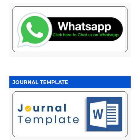
JOURNAL TEMPLATE