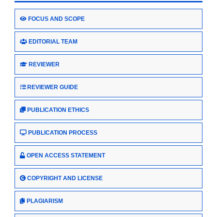
FOCUS AND SCOPE
EDITORIAL TEAM
REVIEWER
REVIEWER GUIDE
PUBLICATION ETHICS
PUBLICATION PROCESS
OPEN ACCESS STATEMENT
COPYRIGHT AND LICENSE
PLAGIARISM