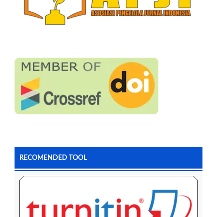
RECOMENDED TOOL