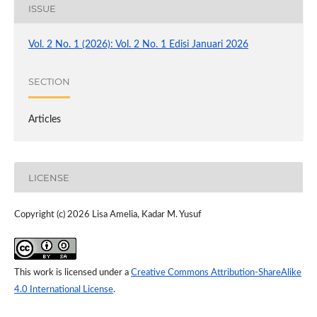
ISSUE
Vol. 2 No. 1 (2026): Vol. 2 No. 1 Edisi Januari 2026
SECTION
Articles
LICENSE
Copyright (c) 2026 Lisa Amelia, Kadar M. Yusuf
This work is licensed under a
Creative Commons Attribution-ShareAlike
4.0 International License
.