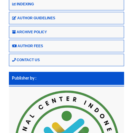
INDEXING
AUTHOR GUIDELINES
ARCHIVE POLICY
AUTHOR FEES
CONTACT US
Publisher by :