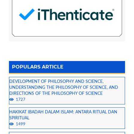
POPULARS ARTICLE
DEVELOPMENT OF PHILOSOPHY AND SCIENCE,
UNDERSTANDING THE PHILOSOPHY OF SCIENCE, AND
DIRECTIONS OF THE PHILOSOPHY OF SCIENCE
1727
HAKIKAT IBADAH DALAM ISLAM: ANTARA RITUAL DAN
SPIRITUAL
1499