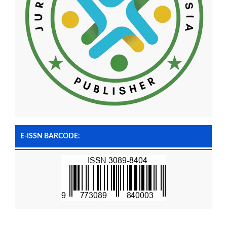
E-ISSN BARCODE: