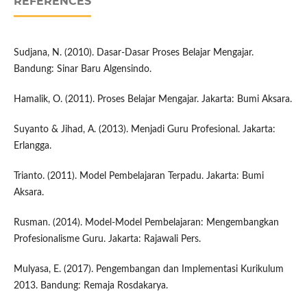
REFERENCES
Sudjana, N. (2010). Dasar-Dasar Proses Belajar Mengajar.
Bandung: Sinar Baru Algensindo.
Hamalik, O. (2011). Proses Belajar Mengajar. Jakarta: Bumi Aksara.
Suyanto & Jihad, A. (2013). Menjadi Guru Profesional. Jakarta:
Erlangga.
Trianto. (2011). Model Pembelajaran Terpadu. Jakarta: Bumi
Aksara.
Rusman. (2014). Model-Model Pembelajaran: Mengembangkan
Profesionalisme Guru. Jakarta: Rajawali Pers.
Mulyasa, E. (2017). Pengembangan dan Implementasi Kurikulum
2013. Bandung: Remaja Rosdakarya.