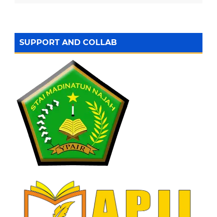
SUPPORT AND COLLAB