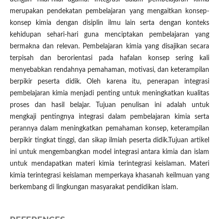
merupakan pendekatan pembelajaran yang mengaitkan konsep-
konsep kimia dengan disiplin ilmu lain serta dengan konteks
kehidupan sehari-hari guna menciptakan pembelajaran yang
bermakna dan relevan. Pembelajaran kimia yang disajikan secara
terpisah dan berorientasi pada hafalan konsep sering kali
menyebabkan rendahnya pemahaman, motivasi, dan keterampilan
berpikir peserta didik. Oleh karena itu, penerapan integrasi
pembelajaran kimia menjadi penting untuk meningkatkan kualitas
proses dan hasil belajar. Tujuan penulisan ini adalah untuk
mengkaji pentingnya integrasi dalam pembelajaran kimia serta
perannya dalam meningkatkan pemahaman konsep, keterampilan
berpikir tingkat tinggi, dan sikap ilmiah peserta didik.Tujuan artikel
ini untuk mengembangkan model integrasi antara kimia dan islam
untuk mendapatkan materi kimia terintegrasi keislaman. Materi
kimia terintegrasi keislaman memperkaya khasanah keilmuan yang
berkembang di lingkungan masyarakat pendidikan islam.