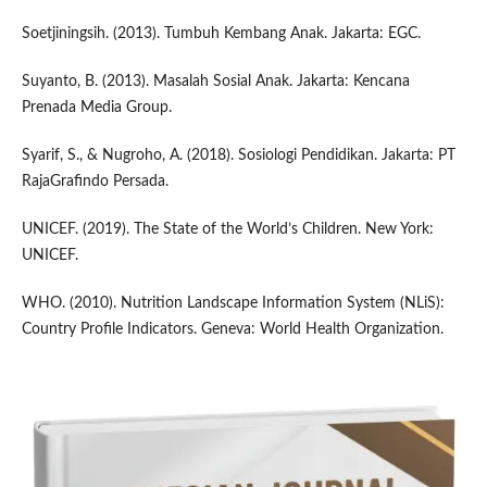
Soetjiningsih. (2013). Tumbuh Kembang Anak. Jakarta: EGC.
Suyanto, B. (2013). Masalah Sosial Anak. Jakarta: Kencana
Prenada Media Group.
Syarif, S., & Nugroho, A. (2018). Sosiologi Pendidikan. Jakarta: PT
RajaGrafindo Persada.
UNICEF. (2019). The State of the World’s Children. New York:
UNICEF.
WHO. (2010). Nutrition Landscape Information System (NLiS):
Country Profile Indicators. Geneva: World Health Organization.