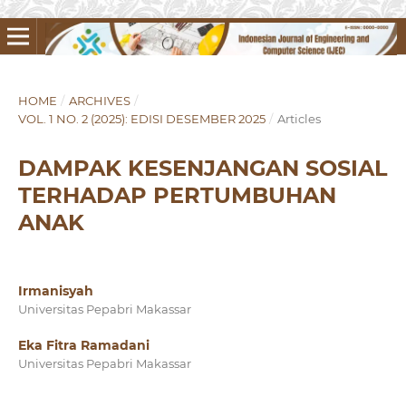
HOME
/
ARCHIVES
/
VOL. 1 NO. 2 (2025): EDISI DESEMBER 2025
/
Articles
DAMPAK KESENJANGAN SOSIAL
TERHADAP PERTUMBUHAN
ANAK
Irmanisyah
Universitas Pepabri Makassar
Eka Fitra Ramadani
Universitas Pepabri Makassar