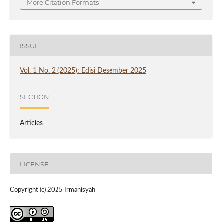
More Citation Formats
ISSUE
Vol. 1 No. 2 (2025): Edisi Desember 2025
SECTION
Articles
LICENSE
Copyright (c) 2025 Irmanisyah