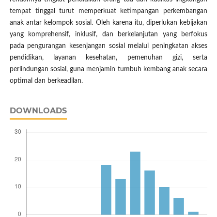
tempat tinggal turut memperkuat ketimpangan perkembangan
anak antar kelompok sosial. Oleh karena itu, diperlukan kebijakan
yang komprehensif, inklusif, dan berkelanjutan yang berfokus
pada pengurangan kesenjangan sosial melalui peningkatan akses
pendidikan, layanan kesehatan, pemenuhan gizi, serta
perlindungan sosial, guna menjamin tumbuh kembang anak secara
optimal dan berkeadilan.
DOWNLOADS