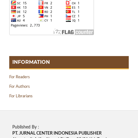
INFORMATION
For Readers
For Authors
For Librarians
Published By :
PT. JURNAL CENTER INDONESIA PUBLISHE
R