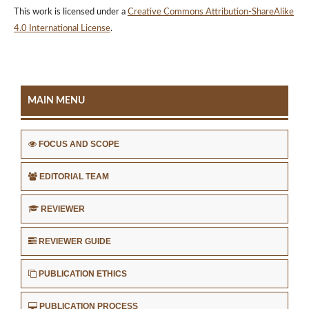
This work is licensed under a
Creative Commons Attribution-ShareAlike
4.0 International License
.
MAIN MENU
FOCUS AND SCOPE
EDITORIAL TEAM
REVIEWER
REVIEWER GUIDE
PUBLICATION ETHICS
PUBLICATION PROCESS