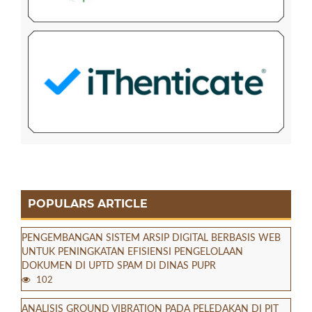
POPULARS ARTICLE
PENGEMBANGAN SISTEM ARSIP DIGITAL BERBASIS WEB
UNTUK PENINGKATAN EFISIENSI PENGELOLAAN
DOKUMEN DI UPTD SPAM DI DINAS PUPR
102
ANALISIS GROUND VIBRATION PADA PELEDAKAN DI PIT