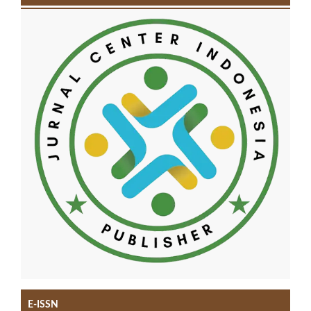
E-ISSN