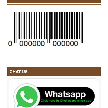
CHAT US