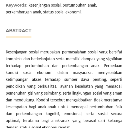
Keywords:
kesenjangan sosial, pertumbuhan anak,
perkembangan anak, status sosial ekonomi.
ABSTRACT
Kesenjangan sosial merupakan permasalahan sosial yang bersifat
kompleks dan berkelanjutan serta memiliki dampak yang signifikan
terhadap pertumbuhan dan perkembangan anak. Perbedaan
kondisi sosial ekonomi dalam masyarakat menyebabkan
ketimpangan akses terhadap sumber daya penting, seperti
pendidikan yang berkualitas, layanan kesehatan yang memadai,
pemenuhan gizi yang seimbang, serta lingkungan sosial yang aman
dan mendukung. Kondisi tersebut mengakibatkan tidak meratanya
kesempatan bagi anak-anak untuk mencapai pertumbuhan fisik
dan perkembangan kognitif, emosional, serta sosial secara
optimal, terutama bagi anak-anak yang berasal dari keluarga
dengan status sosial ekonomi rendah.