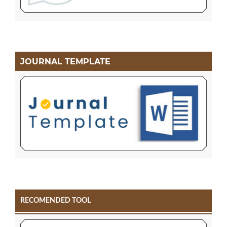
JOURNAL TEMPLATE
RECOMENDED TOOL