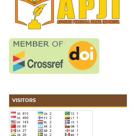
VISITORS