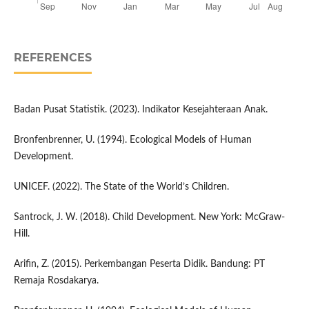
REFERENCES
Badan Pusat Statistik. (2023). Indikator Kesejahteraan Anak.
Bronfenbrenner, U. (1994). Ecological Models of Human
Development.
UNICEF. (2022). The State of the World’s Children.
Santrock, J. W. (2018). Child Development. New York: McGraw-
Hill.
Arifin, Z. (2015). Perkembangan Peserta Didik. Bandung: PT
Remaja Rosdakarya.