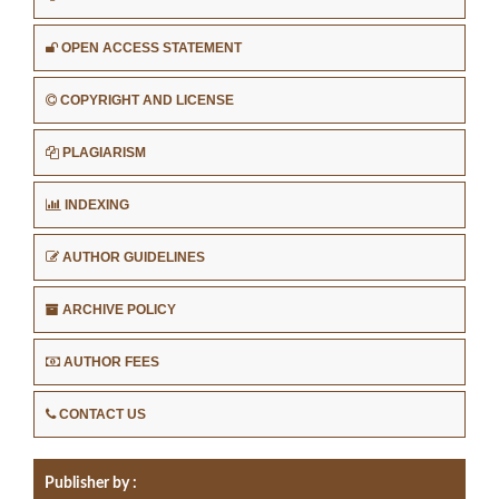
OPEN ACCESS STATEMENT
COPYRIGHT AND LICENSE
PLAGIARISM
INDEXING
AUTHOR GUIDELINES
ARCHIVE POLICY
AUTHOR FEES
CONTACT US
Publisher by :