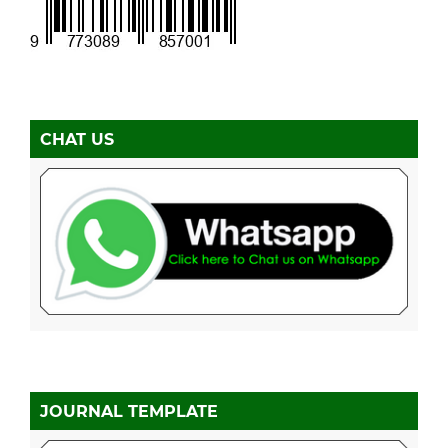
CHAT US
JOURNAL TEMPLATE