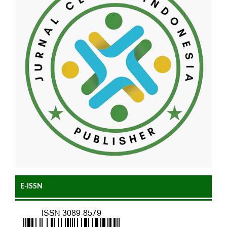
E-ISSN