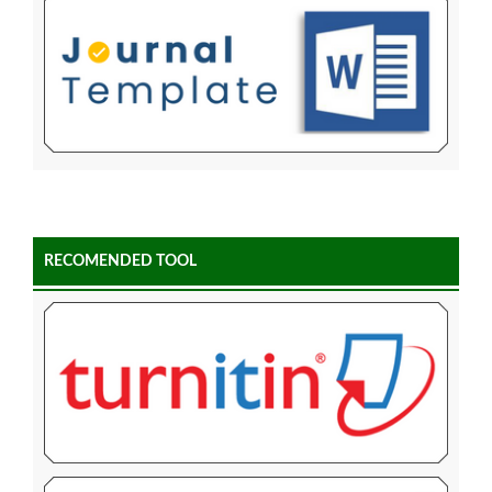
RECOMENDED TOOL