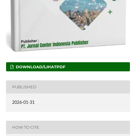
DOWNLOAD/LIHATPDF
PUBLISHED
2026-01-31
HOW TO CITE