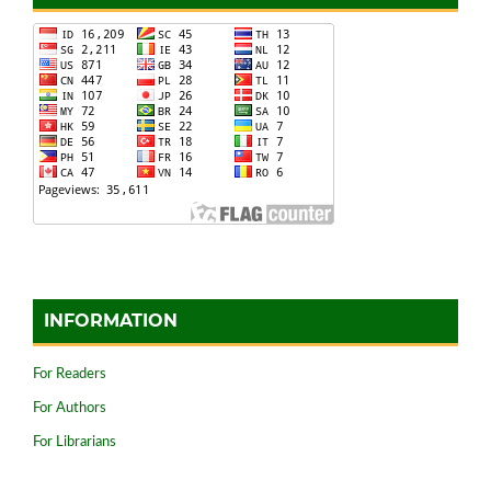
INFORMATION
For Readers
For Authors
For Librarians