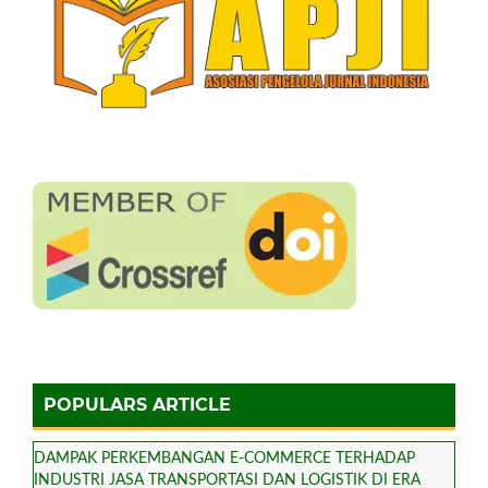
POPULARS ARTICLE
DAMPAK PERKEMBANGAN E-COMMERCE TERHADAP
INDUSTRI JASA TRANSPORTASI DAN LOGISTIK DI ERA