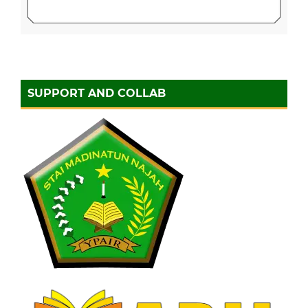
SUPPORT AND COLLAB