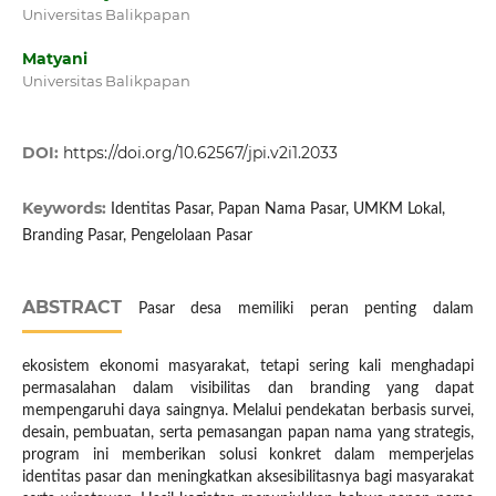
Universitas Balikpapan
Matyani
Universitas Balikpapan
DOI:
https://doi.org/10.62567/jpi.v2i1.2033
Keywords:
Identitas Pasar, Papan Nama Pasar, UMKM Lokal,
Branding Pasar, Pengelolaan Pasar
ABSTRACT
Pasar desa memiliki peran penting dalam
ekosistem ekonomi masyarakat, tetapi sering kali menghadapi
permasalahan dalam visibilitas dan branding yang dapat
mempengaruhi daya saingnya. Melalui pendekatan berbasis survei,
desain, pembuatan, serta pemasangan papan nama yang strategis,
program ini memberikan solusi konkret dalam memperjelas
identitas pasar dan meningkatkan aksesibilitasnya bagi masyarakat