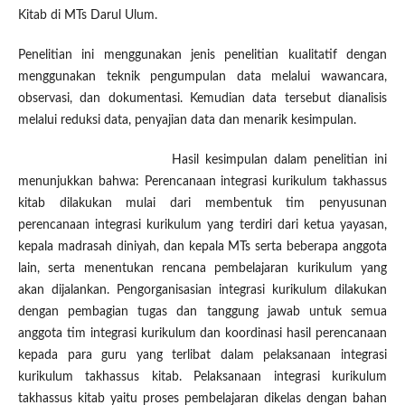
Kitab di MTs Darul Ulum.
Penelitian ini menggunakan jenis penelitian kualitatif dengan
menggunakan teknik pengumpulan data melalui wawancara,
observasi, dan dokumentasi. Kemudian data tersebut dianalisis
melalui reduksi data, penyajian data dan menarik kesimpulan.
Hasil kesimpulan dalam penelitian ini
menunjukkan bahwa: Perencanaan integrasi kurikulum takhassus
kitab dilakukan mulai dari membentuk tim penyusunan
perencanaan integrasi kurikulum yang terdiri dari ketua yayasan,
kepala madrasah diniyah, dan kepala MTs serta beberapa anggota
lain, serta menentukan rencana pembelajaran kurikulum yang
akan dijalankan. Pengorganisasian integrasi kurikulum dilakukan
dengan pembagian tugas dan tanggung jawab untuk semua
anggota tim integrasi kurikulum dan koordinasi hasil perencanaan
kepada para guru yang terlibat dalam pelaksanaan integrasi
kurikulum takhassus kitab. Pelaksanaan integrasi kurikulum
takhassus kitab yaitu proses pembelajaran dikelas dengan bahan