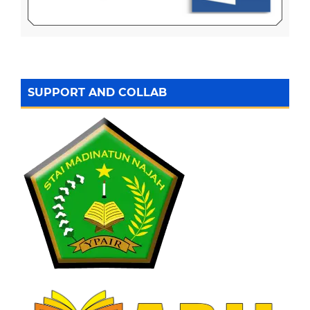
SUPPORT AND COLLAB