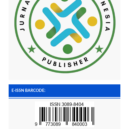
E-ISSN BARCODE: