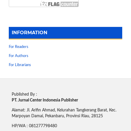
INFORMATION
For Readers
For Authors
For Librarians
Published By :
PT. Jurnal Center Indonesia Publisher
Alamat: Jl. Arifin Ahmad, Kelurahan Tangkerang Barat, Kec.
Marpoyan Damai, Pekanbaru, Provinsi Riau, 28125
HP/WA : 081277798480