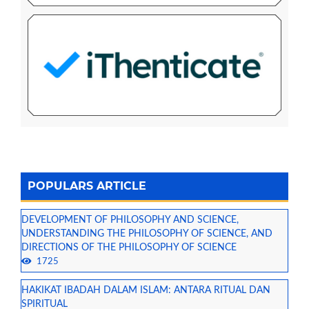
POPULARS ARTICLE
DEVELOPMENT OF PHILOSOPHY AND SCIENCE,
UNDERSTANDING THE PHILOSOPHY OF SCIENCE, AND
DIRECTIONS OF THE PHILOSOPHY OF SCIENCE
1725
HAKIKAT IBADAH DALAM ISLAM: ANTARA RITUAL DAN
SPIRITUAL