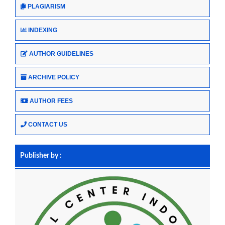
PLAGIARISM
INDEXING
AUTHOR GUIDELINES
ARCHIVE POLICY
AUTHOR FEES
CONTACT US
Publisher by :