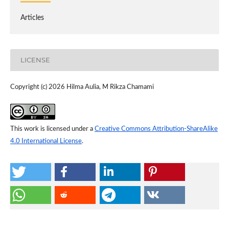
Articles
LICENSE
Copyright (c) 2026 Hilma Aulia, M Rikza Chamami
This work is licensed under a
Creative Commons Attribution-ShareAlike
4.0 International License
.