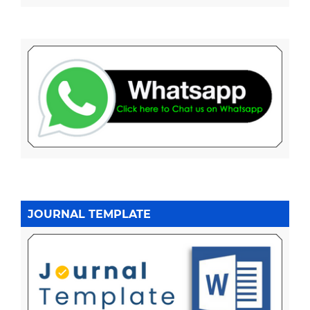
JOURNAL TEMPLATE