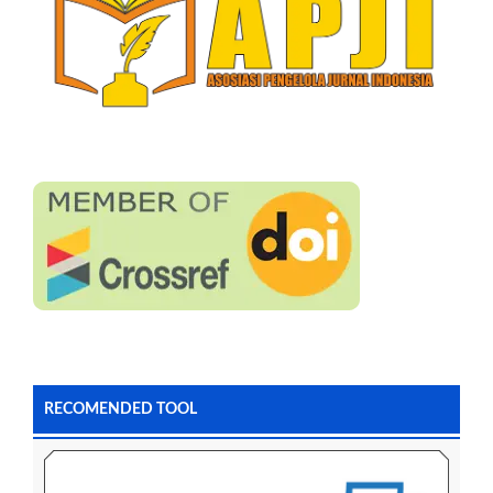
RECOMENDED TOOL