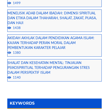
1499
MENELISIK ADAB DALAM IBADAH: DIMENSI SPIRITUAL
DAN ETIKA DALAM THAHARAH, SHALAT, ZAKAT, PUASA,
DAN HAJI
1438
AKIDAH AKHLAK DALAM PENDIDIKAN AGAMA ISLAM:
KAJIAN TERHADAP PERAN MORAL DALAM
PEMBENTUKAN KARAKTER PELAJAR
1380
SHALAT DAN KESEHATAN MENTAL: TINJAUAN
PSIKOSPIRITUAL TERHADAP PENGURANGAN STRES
DALAM PERSPEKTIF ISLAM
1140
KEYWORDS