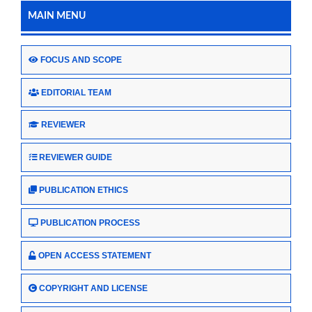
MAIN MENU
FOCUS AND SCOPE
EDITORIAL TEAM
REVIEWER
REVIEWER GUIDE
PUBLICATION ETHICS
PUBLICATION PROCESS
OPEN ACCESS STATEMENT
COPYRIGHT AND LICENSE