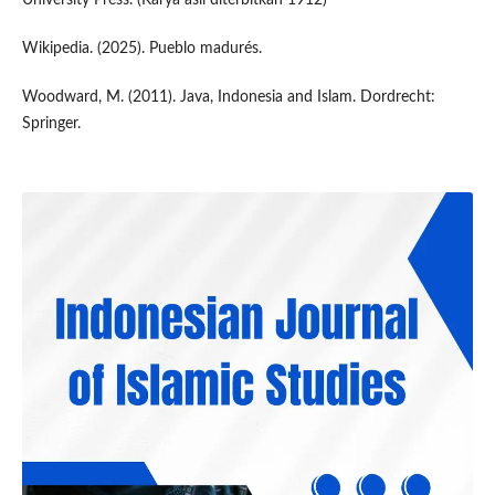
Wikipedia. (2025). Pueblo madurés.
Woodward, M. (2011). Java, Indonesia and Islam. Dordrecht:
Springer.