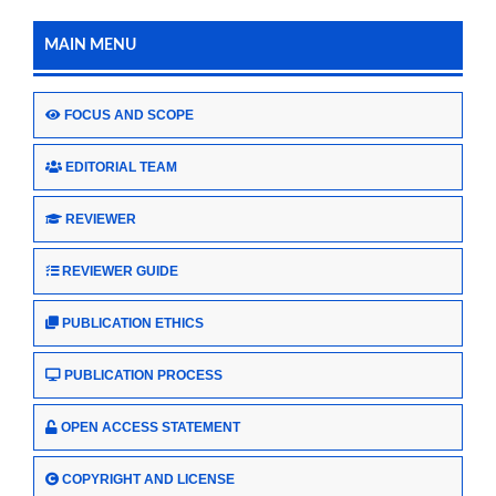
MAIN MENU
FOCUS AND SCOPE
EDITORIAL TEAM
REVIEWER
REVIEWER GUIDE
PUBLICATION ETHICS
PUBLICATION PROCESS
OPEN ACCESS STATEMENT
COPYRIGHT AND LICENSE