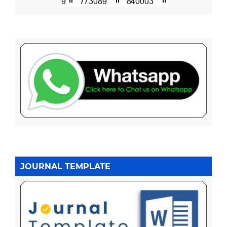
JOURNAL TEMPLATE