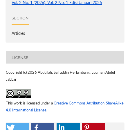
Vol. 2 No. 1 (2026): Vol. 2 No. 1 Edisi Januari 2026
SECTION
Articles
LICENSE
Copyright (c) 2026 Abdullah, Saifuddin Herlambang, Luqman Abdul
Jabbar
This work is licensed under a
Creative Commons Attribution-ShareAlike
4.0 International License
.