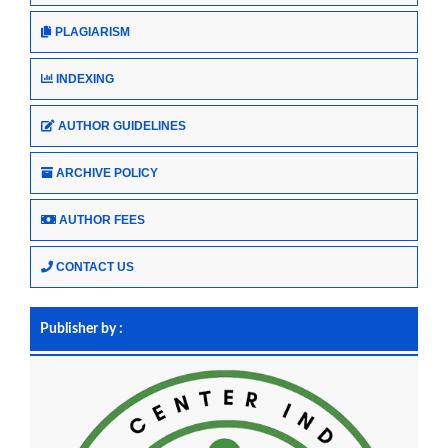
PLAGIARISM
INDEXING
AUTHOR GUIDELINES
ARCHIVE POLICY
AUTHOR FEES
CONTACT US
Publisher by :