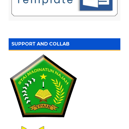
SUPPORT AND COLLAB