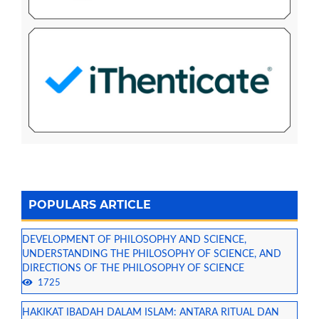
POPULARS ARTICLE
DEVELOPMENT OF PHILOSOPHY AND SCIENCE,
UNDERSTANDING THE PHILOSOPHY OF SCIENCE, AND
DIRECTIONS OF THE PHILOSOPHY OF SCIENCE
1725
HAKIKAT IBADAH DALAM ISLAM: ANTARA RITUAL DAN