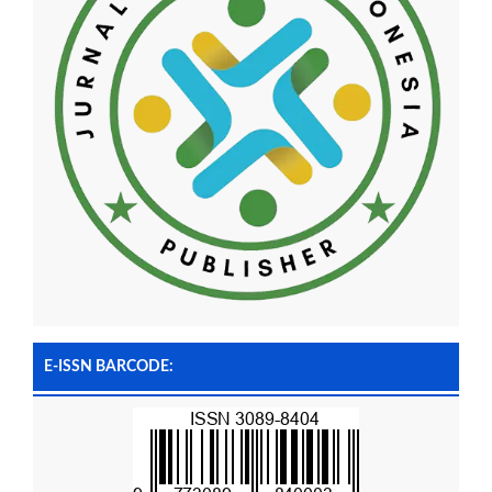
E-ISSN BARCODE: