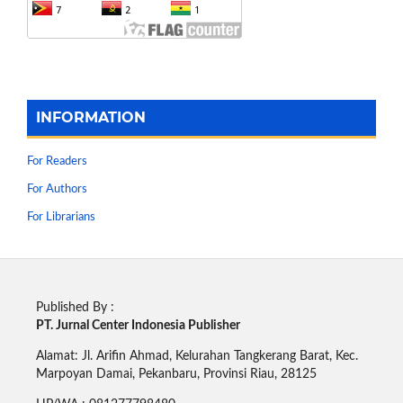
INFORMATION
For Readers
For Authors
For Librarians
Published By :
PT. Jurnal Center Indonesia Publisher
Alamat: Jl. Arifin Ahmad, Kelurahan Tangkerang Barat, Kec.
Marpoyan Damai, Pekanbaru, Provinsi Riau, 28125