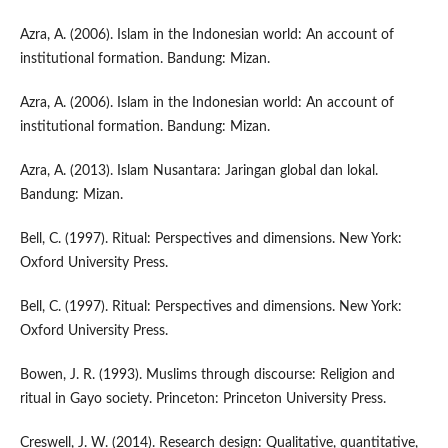
Azra, A. (2006). Islam in the Indonesian world: An account of
institutional formation. Bandung: Mizan.
Azra, A. (2006). Islam in the Indonesian world: An account of
institutional formation. Bandung: Mizan.
Azra, A. (2013). Islam Nusantara: Jaringan global dan lokal.
Bandung: Mizan.
Bell, C. (1997). Ritual: Perspectives and dimensions. New York:
Oxford University Press.
Bell, C. (1997). Ritual: Perspectives and dimensions. New York:
Oxford University Press.
Bowen, J. R. (1993). Muslims through discourse: Religion and
ritual in Gayo society. Princeton: Princeton University Press.
Creswell, J. W. (2014). Research design: Qualitative, quantitative,