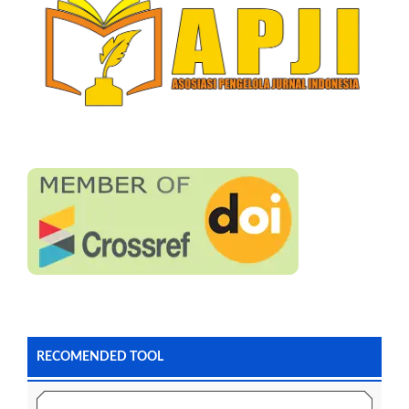
RECOMENDED TOOL