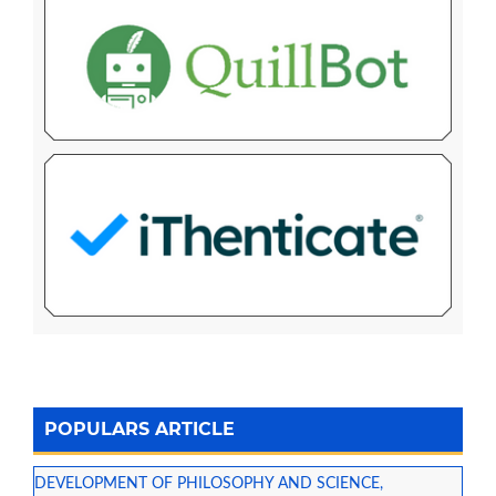
POPULARS ARTICLE
DEVELOPMENT OF PHILOSOPHY AND SCIENCE,