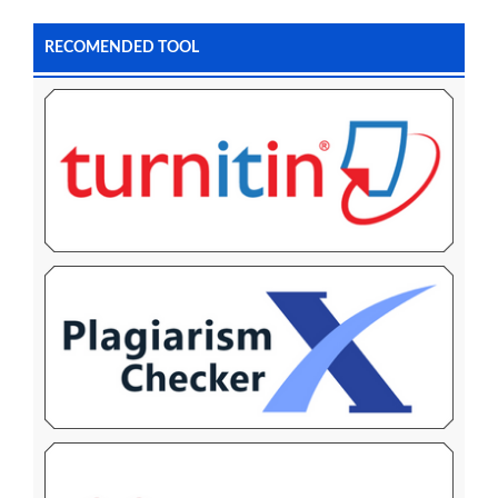
RECOMENDED TOOL