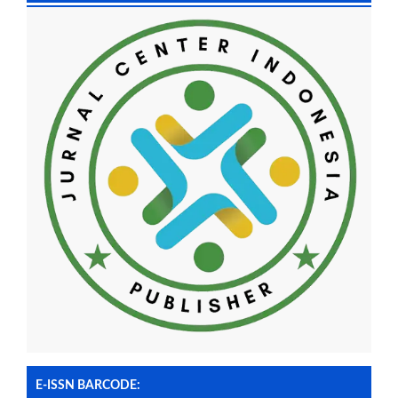
E-ISSN BARCODE: