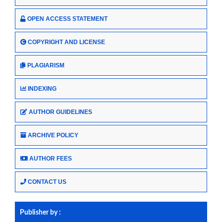
OPEN ACCESS STATEMENT
COPYRIGHT AND LICENSE
PLAGIARISM
INDEXING
AUTHOR GUIDELINES
ARCHIVE POLICY
AUTHOR FEES
CONTACT US
Publisher by :