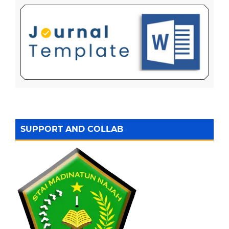
SUPPORT AND COLLAB