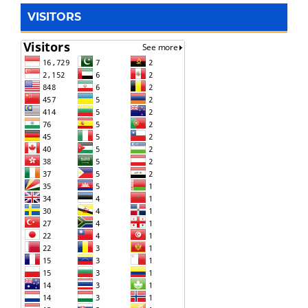
VISITORS