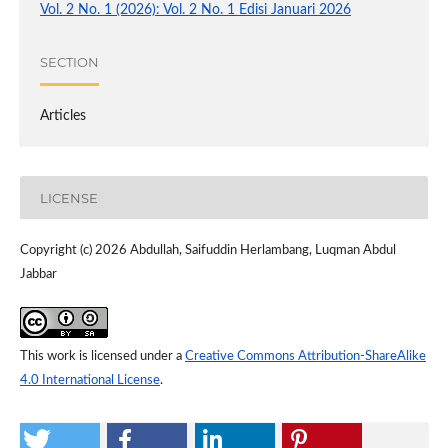
Vol. 2 No. 1 (2026): Vol. 2 No. 1 Edisi Januari 2026
SECTION
Articles
LICENSE
Copyright (c) 2026 Abdullah, Saifuddin Herlambang, Luqman Abdul
Jabbar
This work is licensed under a
Creative Commons Attribution-ShareAlike
4.0 International License
.