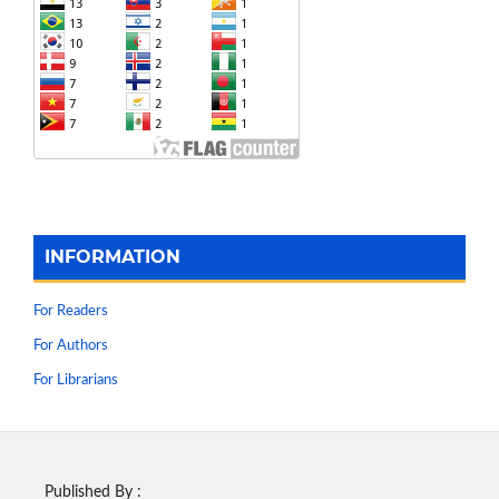
INFORMATION
For Readers
For Authors
For Librarians
Published By :