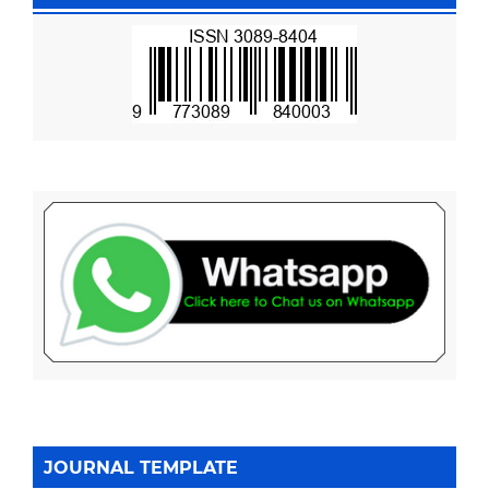
JOURNAL TEMPLATE