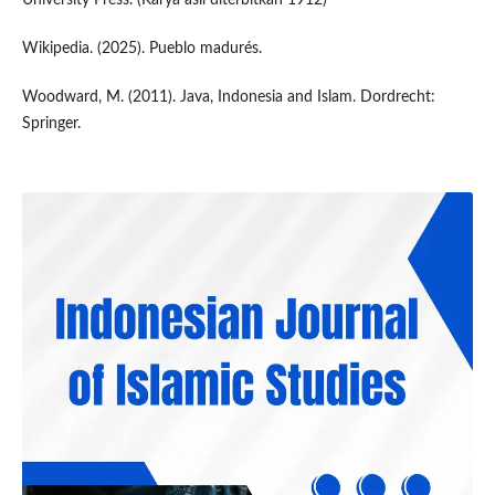
Wikipedia. (2025). Pueblo madurés.
Woodward, M. (2011). Java, Indonesia and Islam. Dordrecht:
Springer.