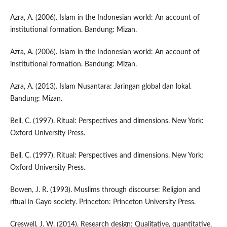
Azra, A. (2006). Islam in the Indonesian world: An account of
institutional formation. Bandung: Mizan.
Azra, A. (2006). Islam in the Indonesian world: An account of
institutional formation. Bandung: Mizan.
Azra, A. (2013). Islam Nusantara: Jaringan global dan lokal.
Bandung: Mizan.
Bell, C. (1997). Ritual: Perspectives and dimensions. New York:
Oxford University Press.
Bell, C. (1997). Ritual: Perspectives and dimensions. New York:
Oxford University Press.
Bowen, J. R. (1993). Muslims through discourse: Religion and
ritual in Gayo society. Princeton: Princeton University Press.
Creswell, J. W. (2014). Research design: Qualitative, quantitative,