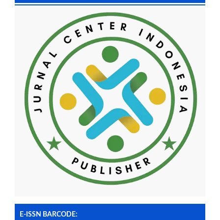
E-ISSN BARCODE: