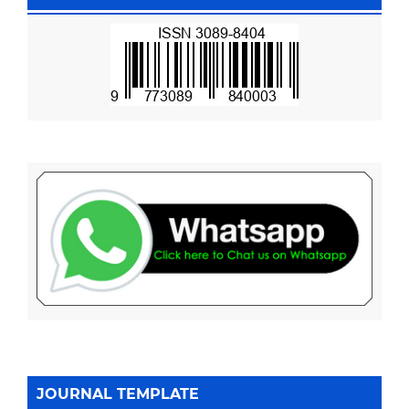
JOURNAL TEMPLATE