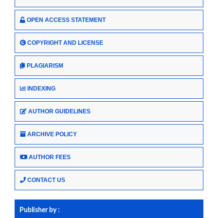
OPEN ACCESS STATEMENT
COPYRIGHT AND LICENSE
PLAGIARISM
INDEXING
AUTHOR GUIDELINES
ARCHIVE POLICY
AUTHOR FEES
CONTACT US
Publisher by :