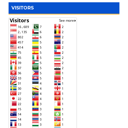
VISITORS