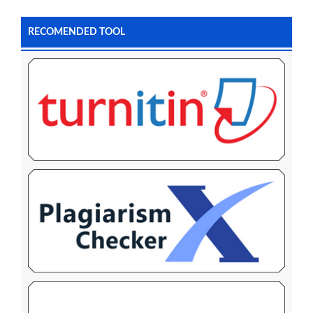
RECOMENDED TOOL