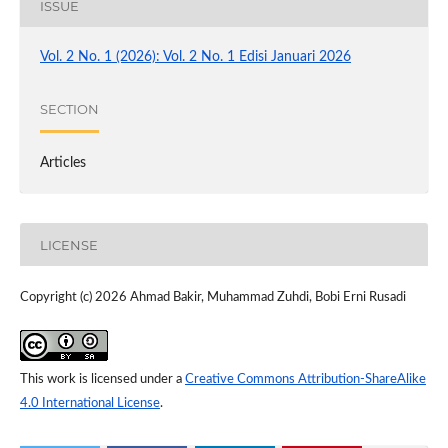
ISSUE
Vol. 2 No. 1 (2026): Vol. 2 No. 1 Edisi Januari 2026
SECTION
Articles
LICENSE
Copyright (c) 2026 Ahmad Bakir, Muhammad Zuhdi, Bobi Erni Rusadi
This work is licensed under a
Creative Commons Attribution-ShareAlike
4.0 International License
.