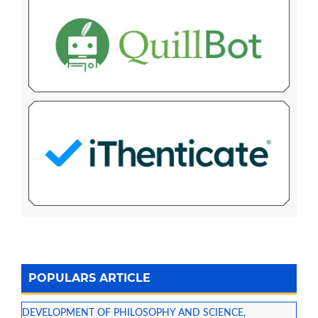
POPULARS ARTICLE
DEVELOPMENT OF PHILOSOPHY AND SCIENCE,