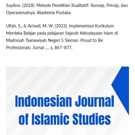
Suyitno. (2018). Metode Penelitian Kualitatif: Konsep, Prinsip, dan
Operasionalnya. Akademia Pustaka.
Ulfah, S., & Achadi, M. W. (2023). Implementasi Kurikulum
Merdeka Belajar pada pelajaran Sejarah Kebudayaan Islam di
Madrasah Tsanawiyah Negeri 5 Sleman. Proud to Be
Professionals: Jurnal …, x, 867–877.