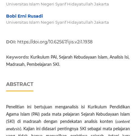
Universitas Islam Negeri Syarif Hidayatullah Jakarta
Bobi Erni Rusadi
Universitas Islam Negeri Syarif Hidayatullah Jakarta
DOI:
https://doi.org/10.62567/ijis.v2i1.1938
Keywords:
Kurikulum PAI, Sejarah Kebudayaan Islam, Analisis Isi,
Madrasah, Pembelajaran SKI.
ABSTRACT
Penelitian ini bertujuan menganalisis isi Kurikulum Pendidikan
Agama Islam (PAI) pada mata pelajaran Sejarah Kebudayaan Islam
(SKI) di madrasah dengan pendekatan analisis konten (
content
analysis
). Kajian ini didasari pentingnya SKI sebagai mata pelajaran