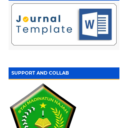
SUPPORT AND COLLAB