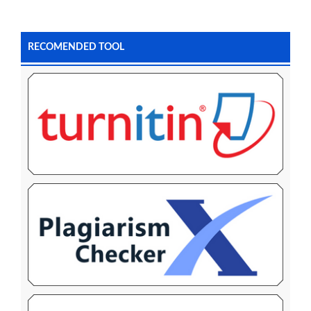
RECOMENDED TOOL