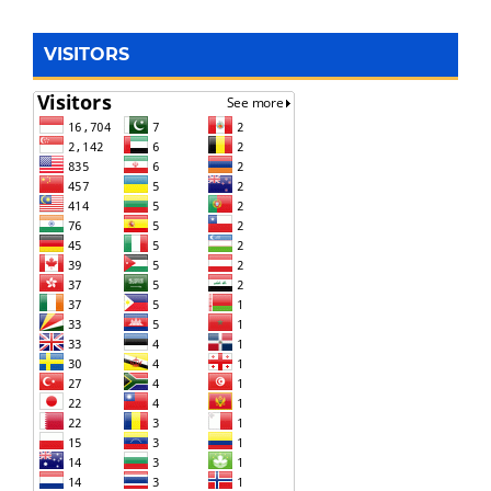
VISITORS