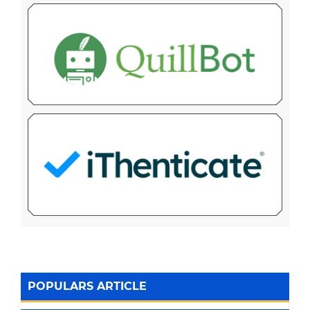
POPULARS ARTICLE