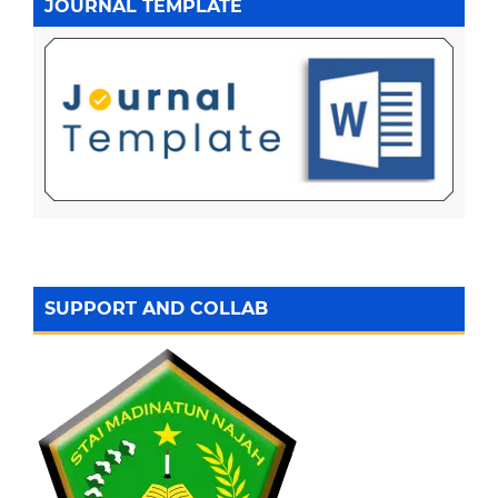
JOURNAL TEMPLATE
SUPPORT AND COLLAB