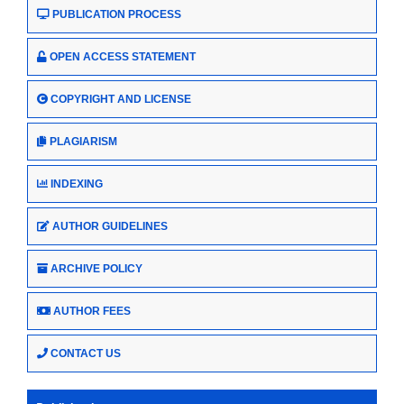
PUBLICATION PROCESS
OPEN ACCESS STATEMENT
COPYRIGHT AND LICENSE
PLAGIARISM
INDEXING
AUTHOR GUIDELINES
ARCHIVE POLICY
AUTHOR FEES
CONTACT US