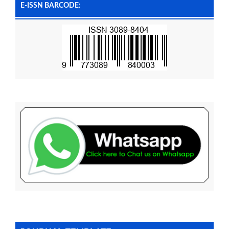
E-ISSN BARCODE: