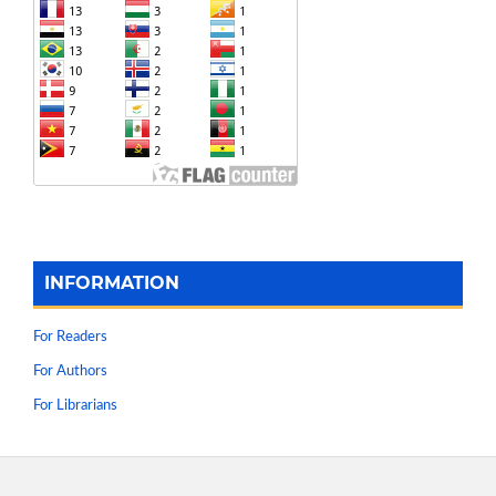
INFORMATION
For Readers
For Authors
For Librarians