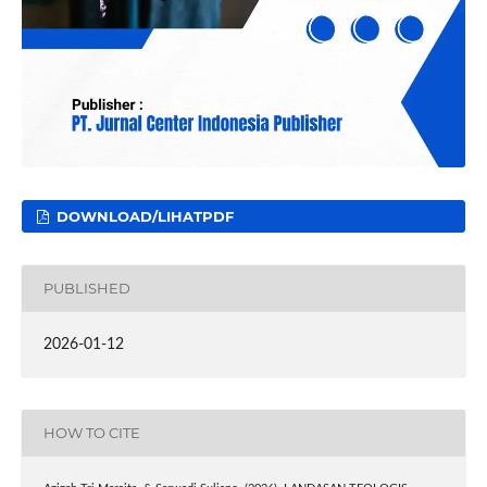
DOWNLOAD/LIHATPDF
PUBLISHED
2026-01-12
HOW TO CITE