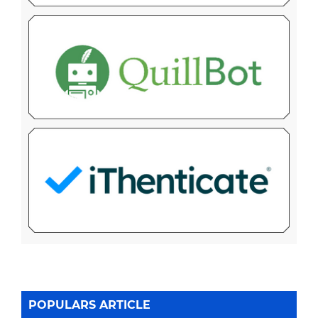
POPULARS ARTICLE