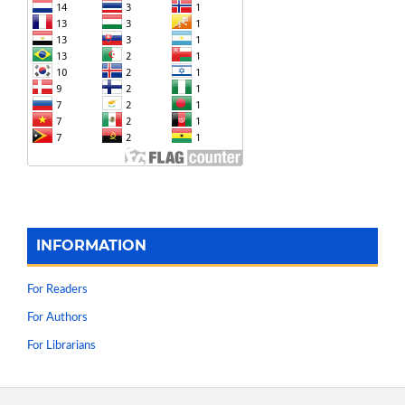
INFORMATION
For Readers
For Authors
For Librarians