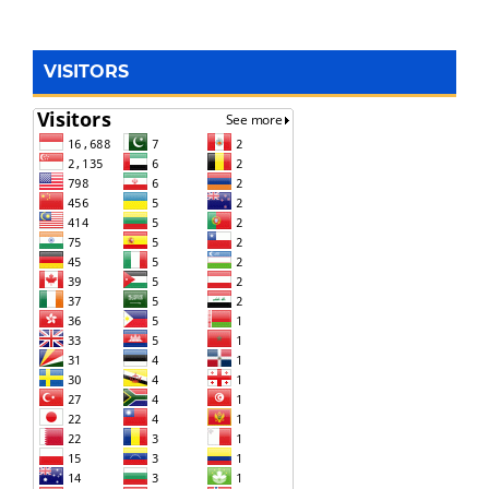
VISITORS