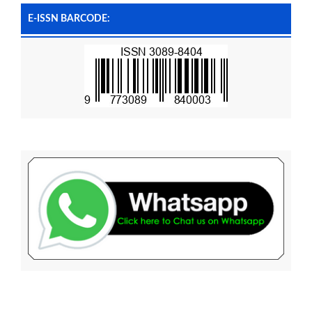
E-ISSN BARCODE: