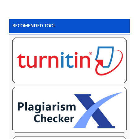
RECOMENDED TOOL