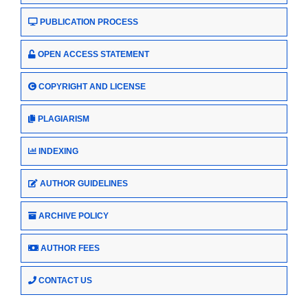
PUBLICATION PROCESS
OPEN ACCESS STATEMENT
COPYRIGHT AND LICENSE
PLAGIARISM
INDEXING
AUTHOR GUIDELINES
ARCHIVE POLICY
AUTHOR FEES
CONTACT US