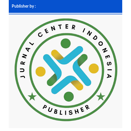
Publisher by :