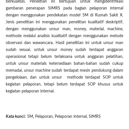
berkualitas. Penelitian ini bertujuan untuk mengidentifikasi
gambaran penerapan SIMRS pada bagian pelaporan internal
dengan menggunakan pendekatan model 5M di Rumah Sakit X.
Jenis penelitian ini menggunakan penelitian kualitatif deskriptif,
dengan menggunakan unsur man, money, material, machine,
methode melalui analisis kualitatif dengan menggunakan metode
observasi dan wawancara. Hasil penelitian ini untuk unsur man
sudah sesuai, untuk unsur money sudah terdapat anggaran
operasional tetapi belum terlaksana untuk anggaran pelatihan,
untuk unsur materials ketersediaan bahan-bahan sudah cukup
memadai, unsur machine sudah terdapat mesin pendukung dalam
pengelolaan, dan untuk unsur methode terdapat SOP untuk
kegiatan pelaporan, tetapi belum terdapat SOP khusus untuk
kegiatan pelaporan internal.
Kata kunci
: 5M, Pelaporan, Pelaporan internal, SIMRS