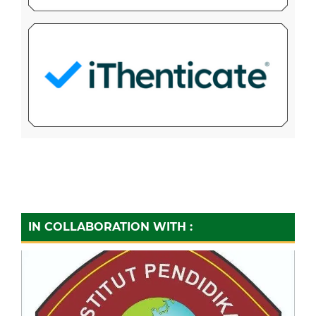
IN COLLABORATION WITH :