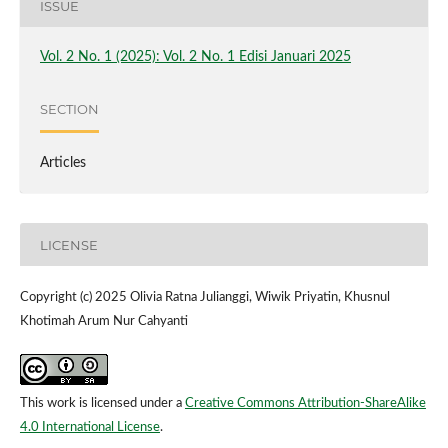
ISSUE
Vol. 2 No. 1 (2025): Vol. 2 No. 1 Edisi Januari 2025
SECTION
Articles
LICENSE
Copyright (c) 2025 Olivia Ratna Julianggi, Wiwik Priyatin, Khusnul
Khotimah Arum Nur Cahyanti
This work is licensed under a
Creative Commons Attribution-ShareAlike
4.0 International License
.