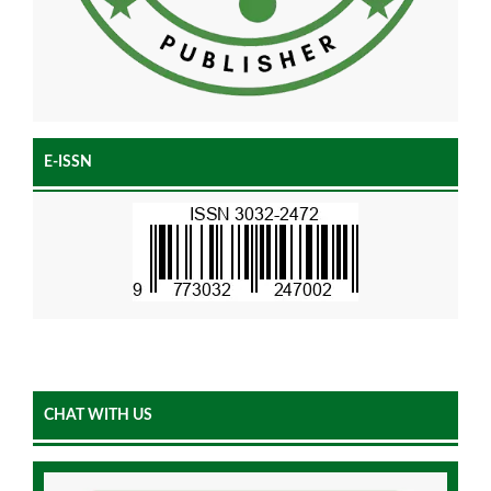
E-ISSN
CHAT WITH US