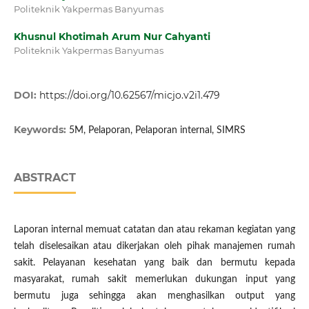
Politeknik Yakpermas Banyumas
Khusnul Khotimah Arum Nur Cahyanti
Politeknik Yakpermas Banyumas
DOI:
https://doi.org/10.62567/micjo.v2i1.479
Keywords:
5M, Pelaporan, Pelaporan internal, SIMRS
ABSTRACT
Laporan internal memuat catatan dan atau rekaman kegiatan yang
telah diselesaikan atau dikerjakan oleh pihak manajemen rumah
sakit. Pelayanan kesehatan yang baik dan bermutu kepada
masyarakat, rumah sakit memerlukan dukungan input yang
bermutu juga sehingga akan menghasilkan output yang