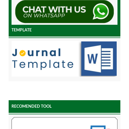
TEMPLATE
RECOMENDED TOOL