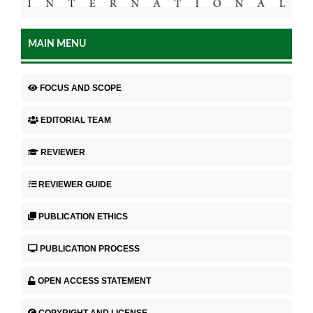
MAIN MENU
FOCUS AND SCOPE
EDITORIAL TEAM
REVIEWER
REVIEWER GUIDE
PUBLICATION ETHICS
PUBLICATION PROCESS
OPEN ACCESS STATEMENT
COPYRIGHT AND LICENSE