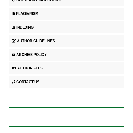
PLAGIARISM
INDEXING
AUTHOR GUIDELINES
ARCHIVE POLICY
AUTHOR FEES
CONTACT US