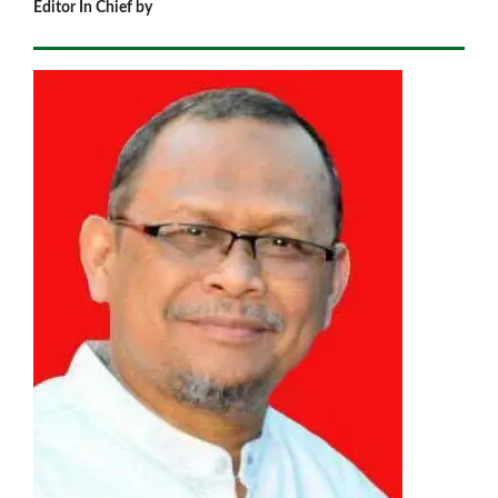
Editor In Chief by