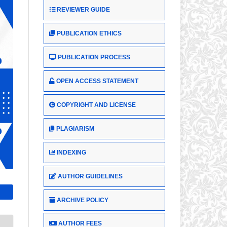
REVIEWER GUIDE
PUBLICATION ETHICS
PUBLICATION PROCESS
OPEN ACCESS STATEMENT
COPYRIGHT AND LICENSE
PLAGIARISM
INDEXING
AUTHOR GUIDELINES
ARCHIVE POLICY
AUTHOR FEES