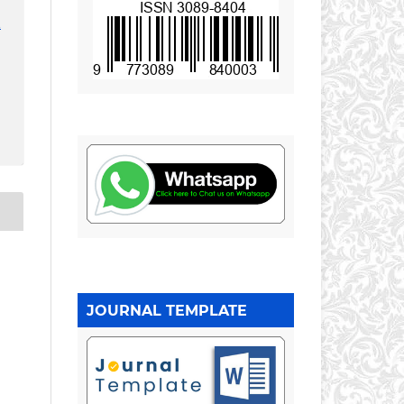
1
JOURNAL TEMPLATE