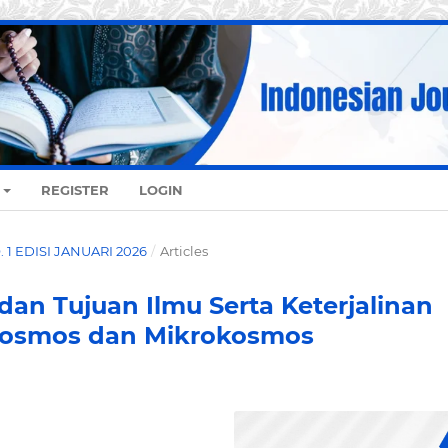
REGISTER
LOGIN
O. 1 EDISI JANUARI 2026
/
Articles
an Tujuan Ilmu Serta Keterjalinan
kosmos dan Mikrokosmos