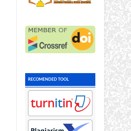
RECOMENDED TOOL