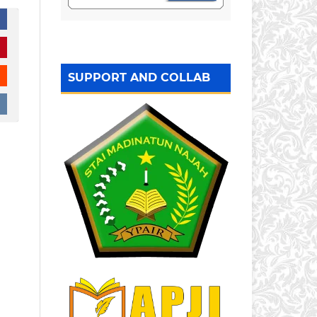
SUPPORT AND COLLAB