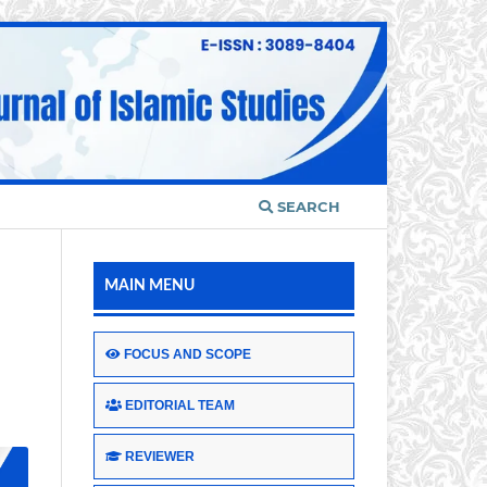
SEARCH
MAIN MENU
FOCUS AND SCOPE
EDITORIAL TEAM
REVIEWER