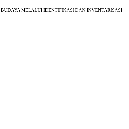
ISAN BUDAYA MELALUI IDENTIFIKASI DAN INVENTARISASI .