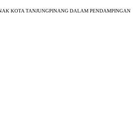
 DAN ANAK KOTA TANJUNGPINANG DALAM PENDAMPINGAN