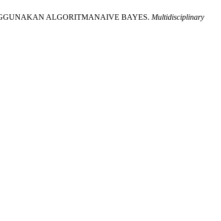
 MENGGUNAKAN ALGORITMANAIVE BAYES.
Multidisciplinary