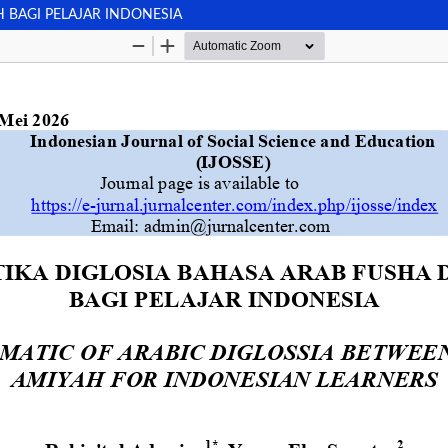
 BAGI PELAJAR INDONESIA