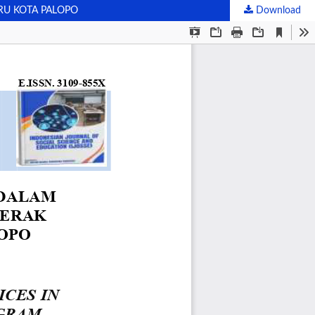
RU KOTA PALOPO
Download