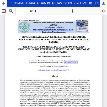
PENGARUH HARGA DAN KUALITAS PRODUK KOSMETIK TERHADAP MINAT BELI BELANJA ONLINE DI MARKETPLACE LAZADA