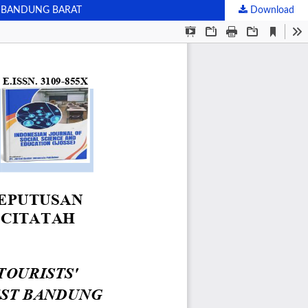
N BANDUNG BARAT
Download